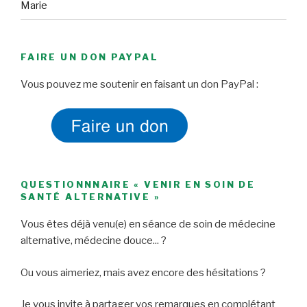
Marie
FAIRE UN DON PAYPAL
Vous pouvez me soutenir en faisant un don PayPal :
QUESTIONNNAIRE « VENIR EN SOIN DE
SANTÉ ALTERNATIVE »
Vous êtes déjà venu(e) en séance de soin de médecine
alternative, médecine douce... ?
Ou vous aimeriez, mais avez encore des hésitations ?
Je vous invite à partager vos remarques en complétant