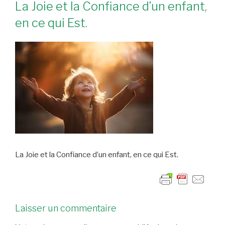
La Joie et la Confiance d’un enfant,
en ce qui Est.
La Joie et la Confiance d’un enfant, en ce qui Est.
Laisser un commentaire