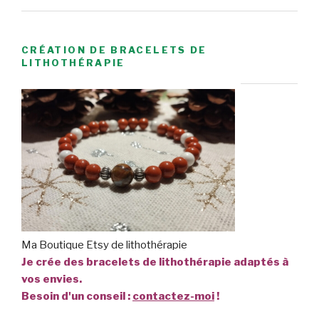
CRÉATION DE BRACELETS DE
LITHOTHÉRAPIE
Ma Boutique Etsy de lithothérapie
Je crée des bracelets de lithothérapie adaptés à
vos envies.
Besoin d'un conseil :
contactez-moi
!