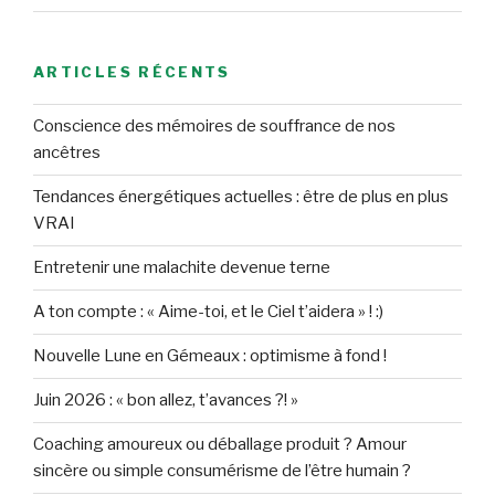
ARTICLES RÉCENTS
Conscience des mémoires de souffrance de nos
ancêtres
Tendances énergétiques actuelles : être de plus en plus
VRAI
Entretenir une malachite devenue terne
A ton compte : « Aime-toi, et le Ciel t’aidera » ! :)
Nouvelle Lune en Gémeaux : optimisme à fond !
Juin 2026 : « bon allez, t’avances ?! »
Coaching amoureux ou déballage produit ? Amour
sincère ou simple consumérisme de l’être humain ?