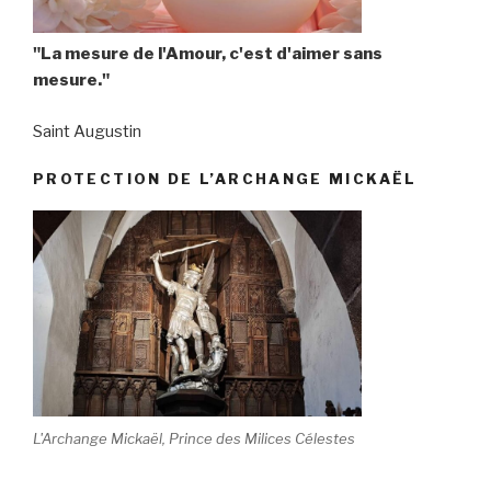
"La mesure de l'Amour, c'est d'aimer sans
mesure."
Saint Augustin
PROTECTION DE L’ARCHANGE MICKAËL
L'Archange Mickaël, Prince des Milices Célestes