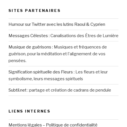
SITES PARTENAIRES
Humour sur Twitter avec les lutins Raoul & Cyprien
Messages Célestes
:
Canalisations des Êtres de Lumière
Musique de guérisons
:
Musiques et fréquences de
guérison, pour la méditation et l'alignement de vos
pensées.
Signification spirituelle des Fleurs
:
Les fleurs et leur
symbolisme, leurs messages spirituels
Subtil.net
:
partage et création de cadrans de pendule
LIENS INTERNES
Mentions légales – Politique de confidentialité