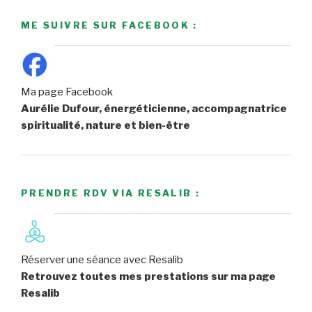
ME SUIVRE SUR FACEBOOK :
Ma page Facebook
Aurélie Dufour, énergéticienne, accompagnatrice
spiritualité, nature et bien-être
PRENDRE RDV VIA RESALIB :
Réserver une séance avec Resalib
Retrouvez toutes mes prestations sur ma page
Resalib