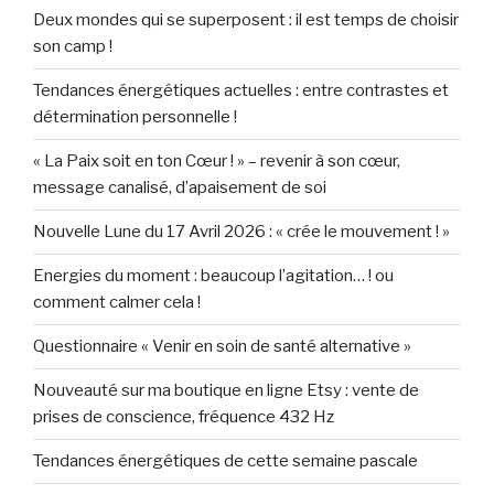
Deux mondes qui se superposent : il est temps de choisir
son camp !
Tendances énergétiques actuelles : entre contrastes et
détermination personnelle !
« La Paix soit en ton Cœur ! » – revenir à son cœur,
message canalisé, d’apaisement de soi
Nouvelle Lune du 17 Avril 2026 : « crée le mouvement ! »
Energies du moment : beaucoup l’agitation… ! ou
comment calmer cela !
Questionnaire « Venir en soin de santé alternative »
Nouveauté sur ma boutique en ligne Etsy : vente de
prises de conscience, fréquence 432 Hz
Tendances énergétiques de cette semaine pascale