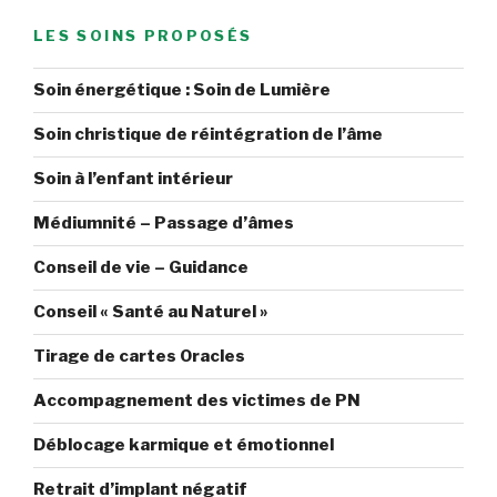
LES SOINS PROPOSÉS
Soin énergétique : Soin de Lumière
Soin christique de réintégration de l’âme
Soin à l’enfant intérieur
Médiumnité – Passage d’âmes
Conseil de vie – Guidance
Conseil « Santé au Naturel »
Tirage de cartes Oracles
Accompagnement des victimes de PN
Déblocage karmique et émotionnel
Retrait d’implant négatif