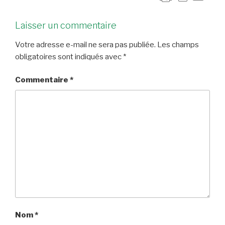
Laisser un commentaire
Votre adresse e-mail ne sera pas publiée.
Les champs
obligatoires sont indiqués avec
*
Commentaire
*
Nom
*