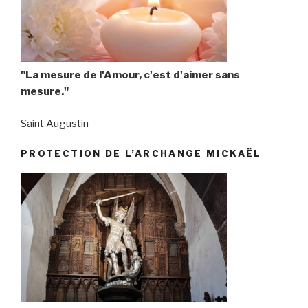
"La mesure de l'Amour, c'est d'aimer sans
mesure."
Saint Augustin
PROTECTION DE L’ARCHANGE MICKAËL