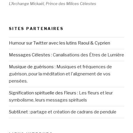
L'Archange Mickaël, Prince des Milices Célestes
SITES PARTENAIRES
Humour sur Twitter avec les lutins Raoul & Cyprien
Messages Célestes
:
Canalisations des Êtres de Lumière
Musique de guérisons
:
Musiques et fréquences de
guérison, pour la méditation et l'alignement de vos
pensées.
Signification spirituelle des Fleurs
:
Les fleurs et leur
symbolisme, leurs messages spirituels
Subtil.net
:
partage et création de cadrans de pendule