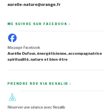
aurelie-nature@orange.fr
ME SUIVRE SUR FACEBOOK :
Ma page Facebook
Aurélie Dufour, énergéticienne, accompagnatrice
spiritualité, nature et bien-être
PRENDRE RDV VIA RESALIB :
Réserver une séance avec Resalib