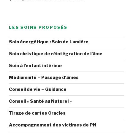
l’article
LES SOINS PROPOSÉS
Soin énergétique : Soin de Lumière
Soin christique de réintégration de l’âme
Soin à l’enfant intérieur
Médiumnité – Passage d’âmes
Conseil de vie – Guidance
Conseil « Santé au Naturel »
Tirage de cartes Oracles
Accompagnement des victimes de PN