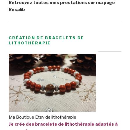
Retrouvez toutes mes prestations sur ma page
Resalib
CRÉATION DE BRACELETS DE
LITHOTHÉRAPIE
Ma Boutique Etsy de lithothérapie
Je crée des bracelets de lithothérapie adaptés à