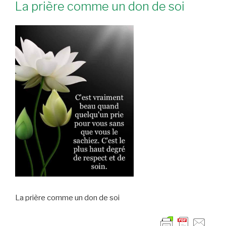
La prière comme un don de soi
La prière comme un don de soi