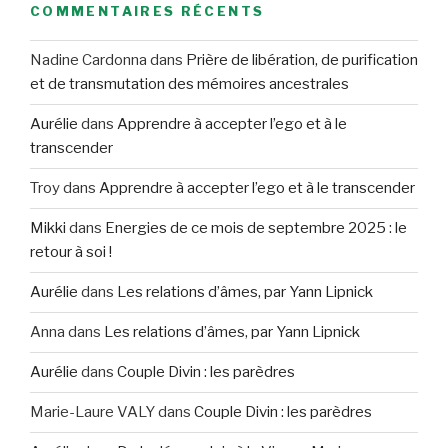
COMMENTAIRES RÉCENTS
Nadine Cardonna
dans
Prière de libération, de purification
et de transmutation des mémoires ancestrales
Aurélie
dans
Apprendre à accepter l’ego et à le
transcender
Troy
dans
Apprendre à accepter l’ego et à le transcender
Mikki
dans
Energies de ce mois de septembre 2025 : le
retour à soi !
Aurélie
dans
Les relations d’âmes, par Yann Lipnick
Anna
dans
Les relations d’âmes, par Yann Lipnick
Aurélie
dans
Couple Divin : les parèdres
Marie-Laure VALY
dans
Couple Divin : les parèdres