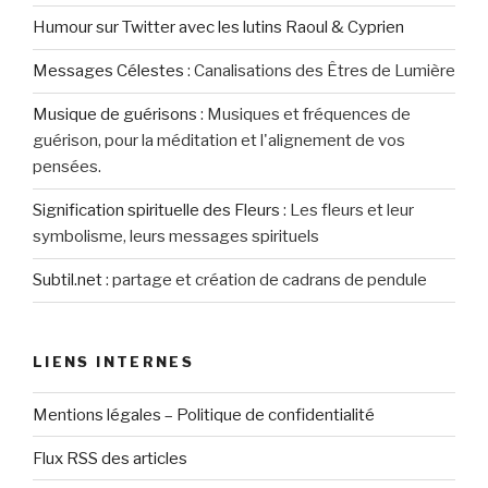
Humour sur Twitter avec les lutins Raoul & Cyprien
Messages Célestes
:
Canalisations des Êtres de Lumière
Musique de guérisons
:
Musiques et fréquences de
guérison, pour la méditation et l'alignement de vos
pensées.
Signification spirituelle des Fleurs
:
Les fleurs et leur
symbolisme, leurs messages spirituels
Subtil.net
:
partage et création de cadrans de pendule
LIENS INTERNES
Mentions légales – Politique de confidentialité
Flux RSS des articles