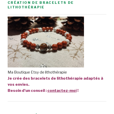
CRÉATION DE BRACELETS DE
LITHOTHÉRAPIE
Ma Boutique Etsy de lithothérapie
Je crée des bracelets de lithothérapie adaptés à
vos envies.
Besoin d'un conseil :
contactez-moi
!