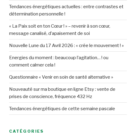
Tendances énergétiques actuelles : entre contrastes et
détermination personnelle !
« La Paix soit en ton Cœur ! » – revenir à son cœur,
message canalisé, d’apaisement de soi
Nouvelle Lune du 17 Avril 2026 : « crée le mouvement ! »
Energies du moment : beaucoup l’agitation… ! ou
comment calmer cela !
Questionnaire « Venir en soin de santé alternative »
Nouveauté sur ma boutique en ligne Etsy : vente de
prises de conscience, fréquence 432 Hz
Tendances énergétiques de cette semaine pascale
CATÉGORIES