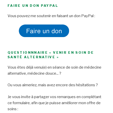
FAIRE UN DON PAYPAL
Vous pouvez me soutenir en faisant un don PayPal :
QUESTIONNNAIRE « VENIR EN SOIN DE
SANTÉ ALTERNATIVE »
Vous êtes déjà venu(e) en séance de soin de médecine
alternative, médecine douce... ?
Ou vous aimeriez, mais avez encore des hésitations ?
Je vous invite à partager vos remarques en complétant
ce formulaire, afin que je puisse améliorer mon offre de
soins :