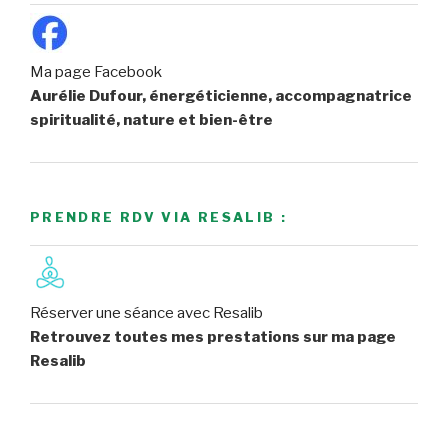
Ma page Facebook
Aurélie Dufour, énergéticienne, accompagnatrice
spiritualité, nature et bien-être
PRENDRE RDV VIA RESALIB :
Réserver une séance avec Resalib
Retrouvez toutes mes prestations sur ma page
Resalib