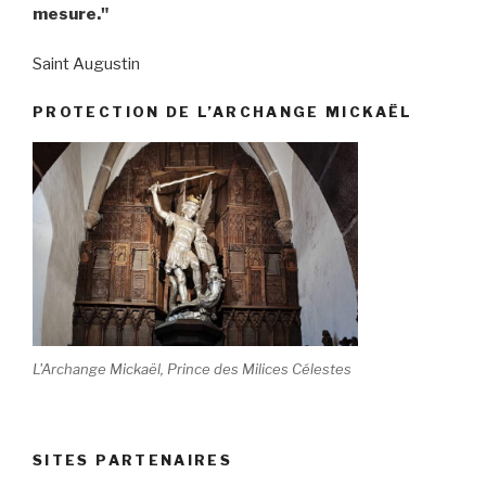
mesure."
Saint Augustin
PROTECTION DE L’ARCHANGE MICKAËL
L'Archange Mickaël, Prince des Milices Célestes
SITES PARTENAIRES