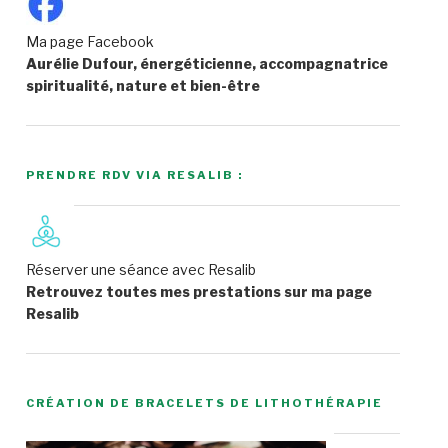
Ma page Facebook
Aurélie Dufour, énergéticienne, accompagnatrice
spiritualité, nature et bien-être
PRENDRE RDV VIA RESALIB :
Réserver une séance avec Resalib
Retrouvez toutes mes prestations sur ma page
Resalib
CRÉATION DE BRACELETS DE LITHOTHÉRAPIE