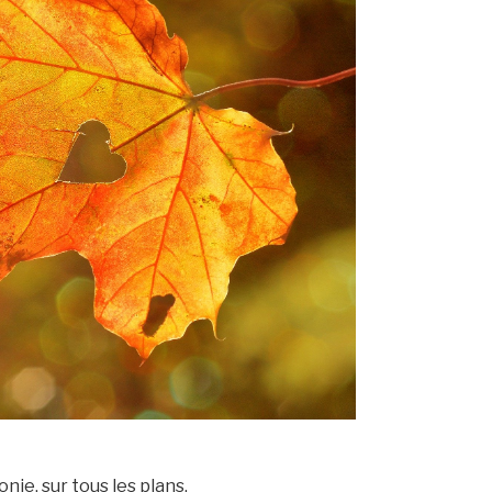
nie, sur tous les plans.