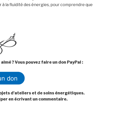
ller à la fluidité des énergies, pour comprendre que
 aimé ? Vous pouvez faire un don PayPal :
ojets d'ateliers et de soins énergétiques.
ciper en écrivant un commentaire.