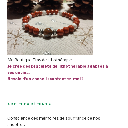
Ma Boutique Etsy de lithothérapie
Je crée des bracelets de lithothérapie adaptés à
vos envies.
Besoin d'un conseil :
contactez-moi
!
ARTICLES RÉCENTS
Conscience des mémoires de souffrance de nos
ancêtres