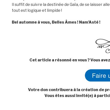
Il suffit de suivre la destinée de Gaïa, de se laisser a
tout est logique et limpide !
Bel automne à vous, Belles Âmes ! Nam’Asté !
Cet article a résonné en vous ? Vous avez
Votre don contribuera à la création de pr
Vous êtes aussi invité(e) à parti