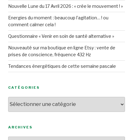
Nouvelle Lune du 17 Avril 2026 : « crée le mouvement ! »
Energies du moment : beaucoup l’agitation… ! ou
comment calmer cela !
Questionnaire « Venir en soin de santé alternative »
Nouveauté sur ma boutique en ligne Etsy : vente de
prises de conscience, fréquence 432 Hz
Tendances énergétiques de cette semaine pascale
CATÉGORIES
Catégories
ARCHIVES
Archives