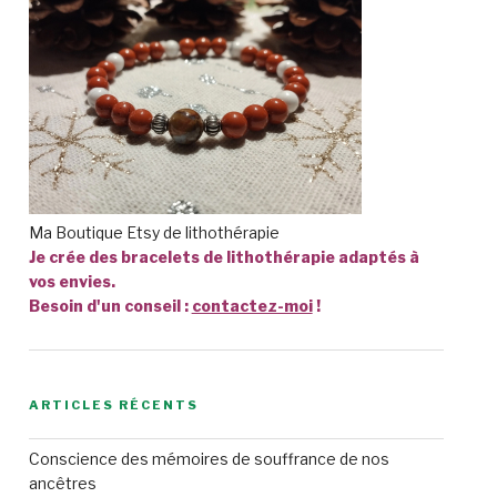
Ma Boutique Etsy de lithothérapie
Je crée des bracelets de lithothérapie adaptés à
vos envies.
Besoin d'un conseil :
contactez-moi
!
ARTICLES RÉCENTS
Conscience des mémoires de souffrance de nos
ancêtres