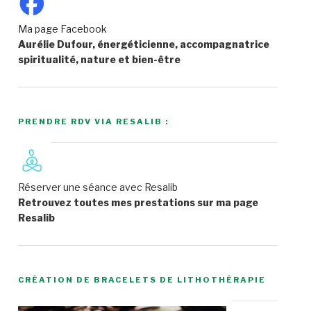
Ma page Facebook
Aurélie Dufour, énergéticienne, accompagnatrice
spiritualité, nature et bien-être
PRENDRE RDV VIA RESALIB :
Réserver une séance avec Resalib
Retrouvez toutes mes prestations sur ma page
Resalib
CRÉATION DE BRACELETS DE LITHOTHÉRAPIE