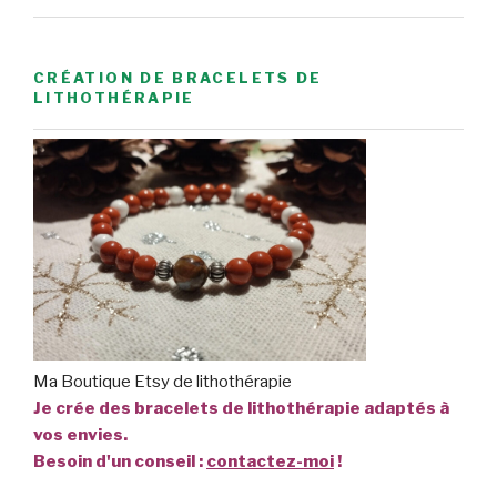
CRÉATION DE BRACELETS DE
LITHOTHÉRAPIE
Ma Boutique Etsy de lithothérapie
Je crée des bracelets de lithothérapie adaptés à
vos envies.
Besoin d'un conseil :
contactez-moi
!