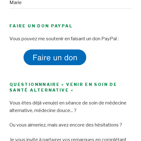
Marie
FAIRE UN DON PAYPAL
Vous pouvez me soutenir en faisant un don PayPal :
QUESTIONNNAIRE « VENIR EN SOIN DE
SANTÉ ALTERNATIVE »
Vous êtes déjà venu(e) en séance de soin de médecine
alternative, médecine douce... ?
Ou vous aimeriez, mais avez encore des hésitations ?
Je vous invite à partager vos remarques en complétant