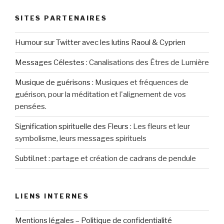
SITES PARTENAIRES
Humour sur Twitter avec les lutins Raoul & Cyprien
Messages Célestes
:
Canalisations des Êtres de Lumière
Musique de guérisons
:
Musiques et fréquences de
guérison, pour la méditation et l'alignement de vos
pensées.
Signification spirituelle des Fleurs
:
Les fleurs et leur
symbolisme, leurs messages spirituels
Subtil.net
:
partage et création de cadrans de pendule
LIENS INTERNES
Mentions légales – Politique de confidentialité