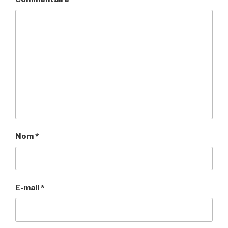
Nom
*
E-mail
*