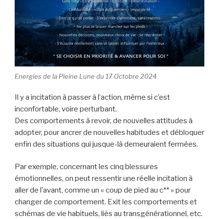
Energies de la Pleine Lune du 17 Octobre 2024
Il y a incitation à passer à l’action, même si c’est
inconfortable, voire perturbant.
Des comportements à revoir, de nouvelles attitudes à
adopter, pour ancrer de nouvelles habitudes et débloquer
enfin des situations qui jusque-là demeuraient fermées.
Par exemple, concernant les cinq blessures
émotionnelles, on peut ressentir une réelle incitation à
aller de l’avant, comme un « coup de pied au c** » pour
changer de comportement. Exit les comportements et
schémas de vie habituels, liés au transgénérationnel, etc.