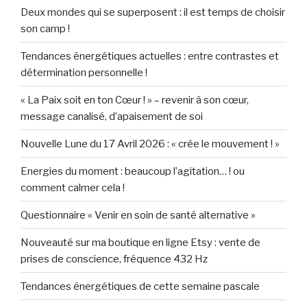
Deux mondes qui se superposent : il est temps de choisir
son camp !
Tendances énergétiques actuelles : entre contrastes et
détermination personnelle !
« La Paix soit en ton Cœur ! » – revenir à son cœur,
message canalisé, d’apaisement de soi
Nouvelle Lune du 17 Avril 2026 : « crée le mouvement ! »
Energies du moment : beaucoup l’agitation… ! ou
comment calmer cela !
Questionnaire « Venir en soin de santé alternative »
Nouveauté sur ma boutique en ligne Etsy : vente de
prises de conscience, fréquence 432 Hz
Tendances énergétiques de cette semaine pascale