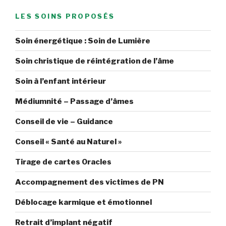
LES SOINS PROPOSÉS
Soin énergétique : Soin de Lumière
Soin christique de réintégration de l’âme
Soin à l’enfant intérieur
Médiumnité – Passage d’âmes
Conseil de vie – Guidance
Conseil « Santé au Naturel »
Tirage de cartes Oracles
Accompagnement des victimes de PN
Déblocage karmique et émotionnel
Retrait d’implant négatif