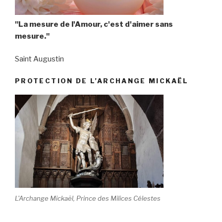
"La mesure de l'Amour, c'est d'aimer sans
mesure."
Saint Augustin
PROTECTION DE L’ARCHANGE MICKAËL
L'Archange Mickaël, Prince des Milices Célestes