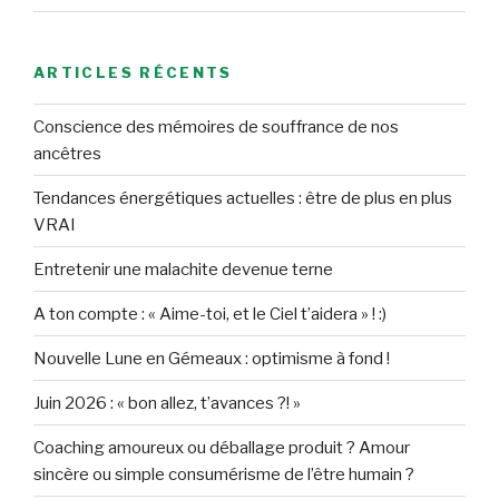
ARTICLES RÉCENTS
Conscience des mémoires de souffrance de nos
ancêtres
Tendances énergétiques actuelles : être de plus en plus
VRAI
Entretenir une malachite devenue terne
A ton compte : « Aime-toi, et le Ciel t’aidera » ! :)
Nouvelle Lune en Gémeaux : optimisme à fond !
Juin 2026 : « bon allez, t’avances ?! »
Coaching amoureux ou déballage produit ? Amour
sincère ou simple consumérisme de l’être humain ?