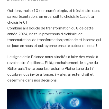
Octobre, mois « 10 » en numérologie, et très binaire dans
sa représentation : en gros, soit tu choisis le 1, soit tu
choisis le 0 !
Combiné à la boucle de transformation du 8 de cette
année 2024, c’est un processus d’alchimie, de
transmutation, de transformation profonde et intense qui
se joue en nous et qui rayonne ensuite autour de nous !
Le signe de la Balance nous a incités à faire des choix, à
revoir notre équilibre… Et là, prochainement, le signe du
Bélier qui s’invite pour la prochaine Pleine Lune du 17
octobre nous invite à foncer, à y aller, à rester droit et
déterminé dans nos décisions.