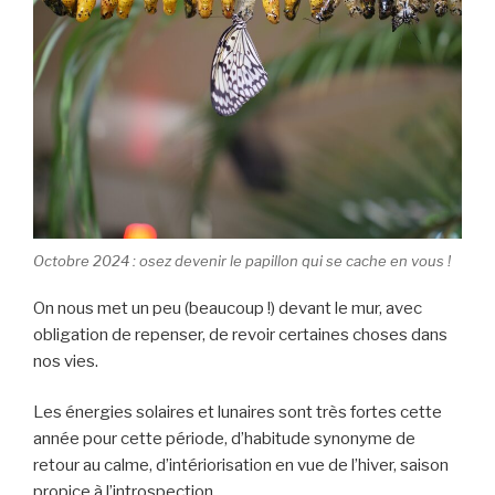
Octobre 2024 : osez devenir le papillon qui se cache en vous !
On nous met un peu (beaucoup !) devant le mur, avec
obligation de repenser, de revoir certaines choses dans
nos vies.
Les énergies solaires et lunaires sont très fortes cette
année pour cette période, d’habitude synonyme de
retour au calme, d’intériorisation en vue de l’hiver, saison
propice à l’introspection.