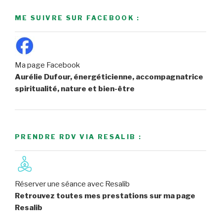
ME SUIVRE SUR FACEBOOK :
Ma page Facebook
Aurélie Dufour, énergéticienne, accompagnatrice
spiritualité, nature et bien-être
PRENDRE RDV VIA RESALIB :
Réserver une séance avec Resalib
Retrouvez toutes mes prestations sur ma page
Resalib