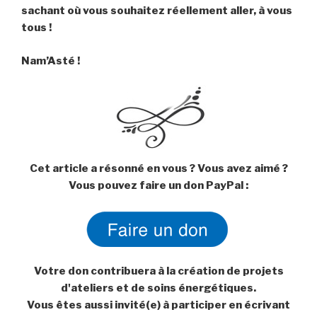
sachant où vous souhaitez réellement aller, à vous
tous !
Nam’Asté !
Cet article a résonné en vous ? Vous avez aimé ?
Vous pouvez faire un don PayPal :
Votre don contribuera à la création de projets
d'ateliers et de soins énergétiques.
Vous êtes aussi invité(e) à participer en écrivant