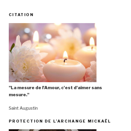
CITATION
"La mesure de l'Amour, c'est d'aimer sans
mesure."
Saint Augustin
PROTECTION DE L’ARCHANGE MICKAËL