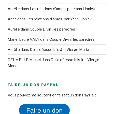
Aurélie
dans
Les relations d’âmes, par Yann Lipnick
Anna
dans
Les relations d’âmes, par Yann Lipnick
Aurélie
dans
Couple Divin : les parèdres
Marie-Laure VALY
dans
Couple Divin : les parèdres
Aurélie
dans
De la déesse Isis à la Vierge Marie
DELMELLE Michel
dans
De la déesse Isis à la Vierge
Marie
FAIRE UN DON PAYPAL
Vous pouvez me soutenir en faisant un don PayPal :