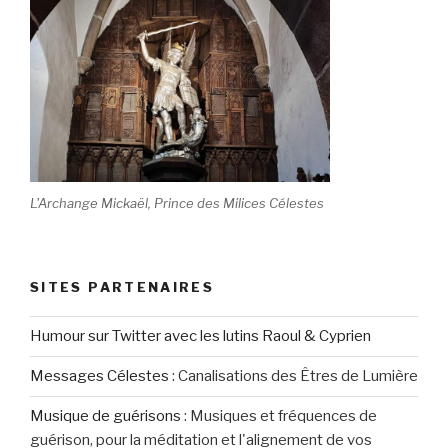
L'Archange Mickaël, Prince des Milices Célestes
SITES PARTENAIRES
Humour sur Twitter avec les lutins Raoul & Cyprien
Messages Célestes
:
Canalisations des Êtres de Lumière
Musique de guérisons
:
Musiques et fréquences de
guérison, pour la méditation et l'alignement de vos