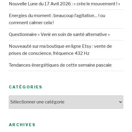
Nouvelle Lune du 17 Avril 2026 : « crée le mouvement ! »
Energies du moment : beaucoup l’agitation… ! ou
comment calmer cela !
Questionnaire « Venir en soin de santé alternative »
Nouveauté sur ma boutique en ligne Etsy : vente de
prises de conscience, fréquence 432 Hz
Tendances énergétiques de cette semaine pascale
CATÉGORIES
Catégories
ARCHIVES