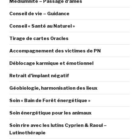
Médiumnité – Passage d’âmes
Conseil de vie – Guidance
Conseil « Santé au Naturel »
Tirage de cartes Oracles
Accompagnement des victimes de PN
Déblocage karmique et émotionnel
Retrait d’implant négatif
Géobiologie, harmonisation des lieux
Soin « Bain de Forêt énergétique »
Soin énergétique pour les animaux
Soin rire avec les lutins Cyprien & Raoul –
Lutinothérapie