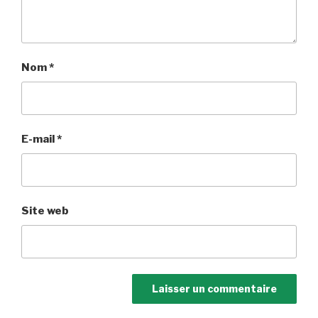
Nom
*
E-mail
*
Site web