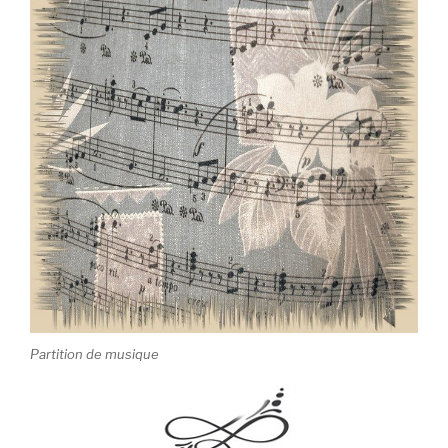
Partition de musique