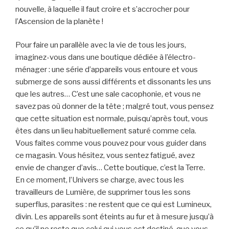
nouvelle, à laquelle il faut croire et s’accrocher pour
l’Ascension de la planète !
Pour faire un parallèle avec la vie de tous les jours,
imaginez-vous dans une boutique dédiée à l’électro-
ménager : une série d’appareils vous entoure et vous
submerge de sons aussi différents et dissonants les uns
que les autres… C’est une sale cacophonie, et vous ne
savez pas où donner de la tête ; malgré tout, vous pensez
que cette situation est normale, puisqu’après tout, vous
êtes dans un lieu habituellement saturé comme cela.
Vous faites comme vous pouvez pour vous guider dans
ce magasin. Vous hésitez, vous sentez fatigué, avez
envie de changer d’avis… Cette boutique, c’est la Terre.
En ce moment, l’Univers se charge, avec tous les
travailleurs de Lumière, de supprimer tous les sons
superflus, parasites : ne restent que ce qui est Lumineux,
divin. Les appareils sont éteints au fur et à mesure jusqu’à