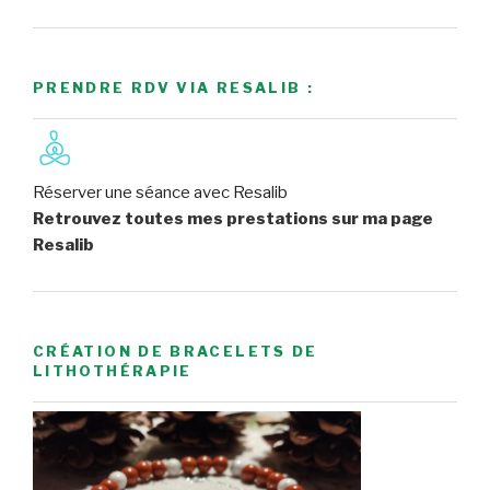
PRENDRE RDV VIA RESALIB :
Réserver une séance avec Resalib
Retrouvez toutes mes prestations sur ma page
Resalib
CRÉATION DE BRACELETS DE
LITHOTHÉRAPIE