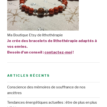
Ma Boutique Etsy de lithothérapie
Je crée des bracelets de lithothérapie adaptés à
vos envies.
Besoin d'un conseil :
contactez-moi
!
ARTICLES RÉCENTS
Conscience des mémoires de souffrance de nos
ancêtres
Tendances énergétiques actuelles : être de plus en plus