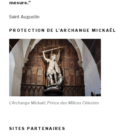
mesure."
Saint Augustin
PROTECTION DE L’ARCHANGE MICKAËL
L'Archange Mickaël, Prince des Milices Célestes
SITES PARTENAIRES