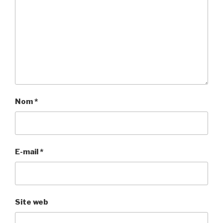
Nom
*
E-mail
*
Site web