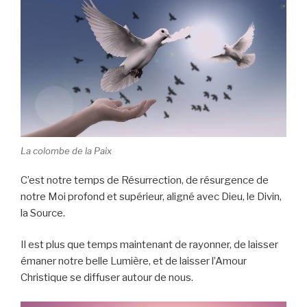
La colombe de la Paix
C’est notre temps de Résurrection, de résurgence de
notre Moi profond et supérieur, aligné avec Dieu, le Divin,
la Source.
Il est plus que temps maintenant de rayonner, de laisser
émaner notre belle Lumière, et de laisser l’Amour
Christique se diffuser autour de nous.