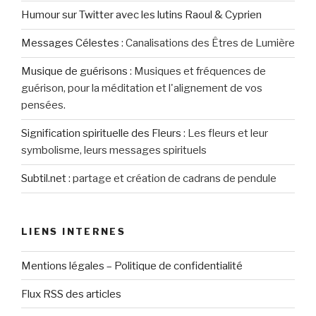
Humour sur Twitter avec les lutins Raoul & Cyprien
Messages Célestes
:
Canalisations des Êtres de Lumière
Musique de guérisons
:
Musiques et fréquences de
guérison, pour la méditation et l'alignement de vos
pensées.
Signification spirituelle des Fleurs
:
Les fleurs et leur
symbolisme, leurs messages spirituels
Subtil.net
:
partage et création de cadrans de pendule
LIENS INTERNES
Mentions légales – Politique de confidentialité
Flux RSS des articles