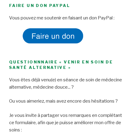
FAIRE UN DON PAYPAL
Vous pouvez me soutenir en faisant un don PayPal :
QUESTIONNNAIRE « VENIR EN SOIN DE
SANTÉ ALTERNATIVE »
Vous êtes déjà venu(e) en séance de soin de médecine
alternative, médecine douce... ?
Ou vous aimeriez, mais avez encore des hésitations ?
Je vous invite à partager vos remarques en complétant
ce formulaire, afin que je puisse améliorer mon offre de
soins :