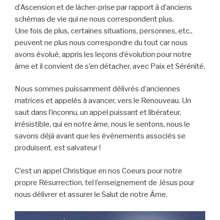
d’Ascension et de lâcher-prise par rapport à d’anciens
schémas de vie qui ne nous correspondent plus.
Une fois de plus, certaines situations, personnes, etc.,
peuvent ne plus nous correspondre du tout car nous
avons évolué, appris les leçons d’évolution pour notre
âme et il convient de s’en détacher, avec Paix et Sérénité.
Nous sommes puissamment délivrés d’anciennes
matrices et appelés à avancer, vers le Renouveau. Un
saut dans l’inconnu, un appel puissant et libérateur,
irrésistible, qui en notre âme, nous le sentons, nous le
savons déjà avant que les événements associés se
produisent, est salvateur !
C’est un appel Christique en nos Coeurs pour notre
propre Résurrection, tel l’enseignement de Jésus pour
nous délivrer et assurer le Salut de notre Âme.