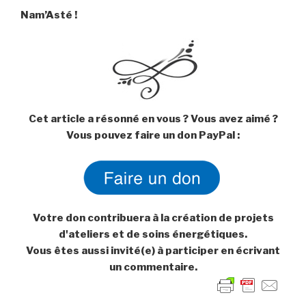
Nam’Asté !
Cet article a résonné en vous ? Vous avez aimé ?
Vous pouvez faire un don PayPal :
Votre don contribuera à la création de projets
d'ateliers et de soins énergétiques.
Vous êtes aussi invité(e) à participer en écrivant
un commentaire.