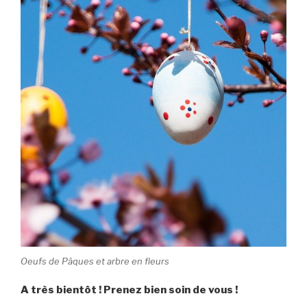
Oeufs de Pâques et arbre en fleurs
A très bientôt ! Prenez bien soin de vous !