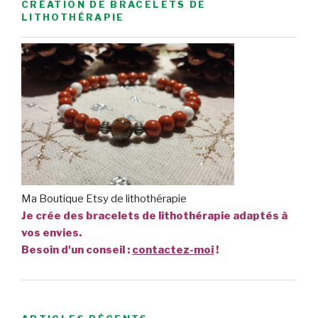
CRÉATION DE BRACELETS DE
LITHOTHÉRAPIE
Ma Boutique Etsy de lithothérapie
Je crée des bracelets de lithothérapie adaptés à
vos envies.
Besoin d'un conseil :
contactez-moi
!