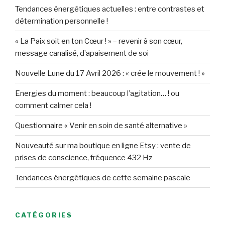
Tendances énergétiques actuelles : entre contrastes et
détermination personnelle !
« La Paix soit en ton Cœur ! » – revenir à son cœur,
message canalisé, d’apaisement de soi
Nouvelle Lune du 17 Avril 2026 : « crée le mouvement ! »
Energies du moment : beaucoup l’agitation… ! ou
comment calmer cela !
Questionnaire « Venir en soin de santé alternative »
Nouveauté sur ma boutique en ligne Etsy : vente de
prises de conscience, fréquence 432 Hz
Tendances énergétiques de cette semaine pascale
CATÉGORIES