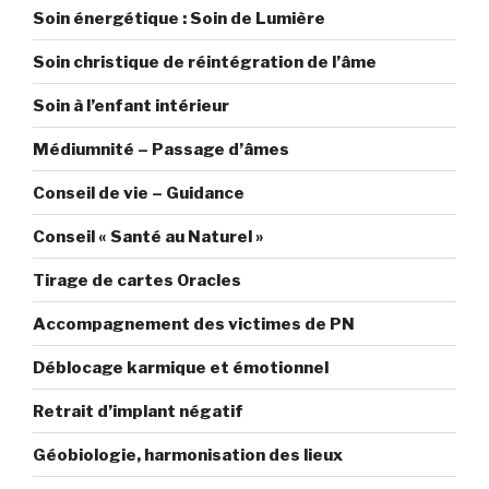
Soin énergétique : Soin de Lumière
Soin christique de réintégration de l’âme
Soin à l’enfant intérieur
Médiumnité – Passage d’âmes
Conseil de vie – Guidance
Conseil « Santé au Naturel »
Tirage de cartes Oracles
Accompagnement des victimes de PN
Déblocage karmique et émotionnel
Retrait d’implant négatif
Géobiologie, harmonisation des lieux