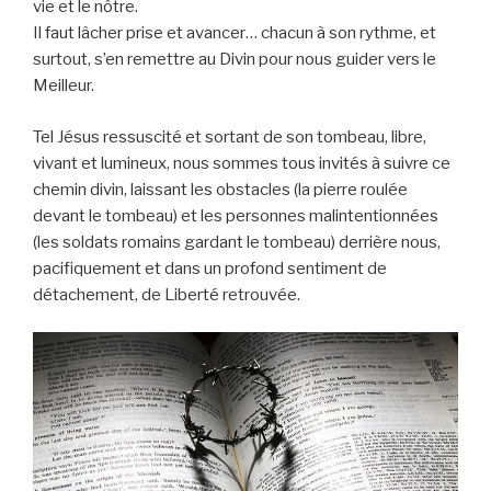
vie et le nôtre.
Il faut lâcher prise et avancer… chacun à son rythme, et
surtout, s’en remettre au Divin pour nous guider vers le
Meilleur.
Tel Jésus ressuscité et sortant de son tombeau, libre,
vivant et lumineux, nous sommes tous invités à suivre ce
chemin divin, laissant les obstacles (la pierre roulée
devant le tombeau) et les personnes malintentionnées
(les soldats romains gardant le tombeau) derrière nous,
pacifiquement et dans un profond sentiment de
détachement, de Liberté retrouvée.