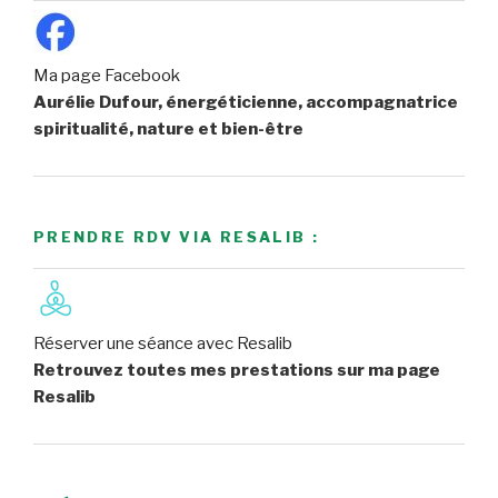
Ma page Facebook
Aurélie Dufour, énergéticienne, accompagnatrice
spiritualité, nature et bien-être
PRENDRE RDV VIA RESALIB :
Réserver une séance avec Resalib
Retrouvez toutes mes prestations sur ma page
Resalib