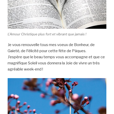
L’Amour Christique plus fort et vibrant que jamais !
Je vous renouvelle tous mes voeux de Bonheur, de
Gaieté, de Félicité pour cette fête de Pâques.
J’espère que le beau temps vous accompagne et que ce
magnifique Soleil vous donnera la Joie de vivre un très
agréable week-end !