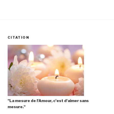
CITATION
"La mesure de l'Amour, c'est d'aimer sans
mesure."