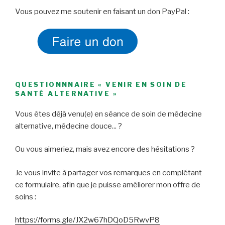
Vous pouvez me soutenir en faisant un don PayPal :
QUESTIONNNAIRE « VENIR EN SOIN DE
SANTÉ ALTERNATIVE »
Vous êtes déjà venu(e) en séance de soin de médecine
alternative, médecine douce... ?
Ou vous aimeriez, mais avez encore des hésitations ?
Je vous invite à partager vos remarques en complétant
ce formulaire, afin que je puisse améliorer mon offre de
soins :
https://forms.gle/JX2w67hDQoD5RwvP8