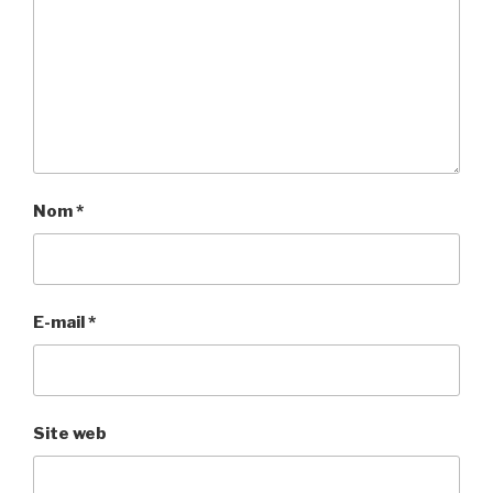
Nom
*
E-mail
*
Site web