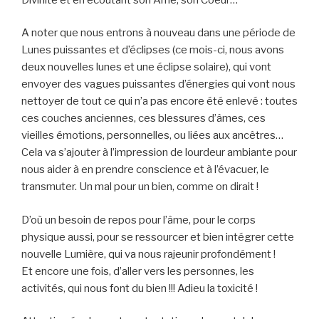
A noter que nous entrons à nouveau dans une période de
Lunes puissantes et d’éclipses (ce mois-ci, nous avons
deux nouvelles lunes et une éclipse solaire), qui vont
envoyer des vagues puissantes d’énergies qui vont nous
nettoyer de tout ce qui n’a pas encore été enlevé : toutes
ces couches anciennes, ces blessures d’âmes, ces
vieilles émotions, personnelles, ou liées aux ancêtres…
Cela va s’ajouter à l’impression de lourdeur ambiante pour
nous aider à en prendre conscience et à l’évacuer, le
transmuter. Un mal pour un bien, comme on dirait !
D’où un besoin de repos pour l’âme, pour le corps
physique aussi, pour se ressourcer et bien intégrer cette
nouvelle Lumière, qui va nous rajeunir profondément !
Et encore une fois, d’aller vers les personnes, les
activités, qui nous font du bien !!! Adieu la toxicité !