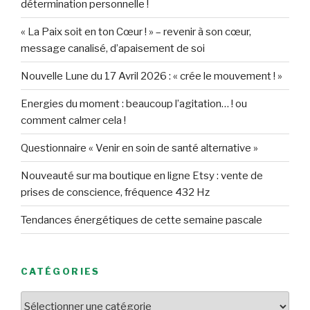
détermination personnelle !
« La Paix soit en ton Cœur ! » – revenir à son cœur,
message canalisé, d’apaisement de soi
Nouvelle Lune du 17 Avril 2026 : « crée le mouvement ! »
Energies du moment : beaucoup l’agitation… ! ou
comment calmer cela !
Questionnaire « Venir en soin de santé alternative »
Nouveauté sur ma boutique en ligne Etsy : vente de
prises de conscience, fréquence 432 Hz
Tendances énergétiques de cette semaine pascale
CATÉGORIES
Catégories