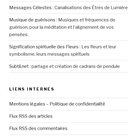
Messages Célestes
:
Canalisations des Êtres de Lumière
Musique de guérisons
:
Musiques et fréquences de
guérison, pour la méditation et l'alignement de vos
pensées.
Signification spirituelle des Fleurs
:
Les fleurs et leur
symbolisme, leurs messages spirituels
Subtil.net
:
partage et création de cadrans de pendule
LIENS INTERNES
Mentions légales – Politique de confidentialité
Flux RSS des articles
Flux RSS des commentaires