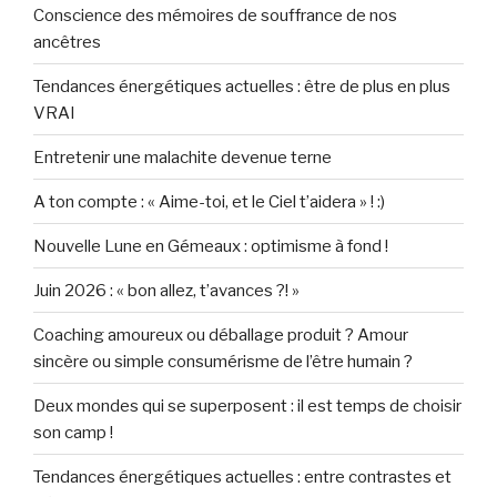
Conscience des mémoires de souffrance de nos
ancêtres
Tendances énergétiques actuelles : être de plus en plus
VRAI
Entretenir une malachite devenue terne
A ton compte : « Aime-toi, et le Ciel t’aidera » ! :)
Nouvelle Lune en Gémeaux : optimisme à fond !
Juin 2026 : « bon allez, t’avances ?! »
Coaching amoureux ou déballage produit ? Amour
sincère ou simple consumérisme de l’être humain ?
Deux mondes qui se superposent : il est temps de choisir
son camp !
Tendances énergétiques actuelles : entre contrastes et