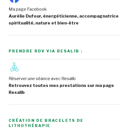
Ma page Facebook
Aurélie Dufour, énergéticienne, accompagnatrice
spiritualité, nature et bien-être
PRENDRE RDV VIA RESALIB :
Réserver une séance avec Resalib
Retrouvez toutes mes prestations sur ma page
Resalib
CRÉATION DE BRACELETS DE
LITHOTHÉRAPIE