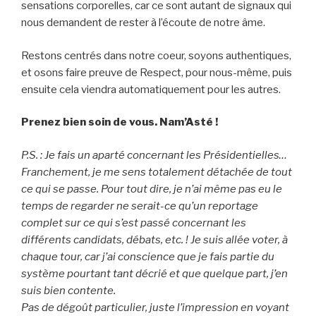
sensations corporelles, car ce sont autant de signaux qui
nous demandent de rester à l’écoute de notre âme.
Restons centrés dans notre coeur, soyons authentiques,
et osons faire preuve de Respect, pour nous-même, puis
ensuite cela viendra automatiquement pour les autres.
Prenez bien soin de vous. Nam’Asté !
P.S. : Je fais un aparté concernant les Présidentielles…
Franchement, je me sens totalement détachée de tout
ce qui se passe. Pour tout dire, je n’ai même pas eu le
temps de regarder ne serait-ce qu’un reportage
complet sur ce qui s’est passé concernant les
différents candidats, débats, etc. ! Je suis allée voter, à
chaque tour, car j’ai conscience que je fais partie du
système pourtant tant décrié et que quelque part, j’en
suis bien contente.
Pas de dégoût particulier, juste l’impression en voyant