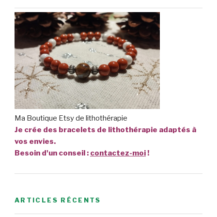
Ma Boutique Etsy de lithothérapie
Je crée des bracelets de lithothérapie adaptés à
vos envies.
Besoin d'un conseil :
contactez-moi
!
ARTICLES RÉCENTS