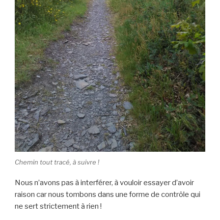
Chemin tout tracé, à suivre !
Nous n’avons pas à interférer, à vouloir essayer d’avoir
raison car nous tombons dans une forme de contrôle qui
ne sert strictement à rien !