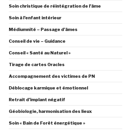
Soin christique de réintégration de l’âme
Soin à l’enfant intérieur
Médiumnité – Passage d’âmes
Conseil de vie – Guidance
Conseil « Santé au Naturel »
Tirage de cartes Oracles
Accompagnement des victimes de PN
Déblocage karmique et émotionnel
Retrait d’implant négatif
Géobiologie, harmonisation des lieux
Soin « Bain de Forêt énergétique »