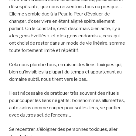
désespérante, que nous ressentons tous ou presque…
Elle me semble due à la Peur, la Peur d’évoluer, de
changer, d’oser vivre en étant aligné spirituellement
parlant. On le constate, c’est désormais bien acté, il y a
« les gens éveillés », et « les gens endormis », ceux qui
ont choisi de rester dans un mode de vie linéaire, somme
toute fortement limité et répétitif.
Cela nous plombe tous, en raison des liens toxiques qui,
bien qu’invisibles la plupart du temps et appartenant au
domaine subtil, nous tirent vers le bas…
Il est nécessaire de pratiquer très souvent des rituels
pour couper les liens négatifs : bonshommes allumettes,
auto-soins comme couper pour soi les liens, se purifier
avec du gros sel, de l’encens…
Se recentrer, s’éloigner des personnes toxiques, aller