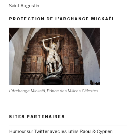
Saint Augustin
PROTECTION DE L’ARCHANGE MICKAËL
L'Archange Mickaël, Prince des Milices Célestes
SITES PARTENAIRES
Humour sur Twitter avec les lutins Raoul & Cyprien