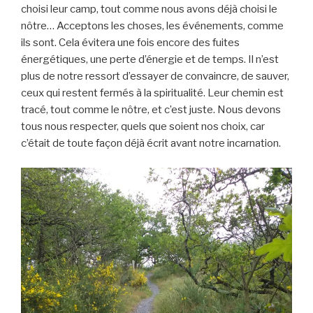
choisi leur camp, tout comme nous avons déjà choisi le
nôtre… Acceptons les choses, les événements, comme
ils sont. Cela évitera une fois encore des fuites
énergétiques, une perte d’énergie et de temps. Il n’est
plus de notre ressort d’essayer de convaincre, de sauver,
ceux qui restent fermés à la spiritualité. Leur chemin est
tracé, tout comme le nôtre, et c’est juste. Nous devons
tous nous respecter, quels que soient nos choix, car
c’était de toute façon déjà écrit avant notre incarnation.