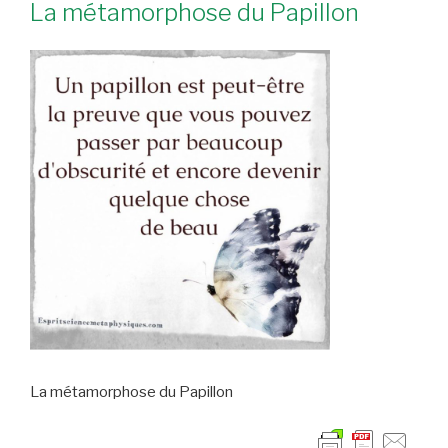
La métamorphose du Papillon
La métamorphose du Papillon