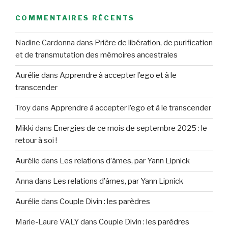
COMMENTAIRES RÉCENTS
Nadine Cardonna
dans
Prière de libération, de purification
et de transmutation des mémoires ancestrales
Aurélie
dans
Apprendre à accepter l’ego et à le
transcender
Troy
dans
Apprendre à accepter l’ego et à le transcender
Mikki
dans
Energies de ce mois de septembre 2025 : le
retour à soi !
Aurélie
dans
Les relations d’âmes, par Yann Lipnick
Anna
dans
Les relations d’âmes, par Yann Lipnick
Aurélie
dans
Couple Divin : les parèdres
Marie-Laure VALY
dans
Couple Divin : les parèdres