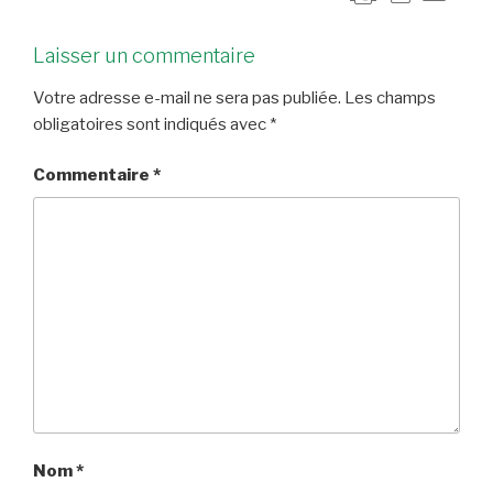
Laisser un commentaire
Votre adresse e-mail ne sera pas publiée.
Les champs
obligatoires sont indiqués avec
*
Commentaire
*
Nom
*