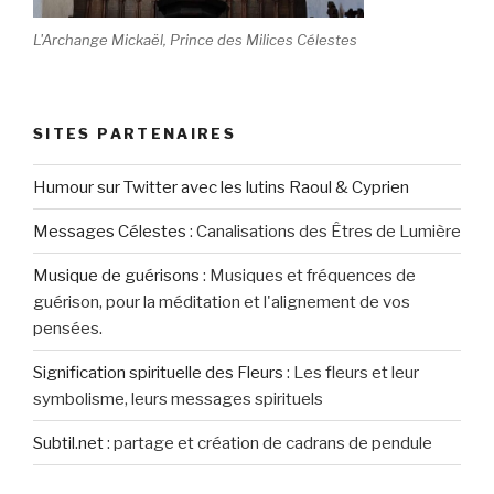
L'Archange Mickaël, Prince des Milices Célestes
SITES PARTENAIRES
Humour sur Twitter avec les lutins Raoul & Cyprien
Messages Célestes
:
Canalisations des Êtres de Lumière
Musique de guérisons
:
Musiques et fréquences de
guérison, pour la méditation et l'alignement de vos
pensées.
Signification spirituelle des Fleurs
:
Les fleurs et leur
symbolisme, leurs messages spirituels
Subtil.net
:
partage et création de cadrans de pendule