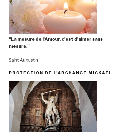
"La mesure de l'Amour, c'est d'aimer sans
mesure."
Saint Augustin
PROTECTION DE L’ARCHANGE MICKAËL