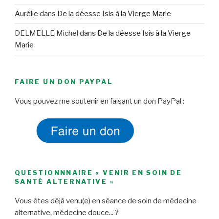
Aurélie
dans
De la déesse Isis à la Vierge Marie
DELMELLE Michel
dans
De la déesse Isis à la Vierge
Marie
FAIRE UN DON PAYPAL
Vous pouvez me soutenir en faisant un don PayPal :
QUESTIONNNAIRE « VENIR EN SOIN DE
SANTÉ ALTERNATIVE »
Vous êtes déjà venu(e) en séance de soin de médecine
alternative, médecine douce... ?