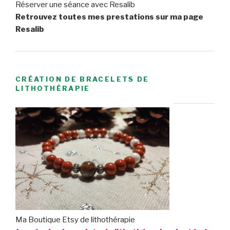
Réserver une séance avec Resalib
Retrouvez toutes mes prestations sur ma page
Resalib
CRÉATION DE BRACELETS DE
LITHOTHÉRAPIE
Ma Boutique Etsy de lithothérapie