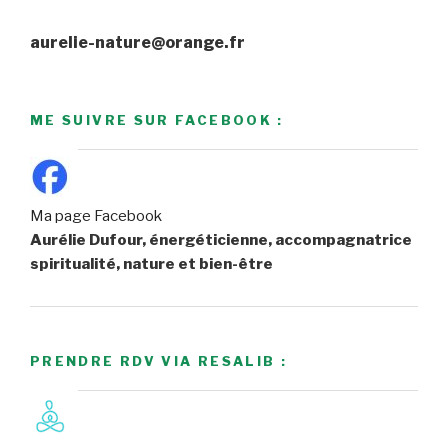
aurelie-nature@orange.fr
ME SUIVRE SUR FACEBOOK :
Ma page Facebook
Aurélie Dufour, énergéticienne, accompagnatrice
spiritualité, nature et bien-être
PRENDRE RDV VIA RESALIB :