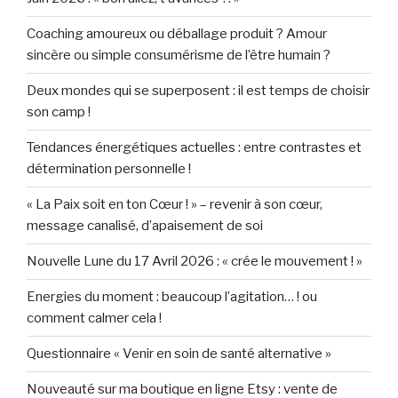
Coaching amoureux ou déballage produit ? Amour
sincère ou simple consumérisme de l’être humain ?
Deux mondes qui se superposent : il est temps de choisir
son camp !
Tendances énergétiques actuelles : entre contrastes et
détermination personnelle !
« La Paix soit en ton Cœur ! » – revenir à son cœur,
message canalisé, d’apaisement de soi
Nouvelle Lune du 17 Avril 2026 : « crée le mouvement ! »
Energies du moment : beaucoup l’agitation… ! ou
comment calmer cela !
Questionnaire « Venir en soin de santé alternative »
Nouveauté sur ma boutique en ligne Etsy : vente de