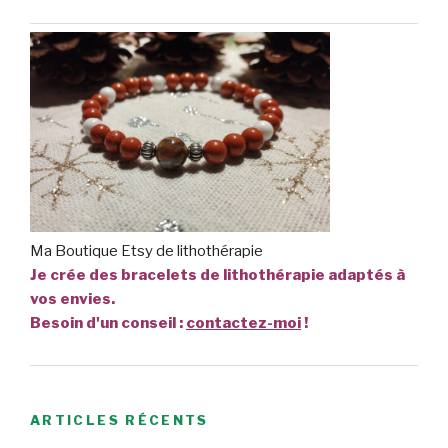
Ma Boutique Etsy de lithothérapie
Je crée des bracelets de lithothérapie adaptés à
vos envies.
Besoin d'un conseil :
contactez-moi
!
ARTICLES RÉCENTS