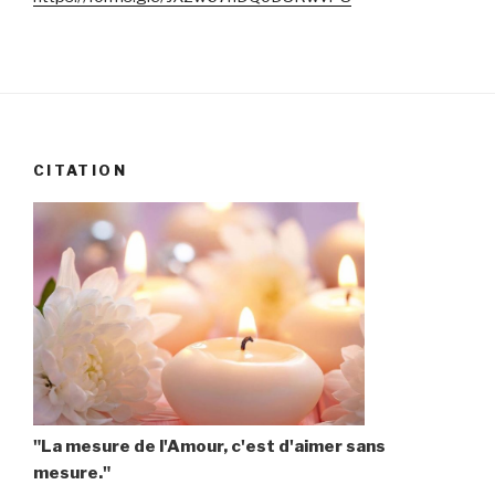
CITATION
"La mesure de l'Amour, c'est d'aimer sans
mesure."