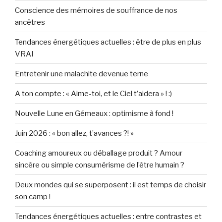
Conscience des mémoires de souffrance de nos
ancêtres
Tendances énergétiques actuelles : être de plus en plus
VRAI
Entretenir une malachite devenue terne
A ton compte : « Aime-toi, et le Ciel t’aidera » ! :)
Nouvelle Lune en Gémeaux : optimisme à fond !
Juin 2026 : « bon allez, t’avances ?! »
Coaching amoureux ou déballage produit ? Amour
sincère ou simple consumérisme de l’être humain ?
Deux mondes qui se superposent : il est temps de choisir
son camp !
Tendances énergétiques actuelles : entre contrastes et