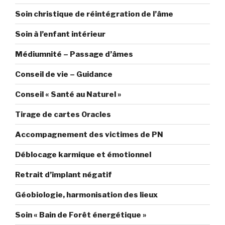
Soin christique de réintégration de l’âme
Soin à l’enfant intérieur
Médiumnité – Passage d’âmes
Conseil de vie – Guidance
Conseil « Santé au Naturel »
Tirage de cartes Oracles
Accompagnement des victimes de PN
Déblocage karmique et émotionnel
Retrait d’implant négatif
Géobiologie, harmonisation des lieux
Soin « Bain de Forêt énergétique »