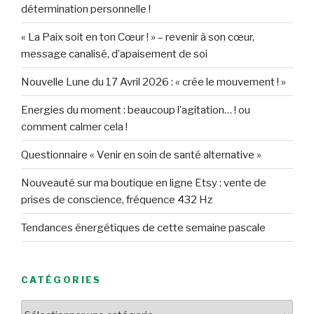
détermination personnelle !
« La Paix soit en ton Cœur ! » – revenir à son cœur,
message canalisé, d’apaisement de soi
Nouvelle Lune du 17 Avril 2026 : « crée le mouvement ! »
Energies du moment : beaucoup l’agitation… ! ou
comment calmer cela !
Questionnaire « Venir en soin de santé alternative »
Nouveauté sur ma boutique en ligne Etsy : vente de
prises de conscience, fréquence 432 Hz
Tendances énergétiques de cette semaine pascale
CATÉGORIES
Catégories