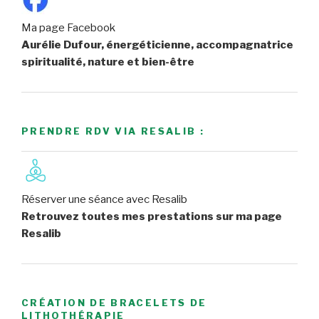
Ma page Facebook
Aurélie Dufour, énergéticienne, accompagnatrice
spiritualité, nature et bien-être
PRENDRE RDV VIA RESALIB :
Réserver une séance avec Resalib
Retrouvez toutes mes prestations sur ma page
Resalib
CRÉATION DE BRACELETS DE
LITHOTHÉRAPIE