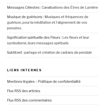
Messages Célestes
:
Canalisations des Êtres de Lumière
Musique de guérisons
:
Musiques et fréquences de
guérison, pour la méditation et l'alignement de vos
pensées.
Signification spirituelle des Fleurs
:
Les fleurs et leur
symbolisme, leurs messages spirituels
Subtil.net
:
partage et création de cadrans de pendule
LIENS INTERNES
Mentions légales – Politique de confidentialité
Flux RSS des articles
Flux RSS des commentaires