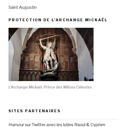
Saint Augustin
PROTECTION DE L’ARCHANGE MICKAËL
L'Archange Mickaël, Prince des Milices Célestes
SITES PARTENAIRES
Humour sur Twitter avec les lutins Raoul & Cyprien