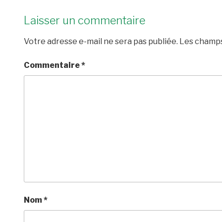
Laisser un commentaire
Votre adresse e-mail ne sera pas publiée.
Les champs
Commentaire
*
Nom
*