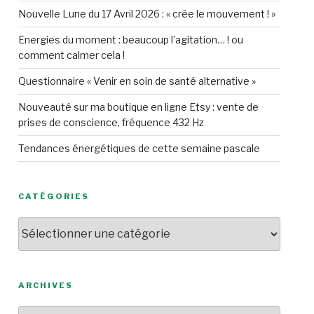
Nouvelle Lune du 17 Avril 2026 : « crée le mouvement ! »
Energies du moment : beaucoup l’agitation… ! ou
comment calmer cela !
Questionnaire « Venir en soin de santé alternative »
Nouveauté sur ma boutique en ligne Etsy : vente de
prises de conscience, fréquence 432 Hz
Tendances énergétiques de cette semaine pascale
CATÉGORIES
Catégories
ARCHIVES
Archives