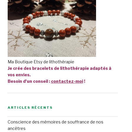
Ma Boutique Etsy de lithothérapie
Je crée des bracelets de lithothérapie adaptés à
vos envies.
Besoin d'un conseil :
contactez-moi
!
ARTICLES RÉCENTS
Conscience des mémoires de souffrance de nos
ancêtres