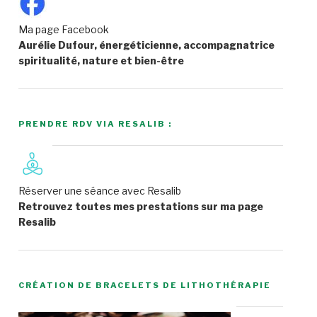
Ma page Facebook
Aurélie Dufour, énergéticienne, accompagnatrice
spiritualité, nature et bien-être
PRENDRE RDV VIA RESALIB :
Réserver une séance avec Resalib
Retrouvez toutes mes prestations sur ma page
Resalib
CRÉATION DE BRACELETS DE LITHOTHÉRAPIE