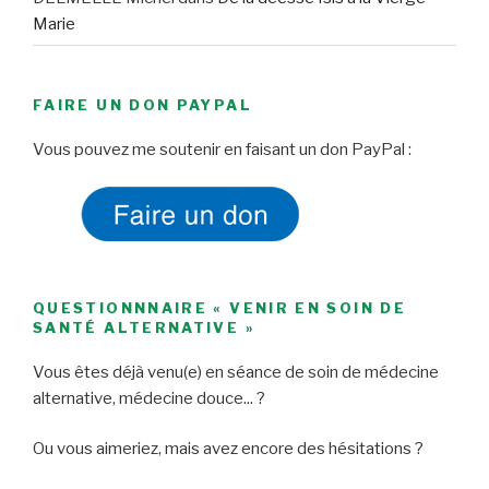
Marie
FAIRE UN DON PAYPAL
Vous pouvez me soutenir en faisant un don PayPal :
QUESTIONNNAIRE « VENIR EN SOIN DE
SANTÉ ALTERNATIVE »
Vous êtes déjà venu(e) en séance de soin de médecine
alternative, médecine douce... ?
Ou vous aimeriez, mais avez encore des hésitations ?