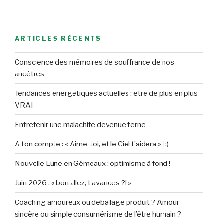
ARTICLES RÉCENTS
Conscience des mémoires de souffrance de nos
ancêtres
Tendances énergétiques actuelles : être de plus en plus
VRAI
Entretenir une malachite devenue terne
A ton compte : « Aime-toi, et le Ciel t’aidera » ! :)
Nouvelle Lune en Gémeaux : optimisme à fond !
Juin 2026 : « bon allez, t’avances ?! »
Coaching amoureux ou déballage produit ? Amour
sincère ou simple consumérisme de l’être humain ?