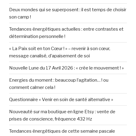
Deux mondes qui se superposent : il est temps de choisir
son camp !
Tendances énergétiques actuelles : entre contrastes et
détermination personnelle !
« La Paix soit en ton Cœur ! » – revenir à son cœur,
message canalisé, d’apaisement de soi
Nouvelle Lune du 17 Avril 2026 : « crée le mouvement ! »
Energies du moment : beaucoup l’agitation… ! ou
comment calmer cela !
Questionnaire « Venir en soin de santé alternative »
Nouveauté sur ma boutique en ligne Etsy : vente de
prises de conscience, fréquence 432 Hz
Tendances énergétiques de cette semaine pascale