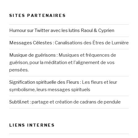
SITES PARTENAIRES
Humour sur Twitter avec les lutins Raoul & Cyprien
Messages Célestes
:
Canalisations des Êtres de Lumière
Musique de guérisons
:
Musiques et fréquences de
guérison, pour la méditation et l'alignement de vos
pensées.
Signification spirituelle des Fleurs
:
Les fleurs et leur
symbolisme, leurs messages spirituels
Subtil.net
:
partage et création de cadrans de pendule
LIENS INTERNES