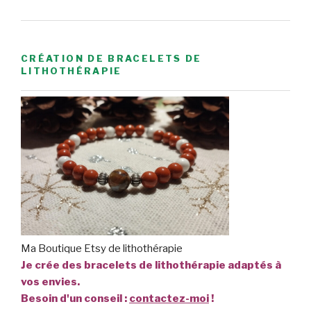
CRÉATION DE BRACELETS DE
LITHOTHÉRAPIE
Ma Boutique Etsy de lithothérapie
Je crée des bracelets de lithothérapie adaptés à
vos envies.
Besoin d'un conseil :
contactez-moi
!