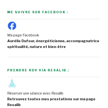
ME SUIVRE SUR FACEBOOK :
Ma page Facebook
Aurélie Dufour, énergéticienne, accompagnatrice
spiritualité, nature et bien-être
PRENDRE RDV VIA RESALIB :
Réserver une séance avec Resalib
Retrouvez toutes mes prestations sur ma page
Resalib