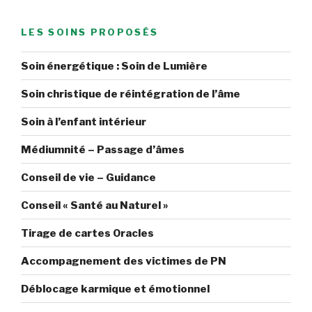
LES SOINS PROPOSÉS
Soin énergétique : Soin de Lumière
Soin christique de réintégration de l’âme
Soin à l’enfant intérieur
Médiumnité – Passage d’âmes
Conseil de vie – Guidance
Conseil « Santé au Naturel »
Tirage de cartes Oracles
Accompagnement des victimes de PN
Déblocage karmique et émotionnel