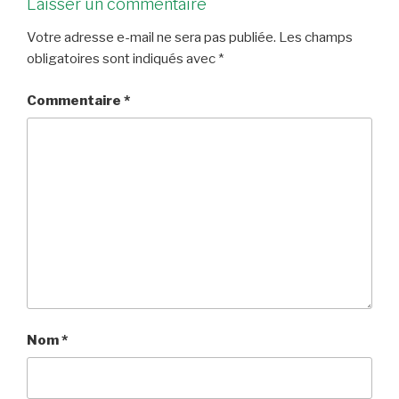
Laisser un commentaire
Votre adresse e-mail ne sera pas publiée.
Les champs
obligatoires sont indiqués avec
*
Commentaire
*
Nom
*