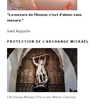
"La mesure de l'Amour, c'est d'aimer sans
mesure."
Saint Augustin
PROTECTION DE L’ARCHANGE MICKAËL
L'Archange Mickaël, Prince des Milices Célestes