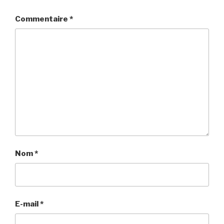
Commentaire
*
Nom
*
E-mail
*