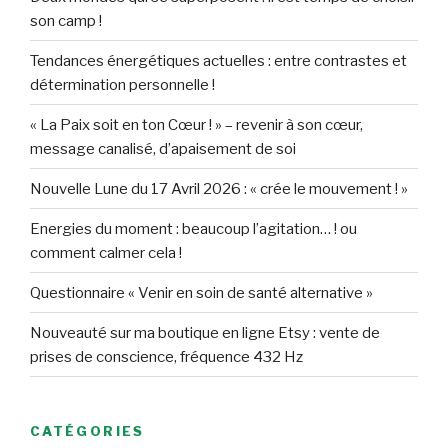
son camp !
Tendances énergétiques actuelles : entre contrastes et
détermination personnelle !
« La Paix soit en ton Cœur ! » – revenir à son cœur,
message canalisé, d’apaisement de soi
Nouvelle Lune du 17 Avril 2026 : « crée le mouvement ! »
Energies du moment : beaucoup l’agitation… ! ou
comment calmer cela !
Questionnaire « Venir en soin de santé alternative »
Nouveauté sur ma boutique en ligne Etsy : vente de
prises de conscience, fréquence 432 Hz
CATÉGORIES