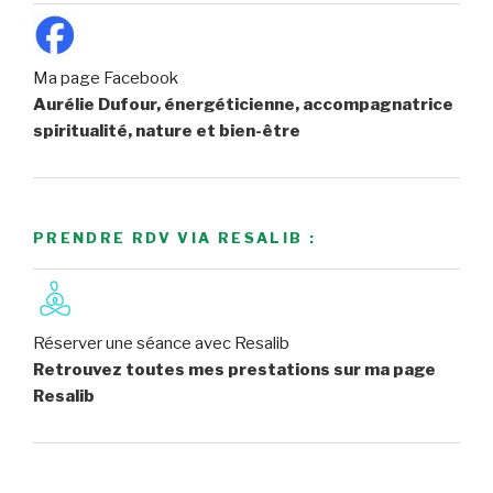
Ma page Facebook
Aurélie Dufour, énergéticienne, accompagnatrice
spiritualité, nature et bien-être
PRENDRE RDV VIA RESALIB :
Réserver une séance avec Resalib
Retrouvez toutes mes prestations sur ma page
Resalib