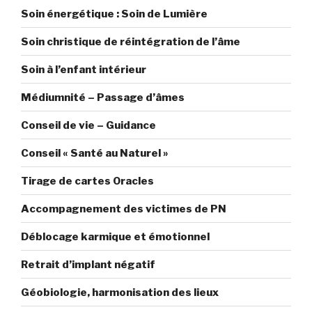
Soin énergétique : Soin de Lumière
Soin christique de réintégration de l’âme
Soin à l’enfant intérieur
Médiumnité – Passage d’âmes
Conseil de vie – Guidance
Conseil « Santé au Naturel »
Tirage de cartes Oracles
Accompagnement des victimes de PN
Déblocage karmique et émotionnel
Retrait d’implant négatif
Géobiologie, harmonisation des lieux