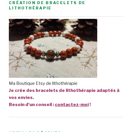
CRÉATION DE BRACELETS DE
LITHOTHÉRAPIE
Ma Boutique Etsy de lithothérapie
Je crée des bracelets de lithothérapie adaptés à
vos envies.
Besoin d'un conseil :
contactez-moi
!