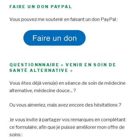
FAIRE UN DON PAYPAL
Vous pouvez me soutenir en faisant un don PayPal :
QUESTIONNNAIRE « VENIR EN SOIN DE
SANTÉ ALTERNATIVE »
Vous êtes déjà venu(e) en séance de soin de médecine
alternative, médecine douce... ?
Ou vous aimeriez, mais avez encore des hésitations ?
Je vous invite à partager vos remarques en complétant
ce formulaire, afin que je puisse améliorer mon offre de
soins :