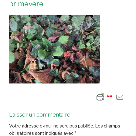
primevere
Laisser un commentaire
Votre adresse e-mail ne sera pas publiée.
Les champs
obligatoires sont indiqués avec
*