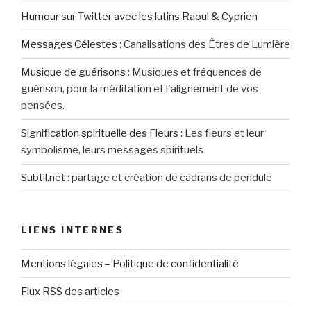
Humour sur Twitter avec les lutins Raoul & Cyprien
Messages Célestes
:
Canalisations des Êtres de Lumière
Musique de guérisons
:
Musiques et fréquences de
guérison, pour la méditation et l'alignement de vos
pensées.
Signification spirituelle des Fleurs
:
Les fleurs et leur
symbolisme, leurs messages spirituels
Subtil.net
:
partage et création de cadrans de pendule
LIENS INTERNES
Mentions légales – Politique de confidentialité
Flux RSS des articles