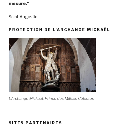
mesure."
Saint Augustin
PROTECTION DE L’ARCHANGE MICKAËL
L'Archange Mickaël, Prince des Milices Célestes
SITES PARTENAIRES