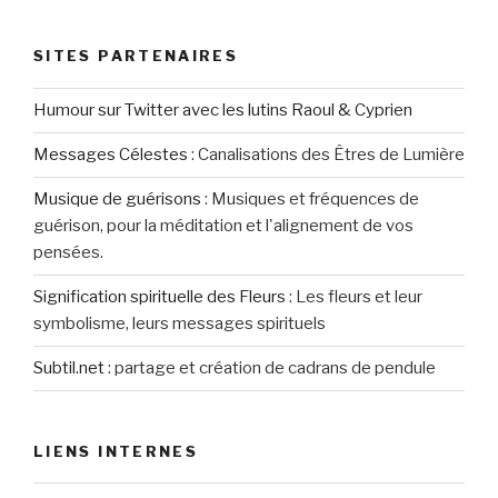
SITES PARTENAIRES
Humour sur Twitter avec les lutins Raoul & Cyprien
Messages Célestes
:
Canalisations des Êtres de Lumière
Musique de guérisons
:
Musiques et fréquences de
guérison, pour la méditation et l'alignement de vos
pensées.
Signification spirituelle des Fleurs
:
Les fleurs et leur
symbolisme, leurs messages spirituels
Subtil.net
:
partage et création de cadrans de pendule
LIENS INTERNES