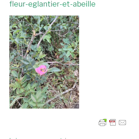
fleur-eglantier-et-abeille