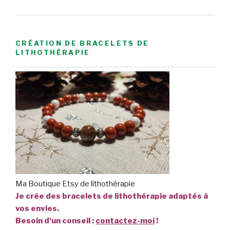
CRÉATION DE BRACELETS DE
LITHOTHÉRAPIE
Ma Boutique Etsy de lithothérapie
Je crée des bracelets de lithothérapie adaptés à
vos envies.
Besoin d'un conseil :
contactez-moi
!