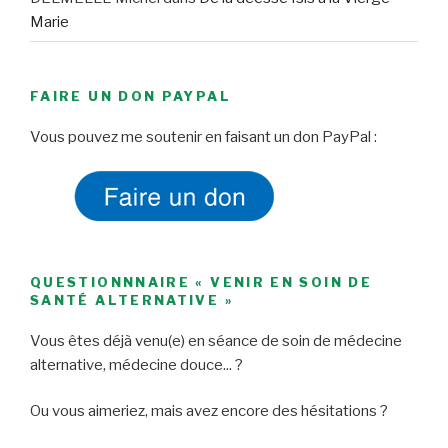
Marie
FAIRE UN DON PAYPAL
Vous pouvez me soutenir en faisant un don PayPal :
QUESTIONNNAIRE « VENIR EN SOIN DE
SANTÉ ALTERNATIVE »
Vous êtes déjà venu(e) en séance de soin de médecine
alternative, médecine douce... ?
Ou vous aimeriez, mais avez encore des hésitations ?