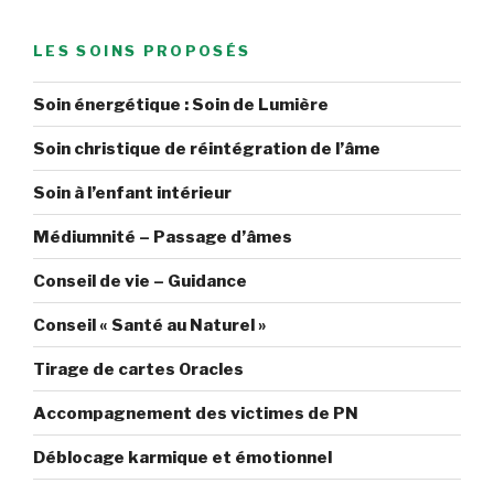
LES SOINS PROPOSÉS
Soin énergétique : Soin de Lumière
Soin christique de réintégration de l’âme
Soin à l’enfant intérieur
Médiumnité – Passage d’âmes
Conseil de vie – Guidance
Conseil « Santé au Naturel »
Tirage de cartes Oracles
Accompagnement des victimes de PN
Déblocage karmique et émotionnel