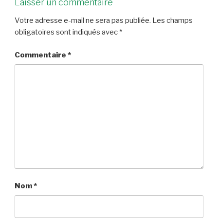
Laisser un commentaire
Votre adresse e-mail ne sera pas publiée.
Les champs
obligatoires sont indiqués avec
*
Commentaire
*
Nom
*