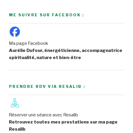
ME SUIVRE SUR FACEBOOK :
Ma page Facebook
Aurélie Dufour, énergéticienne, accompagnatrice
spiritualité, nature et bien-être
PRENDRE RDV VIA RESALIB :
Réserver une séance avec Resalib
Retrouvez toutes mes prestations sur ma page
Resalib