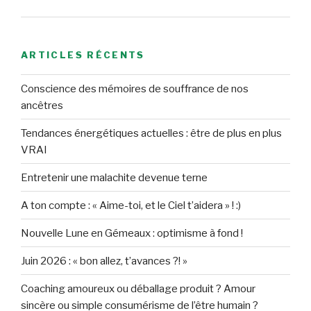
ARTICLES RÉCENTS
Conscience des mémoires de souffrance de nos
ancêtres
Tendances énergétiques actuelles : être de plus en plus
VRAI
Entretenir une malachite devenue terne
A ton compte : « Aime-toi, et le Ciel t’aidera » ! :)
Nouvelle Lune en Gémeaux : optimisme à fond !
Juin 2026 : « bon allez, t’avances ?! »
Coaching amoureux ou déballage produit ? Amour
sincère ou simple consumérisme de l’être humain ?