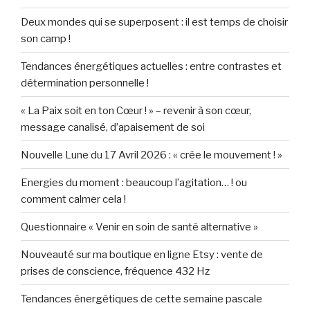
Deux mondes qui se superposent : il est temps de choisir
son camp !
Tendances énergétiques actuelles : entre contrastes et
détermination personnelle !
« La Paix soit en ton Cœur ! » – revenir à son cœur,
message canalisé, d’apaisement de soi
Nouvelle Lune du 17 Avril 2026 : « crée le mouvement ! »
Energies du moment : beaucoup l’agitation… ! ou
comment calmer cela !
Questionnaire « Venir en soin de santé alternative »
Nouveauté sur ma boutique en ligne Etsy : vente de
prises de conscience, fréquence 432 Hz
Tendances énergétiques de cette semaine pascale