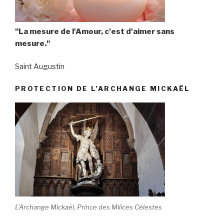
"La mesure de l'Amour, c'est d'aimer sans
mesure."
Saint Augustin
PROTECTION DE L’ARCHANGE MICKAËL
L'Archange Mickaël, Prince des Milices Célestes