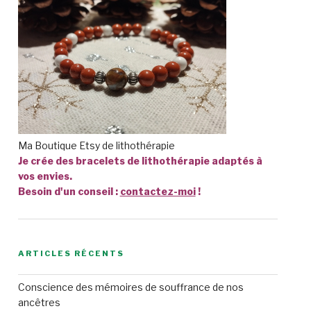
Ma Boutique Etsy de lithothérapie
Je crée des bracelets de lithothérapie adaptés à
vos envies.
Besoin d'un conseil :
contactez-moi
!
ARTICLES RÉCENTS
Conscience des mémoires de souffrance de nos
ancêtres