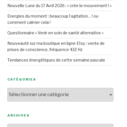
Nouvelle Lune du 17 Avril 2026 : « crée le mouvement ! »
Energies du moment : beaucoup l’agitation… ! ou
comment calmer cela !
Questionnaire « Venir en soin de santé alternative »
Nouveauté sur ma boutique en ligne Etsy : vente de
prises de conscience, fréquence 432 Hz
Tendances énergétiques de cette semaine pascale
CATÉGORIES
Catégories
ARCHIVES
Archives