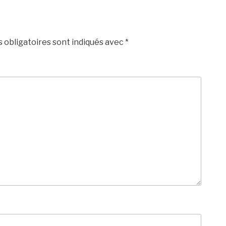
 obligatoires sont indiqués avec
*