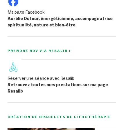
Ma page Facebook
Aurélie Dufour, énergéticienne, accompagnatrice
spiritualité, nature et bien-être
PRENDRE RDV VIA RESALIB :
Réserver une séance avec Resalib
Retrouvez toutes mes prestations sur ma page
Resalib
CRÉATION DE BRACELETS DE LITHOTHÉRAPIE