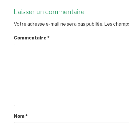
Laisser un commentaire
Votre adresse e-mail ne sera pas publiée.
Les champs
Commentaire
*
Nom
*