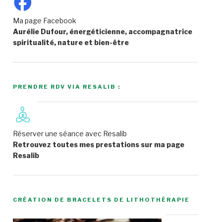
Ma page Facebook
Aurélie Dufour, énergéticienne, accompagnatrice
spiritualité, nature et bien-être
PRENDRE RDV VIA RESALIB :
Réserver une séance avec Resalib
Retrouvez toutes mes prestations sur ma page
Resalib
CRÉATION DE BRACELETS DE LITHOTHÉRAPIE