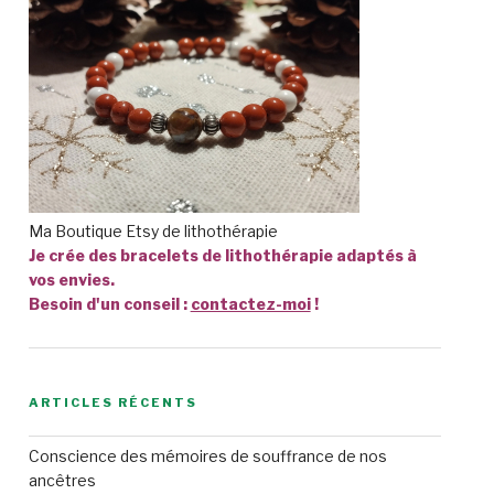
Ma Boutique Etsy de lithothérapie
Je crée des bracelets de lithothérapie adaptés à
vos envies.
Besoin d'un conseil :
contactez-moi
!
ARTICLES RÉCENTS
Conscience des mémoires de souffrance de nos
ancêtres