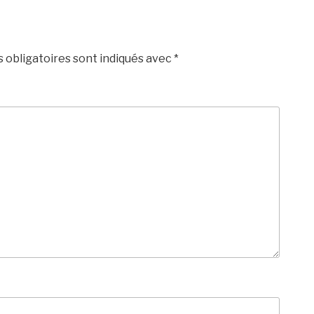
 obligatoires sont indiqués avec
*