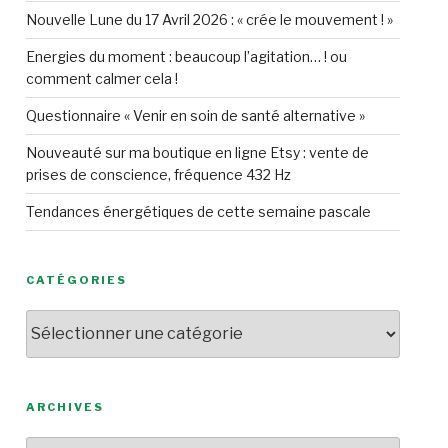
Nouvelle Lune du 17 Avril 2026 : « crée le mouvement ! »
Energies du moment : beaucoup l’agitation… ! ou
comment calmer cela !
Questionnaire « Venir en soin de santé alternative »
Nouveauté sur ma boutique en ligne Etsy : vente de
prises de conscience, fréquence 432 Hz
Tendances énergétiques de cette semaine pascale
CATÉGORIES
Catégories
ARCHIVES
Archives