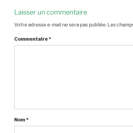
Laisser un commentaire
Votre adresse e-mail ne sera pas publiée.
Les champs
Commentaire
*
Nom
*