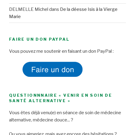
DELMELLE Michel
dans
De la déesse Isis à la Vierge
Marie
FAIRE UN DON PAYPAL
Vous pouvez me soutenir en faisant un don PayPal :
QUESTIONNNAIRE « VENIR EN SOIN DE
SANTÉ ALTERNATIVE »
Vous êtes déjà venu(e) en séance de soin de médecine
alternative, médecine douce... ?
Ou vous aimeriez, mais avez encore des hésitations ?