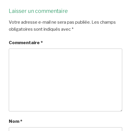
Laisser un commentaire
Votre adresse e-mail ne sera pas publiée.
Les champs
obligatoires sont indiqués avec
*
Commentaire
*
Nom
*