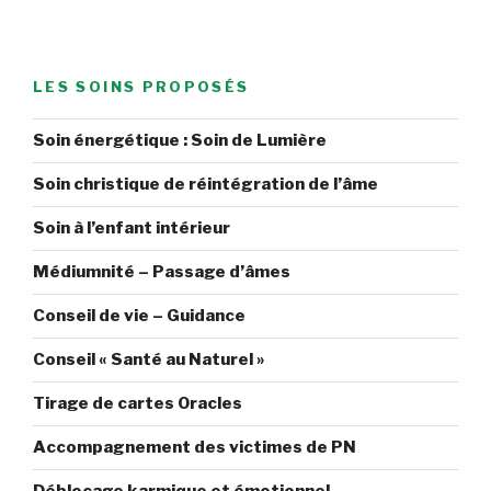
LES SOINS PROPOSÉS
Soin énergétique : Soin de Lumière
Soin christique de réintégration de l’âme
Soin à l’enfant intérieur
Médiumnité – Passage d’âmes
Conseil de vie – Guidance
Conseil « Santé au Naturel »
Tirage de cartes Oracles
Accompagnement des victimes de PN