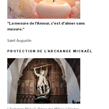
"La mesure de l'Amour, c'est d'aimer sans
mesure."
Saint Augustin
PROTECTION DE L’ARCHANGE MICKAËL
L'Archange Mickaël, Prince des Milices Célestes