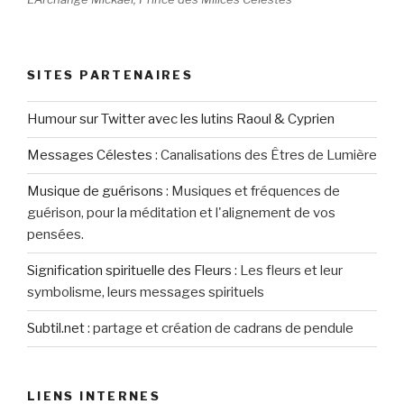
SITES PARTENAIRES
Humour sur Twitter avec les lutins Raoul & Cyprien
Messages Célestes
:
Canalisations des Êtres de Lumière
Musique de guérisons
:
Musiques et fréquences de
guérison, pour la méditation et l'alignement de vos
pensées.
Signification spirituelle des Fleurs
:
Les fleurs et leur
symbolisme, leurs messages spirituels
Subtil.net
:
partage et création de cadrans de pendule
LIENS INTERNES