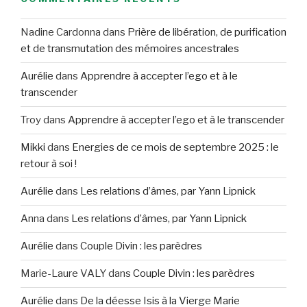
Nadine Cardonna
dans
Prière de libération, de purification
et de transmutation des mémoires ancestrales
Aurélie
dans
Apprendre à accepter l’ego et à le
transcender
Troy
dans
Apprendre à accepter l’ego et à le transcender
Mikki
dans
Energies de ce mois de septembre 2025 : le
retour à soi !
Aurélie
dans
Les relations d’âmes, par Yann Lipnick
Anna
dans
Les relations d’âmes, par Yann Lipnick
Aurélie
dans
Couple Divin : les parèdres
Marie-Laure VALY
dans
Couple Divin : les parèdres
Aurélie
dans
De la déesse Isis à la Vierge Marie