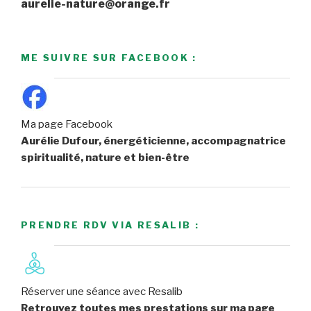
aurelie-nature@orange.fr
ME SUIVRE SUR FACEBOOK :
Ma page Facebook
Aurélie Dufour, énergéticienne, accompagnatrice
spiritualité, nature et bien-être
PRENDRE RDV VIA RESALIB :
Réserver une séance avec Resalib
Retrouvez toutes mes prestations sur ma page