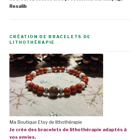
Resalib
CRÉATION DE BRACELETS DE
LITHOTHÉRAPIE
Ma Boutique Etsy de lithothérapie
Je crée des bracelets de lithothérapie adaptés à
vos envies.