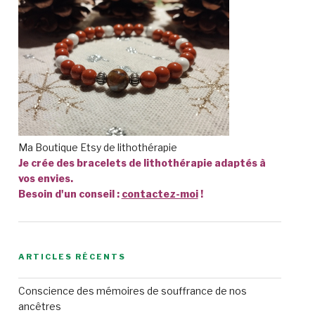
Ma Boutique Etsy de lithothérapie
Je crée des bracelets de lithothérapie adaptés à
vos envies.
Besoin d'un conseil :
contactez-moi
!
ARTICLES RÉCENTS
Conscience des mémoires de souffrance de nos
ancêtres