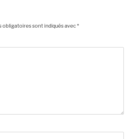
 obligatoires sont indiqués avec
*