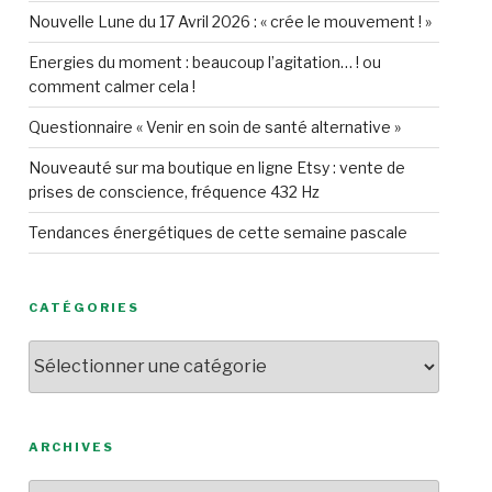
Nouvelle Lune du 17 Avril 2026 : « crée le mouvement ! »
Energies du moment : beaucoup l’agitation… ! ou
comment calmer cela !
Questionnaire « Venir en soin de santé alternative »
Nouveauté sur ma boutique en ligne Etsy : vente de
prises de conscience, fréquence 432 Hz
Tendances énergétiques de cette semaine pascale
CATÉGORIES
Catégories
ARCHIVES
Archives