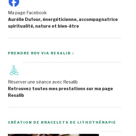
Ma page Facebook
Aurélie Dufour, énergéticienne, accompagnatrice
spiritualité, nature et bien-être
PRENDRE RDV VIA RESALIB :
Réserver une séance avec Resalib
Retrouvez toutes mes prestations sur ma page
Resalib
CRÉATION DE BRACELETS DE LITHOTHÉRAPIE