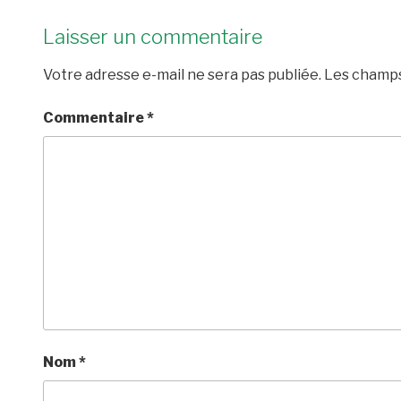
Laisser un commentaire
Votre adresse e-mail ne sera pas publiée.
Les champs
Commentaire
*
Nom
*