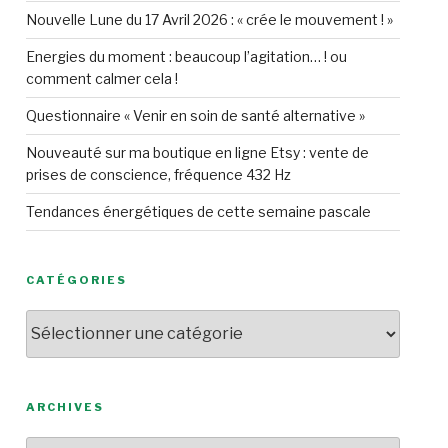
Nouvelle Lune du 17 Avril 2026 : « crée le mouvement ! »
Energies du moment : beaucoup l’agitation… ! ou
comment calmer cela !
Questionnaire « Venir en soin de santé alternative »
Nouveauté sur ma boutique en ligne Etsy : vente de
prises de conscience, fréquence 432 Hz
Tendances énergétiques de cette semaine pascale
CATÉGORIES
Catégories
ARCHIVES
Archives