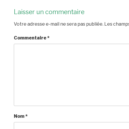
Laisser un commentaire
Votre adresse e-mail ne sera pas publiée.
Les champs
Commentaire
*
Nom
*