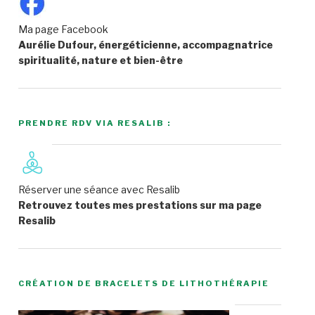
Ma page Facebook
Aurélie Dufour, énergéticienne, accompagnatrice
spiritualité, nature et bien-être
PRENDRE RDV VIA RESALIB :
Réserver une séance avec Resalib
Retrouvez toutes mes prestations sur ma page
Resalib
CRÉATION DE BRACELETS DE LITHOTHÉRAPIE