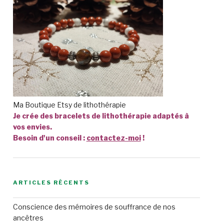
Ma Boutique Etsy de lithothérapie
Je crée des bracelets de lithothérapie adaptés à
vos envies.
Besoin d'un conseil :
contactez-moi
!
ARTICLES RÉCENTS
Conscience des mémoires de souffrance de nos
ancêtres