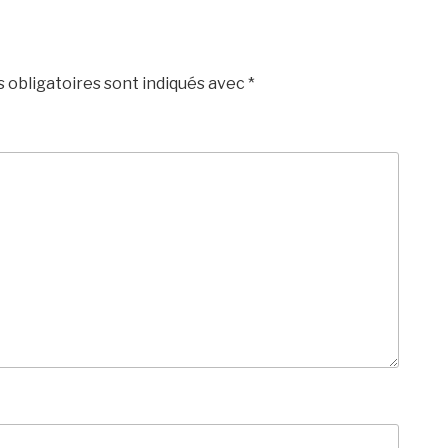
 obligatoires sont indiqués avec
*