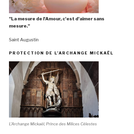
"La mesure de l'Amour, c'est d'aimer sans
mesure."
Saint Augustin
PROTECTION DE L’ARCHANGE MICKAËL
L'Archange Mickaël, Prince des Milices Célestes