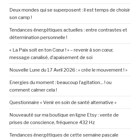
Deux mondes qui se superposent : il est temps de choisir
son camp !
Tendances énergétiques actuelles : entre contrastes et
détermination personnelle !
« La Paix soit en ton Cœur ! » – revenir à son cœur,
message canalisé, d’apaisement de soi
Nouvelle Lune du 17 Avril 2026 : « crée le mouvement ! »
Energies du moment : beaucoup l’agitation… ! ou
comment calmer cela !
Questionnaire « Venir en soin de santé alternative »
Nouveauté sur ma boutique en ligne Etsy : vente de
prises de conscience, fréquence 432 Hz
Tendances énergétiques de cette semaine pascale