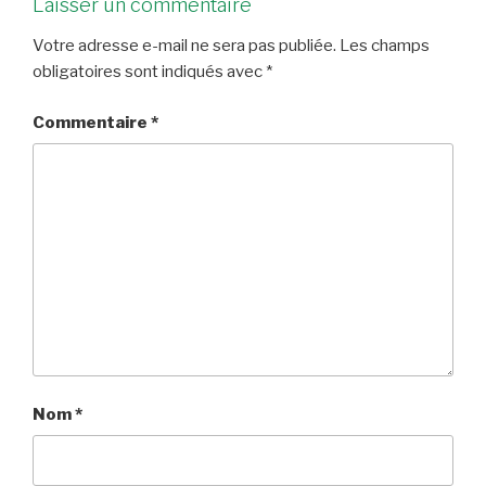
Laisser un commentaire
Votre adresse e-mail ne sera pas publiée.
Les champs
obligatoires sont indiqués avec
*
Commentaire
*
Nom
*