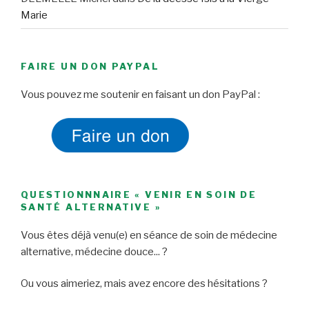
Marie
FAIRE UN DON PAYPAL
Vous pouvez me soutenir en faisant un don PayPal :
QUESTIONNNAIRE « VENIR EN SOIN DE
SANTÉ ALTERNATIVE »
Vous êtes déjà venu(e) en séance de soin de médecine
alternative, médecine douce... ?
Ou vous aimeriez, mais avez encore des hésitations ?