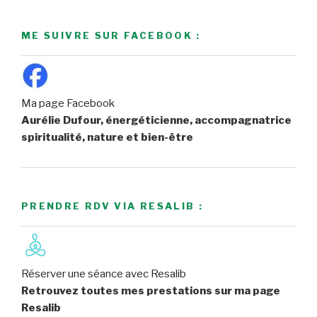
ME SUIVRE SUR FACEBOOK :
Ma page Facebook
Aurélie Dufour, énergéticienne, accompagnatrice
spiritualité, nature et bien-être
PRENDRE RDV VIA RESALIB :
Réserver une séance avec Resalib
Retrouvez toutes mes prestations sur ma page
Resalib