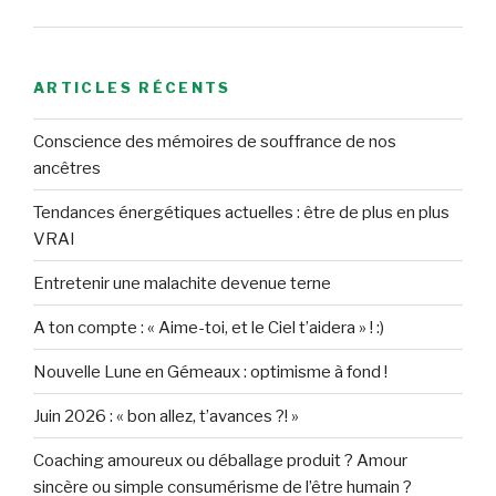
ARTICLES RÉCENTS
Conscience des mémoires de souffrance de nos
ancêtres
Tendances énergétiques actuelles : être de plus en plus
VRAI
Entretenir une malachite devenue terne
A ton compte : « Aime-toi, et le Ciel t’aidera » ! :)
Nouvelle Lune en Gémeaux : optimisme à fond !
Juin 2026 : « bon allez, t’avances ?! »
Coaching amoureux ou déballage produit ? Amour
sincère ou simple consumérisme de l’être humain ?