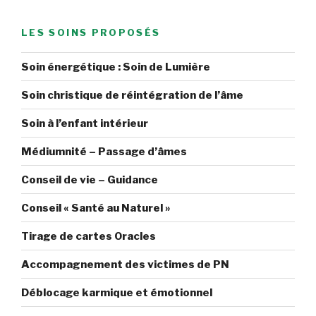
LES SOINS PROPOSÉS
Soin énergétique : Soin de Lumière
Soin christique de réintégration de l’âme
Soin à l’enfant intérieur
Médiumnité – Passage d’âmes
Conseil de vie – Guidance
Conseil « Santé au Naturel »
Tirage de cartes Oracles
Accompagnement des victimes de PN
Déblocage karmique et émotionnel