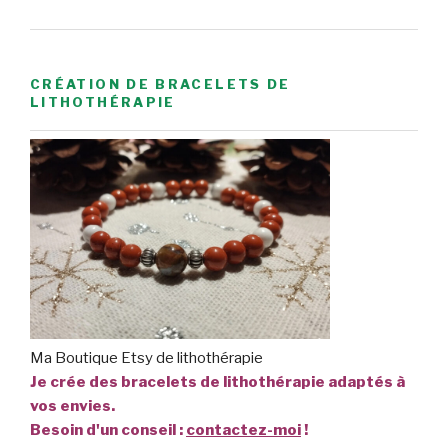
CRÉATION DE BRACELETS DE
LITHOTHÉRAPIE
Ma Boutique Etsy de lithothérapie
Je crée des bracelets de lithothérapie adaptés à
vos envies.
Besoin d'un conseil :
contactez-moi
!