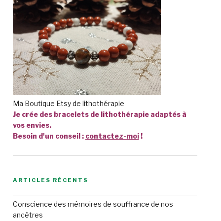
Ma Boutique Etsy de lithothérapie
Je crée des bracelets de lithothérapie adaptés à
vos envies.
Besoin d'un conseil :
contactez-moi
!
ARTICLES RÉCENTS
Conscience des mémoires de souffrance de nos
ancêtres