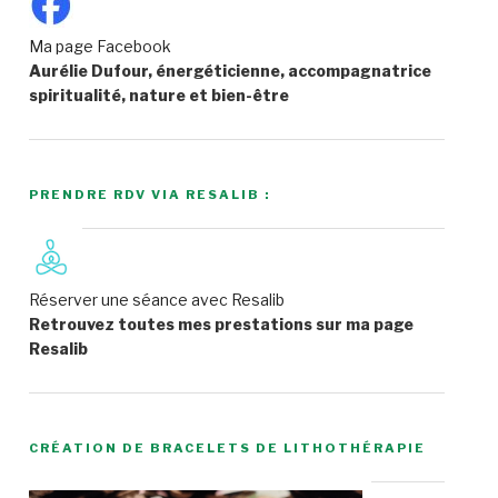
Ma page Facebook
Aurélie Dufour, énergéticienne, accompagnatrice
spiritualité, nature et bien-être
PRENDRE RDV VIA RESALIB :
Réserver une séance avec Resalib
Retrouvez toutes mes prestations sur ma page
Resalib
CRÉATION DE BRACELETS DE LITHOTHÉRAPIE