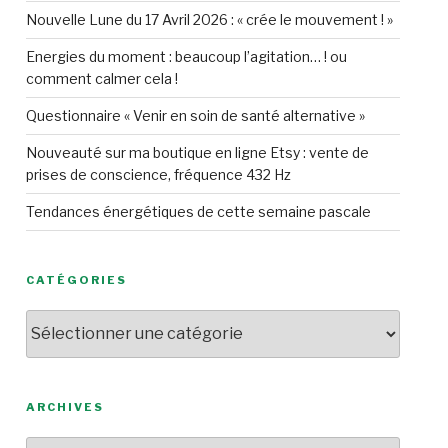
Nouvelle Lune du 17 Avril 2026 : « crée le mouvement ! »
Energies du moment : beaucoup l’agitation… ! ou
comment calmer cela !
Questionnaire « Venir en soin de santé alternative »
Nouveauté sur ma boutique en ligne Etsy : vente de
prises de conscience, fréquence 432 Hz
Tendances énergétiques de cette semaine pascale
CATÉGORIES
Catégories
ARCHIVES
Archives