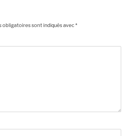
 obligatoires sont indiqués avec
*