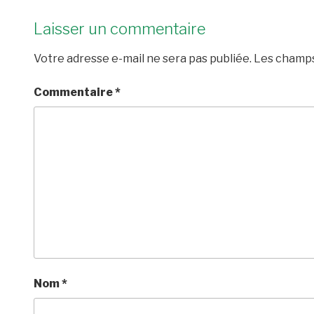
Laisser un commentaire
Votre adresse e-mail ne sera pas publiée.
Les champs
Commentaire
*
Nom
*