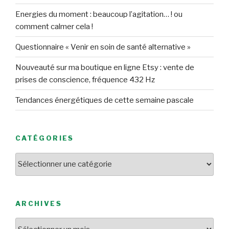
Energies du moment : beaucoup l’agitation… ! ou
comment calmer cela !
Questionnaire « Venir en soin de santé alternative »
Nouveauté sur ma boutique en ligne Etsy : vente de
prises de conscience, fréquence 432 Hz
Tendances énergétiques de cette semaine pascale
CATÉGORIES
Catégories
ARCHIVES
Archives