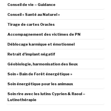
Conseil de vie – Guidance
Conseil « Santé au Naturel »
Tirage de cartes Oracles
Accompagnement des victimes de PN
Déblocage karmique et émotionnel
Retrait d’implant négatif
Géobiologie, harmonisation des lieux
Soin « Bain de Forêt énergétique »
Soin énergétique pour les animaux
Soin rire avec les lutins Cyprien & Raoul –
Lutinothérapie