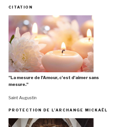
CITATION
"La mesure de l'Amour, c'est d'aimer sans
mesure."
Saint Augustin
PROTECTION DE L’ARCHANGE MICKAËL