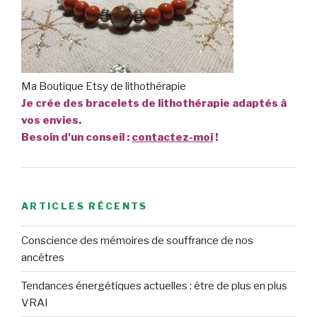
Ma Boutique Etsy de lithothérapie
Je crée des bracelets de lithothérapie adaptés à
vos envies.
Besoin d'un conseil :
contactez-moi
!
ARTICLES RÉCENTS
Conscience des mémoires de souffrance de nos
ancêtres
Tendances énergétiques actuelles : être de plus en plus
VRAI