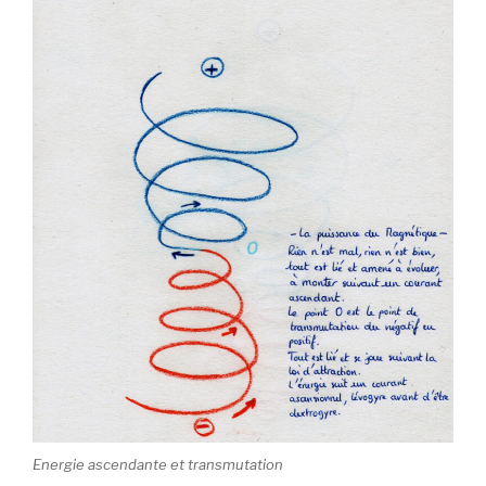
Energie ascendante et transmutation