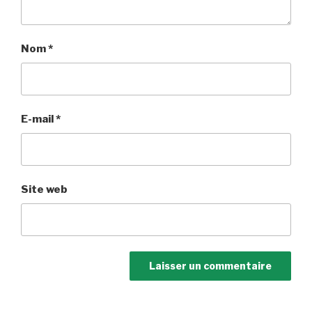
Nom
*
E-mail
*
Site web