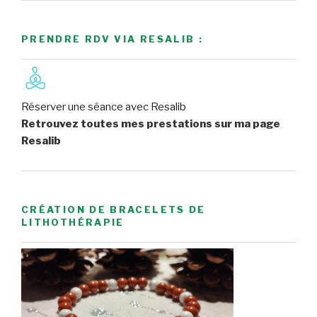
PRENDRE RDV VIA RESALIB :
Réserver une séance avec Resalib
Retrouvez toutes mes prestations sur ma page
Resalib
CRÉATION DE BRACELETS DE
LITHOTHÉRAPIE