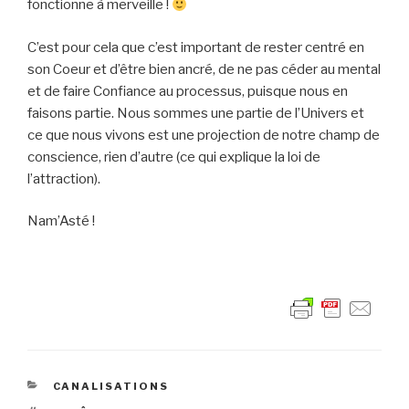
fonctionne à merveille !
C’est pour cela que c’est important de rester centré en
son Coeur et d’être bien ancré, de ne pas céder au mental
et de faire Confiance au processus, puisque nous en
faisons partie. Nous sommes une partie de l’Univers et
ce que nous vivons est une projection de notre champ de
conscience, rien d’autre (ce qui explique la loi de
l’attraction).
Nam’Asté !
CATÉGORIES
CANALISATIONS