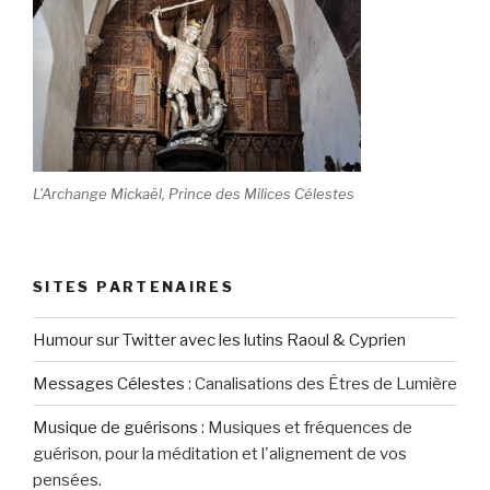
L'Archange Mickaël, Prince des Milices Célestes
SITES PARTENAIRES
Humour sur Twitter avec les lutins Raoul & Cyprien
Messages Célestes
:
Canalisations des Êtres de Lumière
Musique de guérisons
:
Musiques et fréquences de
guérison, pour la méditation et l'alignement de vos
pensées.