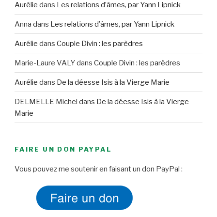
Aurélie
dans
Les relations d’âmes, par Yann Lipnick
Anna
dans
Les relations d’âmes, par Yann Lipnick
Aurélie
dans
Couple Divin : les parèdres
Marie-Laure VALY
dans
Couple Divin : les parèdres
Aurélie
dans
De la déesse Isis à la Vierge Marie
DELMELLE Michel
dans
De la déesse Isis à la Vierge
Marie
FAIRE UN DON PAYPAL
Vous pouvez me soutenir en faisant un don PayPal :