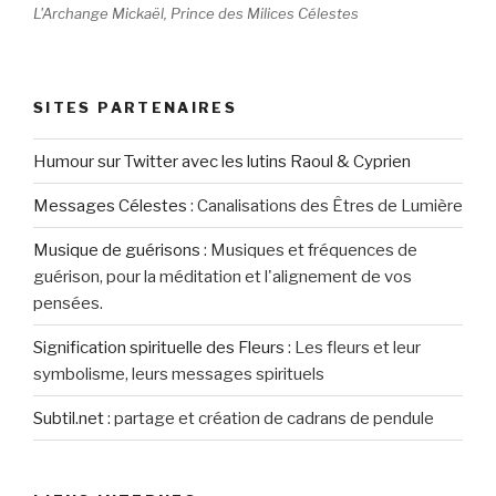
L'Archange Mickaël, Prince des Milices Célestes
SITES PARTENAIRES
Humour sur Twitter avec les lutins Raoul & Cyprien
Messages Célestes
:
Canalisations des Êtres de Lumière
Musique de guérisons
:
Musiques et fréquences de
guérison, pour la méditation et l'alignement de vos
pensées.
Signification spirituelle des Fleurs
:
Les fleurs et leur
symbolisme, leurs messages spirituels
Subtil.net
:
partage et création de cadrans de pendule