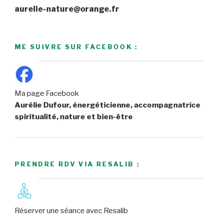
aurelie-nature@orange.fr
ME SUIVRE SUR FACEBOOK :
Ma page Facebook
Aurélie Dufour, énergéticienne, accompagnatrice
spiritualité, nature et bien-être
PRENDRE RDV VIA RESALIB :
Réserver une séance avec Resalib