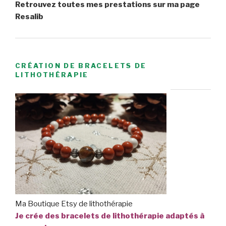
Retrouvez toutes mes prestations sur ma page
Resalib
CRÉATION DE BRACELETS DE
LITHOTHÉRAPIE
Ma Boutique Etsy de lithothérapie
Je crée des bracelets de lithothérapie adaptés à