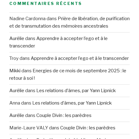
COMMENTAIRES RÉCENTS
Nadine Cardonna
dans
Prière de libération, de purification
et de transmutation des mémoires ancestrales
Aurélie
dans
Apprendre à accepter l’ego et à le
transcender
Troy
dans
Apprendre à accepter l’ego et à le transcender
Mikki
dans
Energies de ce mois de septembre 2025 : le
retour à soi !
Aurélie
dans
Les relations d’âmes, par Yann Lipnick
Anna
dans
Les relations d’âmes, par Yann Lipnick
Aurélie
dans
Couple Divin : les parèdres
Marie-Laure VALY
dans
Couple Divin : les parèdres