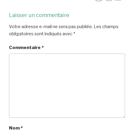
Laisser un commentaire
Votre adresse e-mail ne sera pas publiée.
Les champs
obligatoires sont indiqués avec
*
Commentaire
*
Nom
*