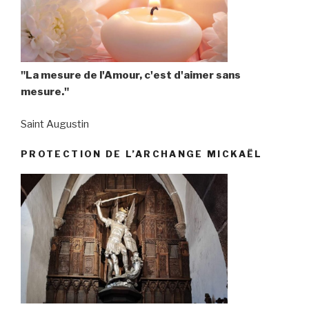
"La mesure de l'Amour, c'est d'aimer sans
mesure."
Saint Augustin
PROTECTION DE L’ARCHANGE MICKAËL