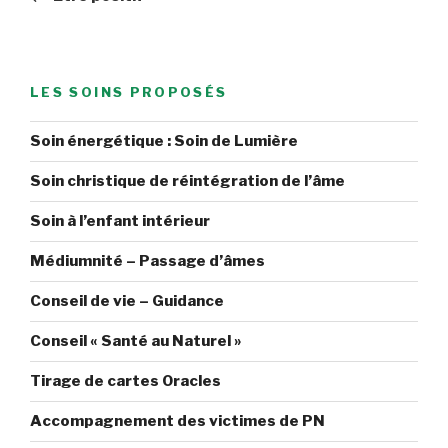
l’article
LES SOINS PROPOSÉS
Soin énergétique : Soin de Lumière
Soin christique de réintégration de l’âme
Soin à l’enfant intérieur
Médiumnité – Passage d’âmes
Conseil de vie – Guidance
Conseil « Santé au Naturel »
Tirage de cartes Oracles
Accompagnement des victimes de PN