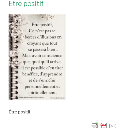
Être positif
Être positif