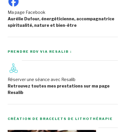
Ma page Facebook
Aurélie Dufour, énergéticienne, accompagnatrice
spiritualité, nature et bien-être
PRENDRE RDV VIA RESALIB :
Réserver une séance avec Resalib
Retrouvez toutes mes prestations sur ma page
Resalib
CRÉATION DE BRACELETS DE LITHOTHÉRAPIE