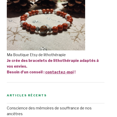
Ma Boutique Etsy de lithothérapie
Je crée des bracelets de lithothérapie adaptés à
vos envies.
Besoin d'un conseil :
contactez-moi
!
ARTICLES RÉCENTS
Conscience des mémoires de souffrance de nos
ancêtres