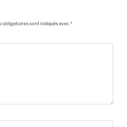
 obligatoires sont indiqués avec
*