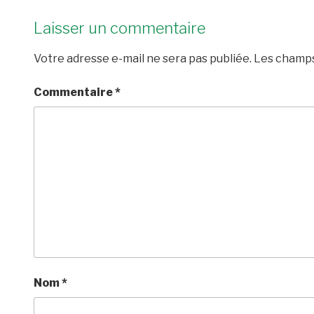
Laisser un commentaire
Votre adresse e-mail ne sera pas publiée.
Les champs
Commentaire
*
Nom
*