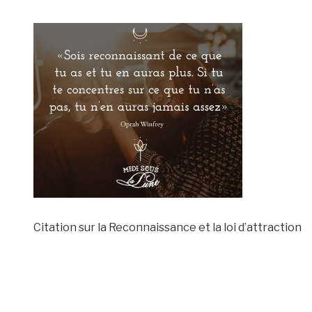
Citation sur la Reconnaissance et la loi d’attraction