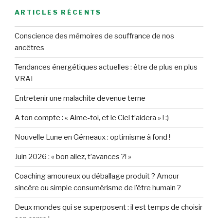
ARTICLES RÉCENTS
Conscience des mémoires de souffrance de nos
ancêtres
Tendances énergétiques actuelles : être de plus en plus
VRAI
Entretenir une malachite devenue terne
A ton compte : « Aime-toi, et le Ciel t’aidera » ! :)
Nouvelle Lune en Gémeaux : optimisme à fond !
Juin 2026 : « bon allez, t’avances ?! »
Coaching amoureux ou déballage produit ? Amour
sincère ou simple consumérisme de l’être humain ?
Deux mondes qui se superposent : il est temps de choisir