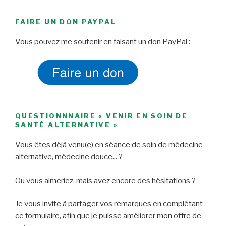
FAIRE UN DON PAYPAL
Vous pouvez me soutenir en faisant un don PayPal :
QUESTIONNNAIRE « VENIR EN SOIN DE
SANTÉ ALTERNATIVE »
Vous êtes déjà venu(e) en séance de soin de médecine
alternative, médecine douce... ?
Ou vous aimeriez, mais avez encore des hésitations ?
Je vous invite à partager vos remarques en complétant
ce formulaire, afin que je puisse améliorer mon offre de