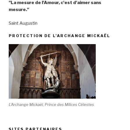
"La mesure de l'Amour, c'est d'aimer sans
mesure."
Saint Augustin
PROTECTION DE L’ARCHANGE MICKAËL
L'Archange Mickaël, Prince des Milices Célestes
SITES PARTENAIRES