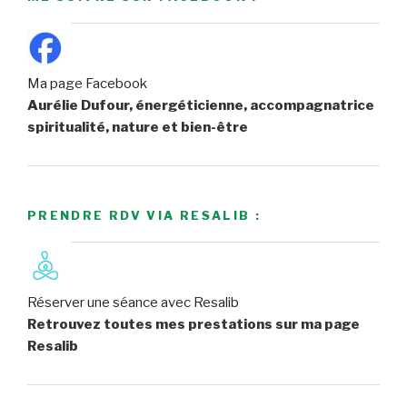
Ma page Facebook
Aurélie Dufour, énergéticienne, accompagnatrice
spiritualité, nature et bien-être
PRENDRE RDV VIA RESALIB :
Réserver une séance avec Resalib
Retrouvez toutes mes prestations sur ma page
Resalib