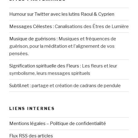
Humour sur Twitter avec les lutins Raoul & Cyprien
Messages Célestes
:
Canalisations des Êtres de Lumière
Musique de guérisons
:
Musiques et fréquences de
guérison, pour la méditation et l'alignement de vos
pensées.
Signification spirituelle des Fleurs
:
Les fleurs et leur
symbolisme, leurs messages spirituels
Subtil.net
:
partage et création de cadrans de pendule
LIENS INTERNES
Mentions légales – Politique de confidentialité
Flux RSS des articles