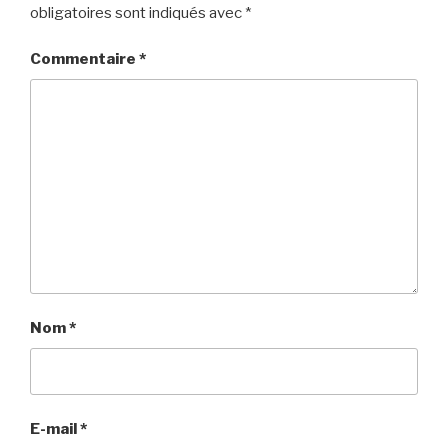
obligatoires sont indiqués avec
*
Commentaire
*
Nom
*
E-mail
*