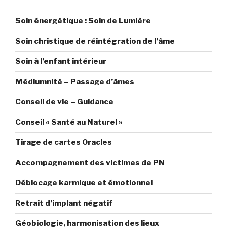
Soin énergétique : Soin de Lumière
Soin christique de réintégration de l’âme
Soin à l’enfant intérieur
Médiumnité – Passage d’âmes
Conseil de vie – Guidance
Conseil « Santé au Naturel »
Tirage de cartes Oracles
Accompagnement des victimes de PN
Déblocage karmique et émotionnel
Retrait d’implant négatif
Géobiologie, harmonisation des lieux