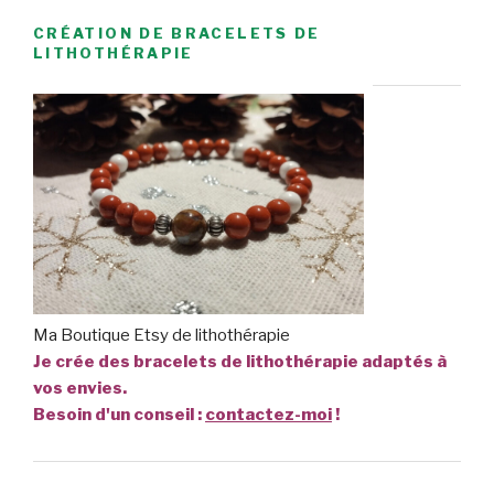
CRÉATION DE BRACELETS DE
LITHOTHÉRAPIE
Ma Boutique Etsy de lithothérapie
Je crée des bracelets de lithothérapie adaptés à
vos envies.
Besoin d'un conseil :
contactez-moi
!