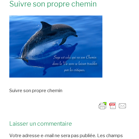
Suivre son propre chemin
Suivre son propre chemin
Laisser un commentaire
Votre adresse e-mail ne sera pas publiée.
Les champs