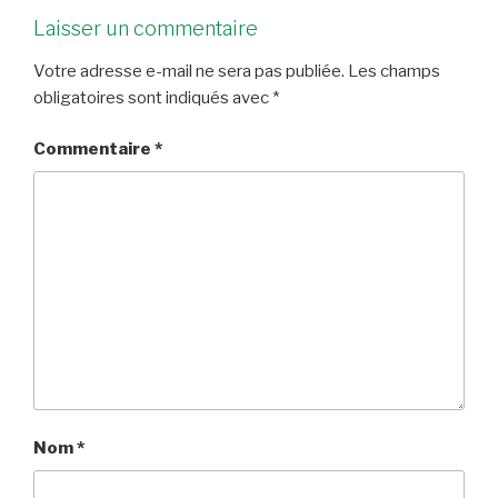
Laisser un commentaire
Votre adresse e-mail ne sera pas publiée.
Les champs
obligatoires sont indiqués avec
*
Commentaire
*
Nom
*