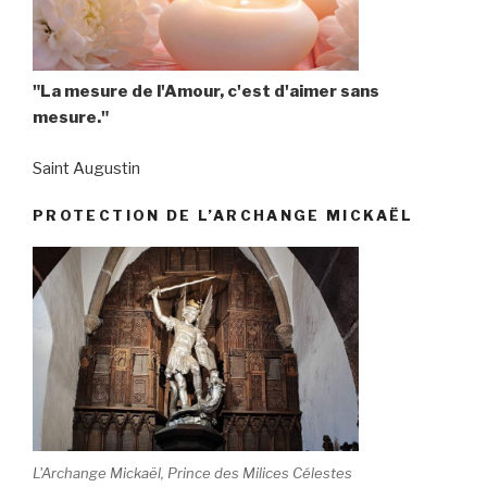
"La mesure de l'Amour, c'est d'aimer sans
mesure."
Saint Augustin
PROTECTION DE L’ARCHANGE MICKAËL
L'Archange Mickaël, Prince des Milices Célestes