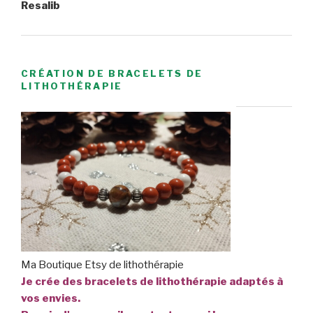
Resalib
CRÉATION DE BRACELETS DE
LITHOTHÉRAPIE
Ma Boutique Etsy de lithothérapie
Je crée des bracelets de lithothérapie adaptés à
vos envies.