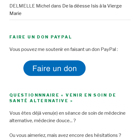
DELMELLE Michel
dans
De la déesse Isis à la Vierge
Marie
FAIRE UN DON PAYPAL
Vous pouvez me soutenir en faisant un don PayPal :
QUESTIONNNAIRE « VENIR EN SOIN DE
SANTÉ ALTERNATIVE »
Vous êtes déjà venu(e) en séance de soin de médecine
alternative, médecine douce... ?
Ou vous aimeriez, mais avez encore des hésitations ?