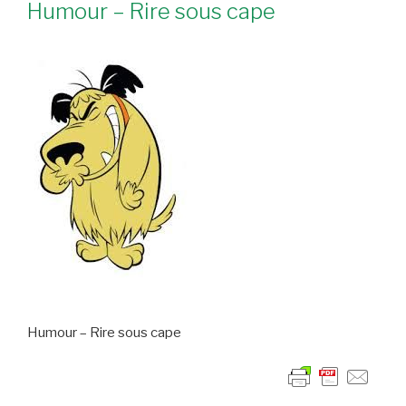
Humour – Rire sous cape
Humour – Rire sous cape