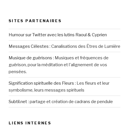
SITES PARTENAIRES
Humour sur Twitter avec les lutins Raoul & Cyprien
Messages Célestes
:
Canalisations des Êtres de Lumière
Musique de guérisons
:
Musiques et fréquences de
guérison, pour la méditation et l'alignement de vos
pensées.
Signification spirituelle des Fleurs
:
Les fleurs et leur
symbolisme, leurs messages spirituels
Subtil.net
:
partage et création de cadrans de pendule
LIENS INTERNES