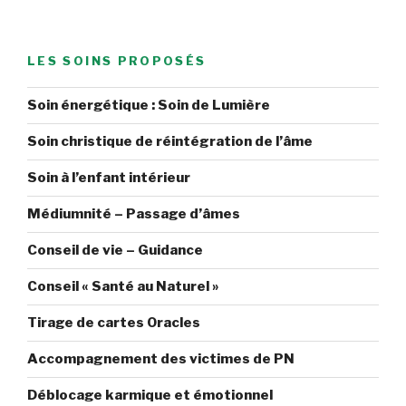
LES SOINS PROPOSÉS
Soin énergétique : Soin de Lumière
Soin christique de réintégration de l’âme
Soin à l’enfant intérieur
Médiumnité – Passage d’âmes
Conseil de vie – Guidance
Conseil « Santé au Naturel »
Tirage de cartes Oracles
Accompagnement des victimes de PN
Déblocage karmique et émotionnel