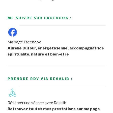
ME SUIVRE SUR FACEBOOK :
Ma page Facebook
Aurélie Dufour, énergéticienne, accompagnatrice
spiritualité, nature et bien-être
PRENDRE RDV VIA RESALIB :
Réserver une séance avec Resalib
Retrouvez toutes mes prestations sur ma page