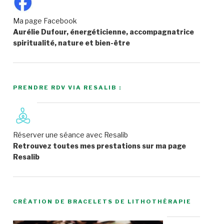
Ma page Facebook
Aurélie Dufour, énergéticienne, accompagnatrice
spiritualité, nature et bien-être
PRENDRE RDV VIA RESALIB :
Réserver une séance avec Resalib
Retrouvez toutes mes prestations sur ma page
Resalib
CRÉATION DE BRACELETS DE LITHOTHÉRAPIE