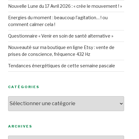
Nouvelle Lune du 17 Avril 2026 : « crée le mouvement ! »
Energies du moment : beaucoup l’agitation… ! ou
comment calmer cela !
Questionnaire « Venir en soin de santé alternative »
Nouveauté sur ma boutique en ligne Etsy : vente de
prises de conscience, fréquence 432 Hz
Tendances énergétiques de cette semaine pascale
CATÉGORIES
Catégories
ARCHIVES
Archives