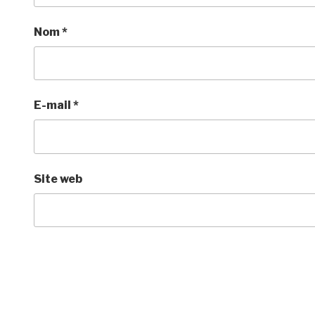
Nom
*
E-mail
*
Site web