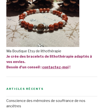
Ma Boutique Etsy de lithothérapie
Je crée des bracelets de lithothérapie adaptés à
vos envies.
Besoin d'un conseil :
contactez-moi
!
ARTICLES RÉCENTS
Conscience des mémoires de souffrance de nos
ancêtres