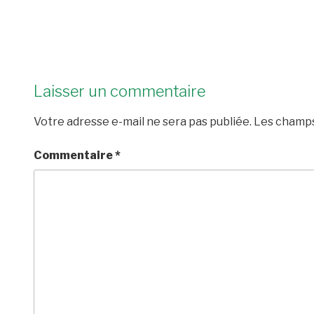
Laisser un commentaire
Votre adresse e-mail ne sera pas publiée.
Les champs
Commentaire
*