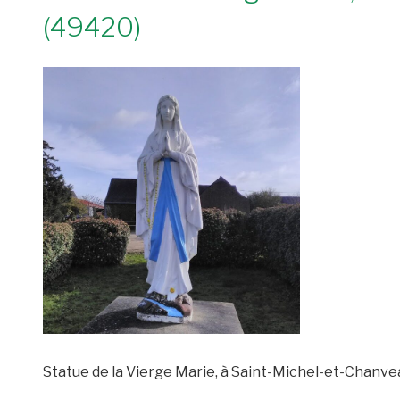
(49420)
Statue de la Vierge Marie, à Saint-Michel-et-Chanve