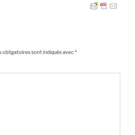
 obligatoires sont indiqués avec
*