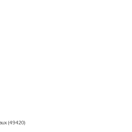
aux (49420)