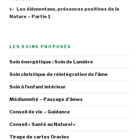
de
précédent
Les élémentaux, présences positives de la
l’article
Nature – Partie 1
LES SOINS PROPOSÉS
Soin énergétique : Soin de Lumière
Soin christique de réintégration de l’âme
Soin à l’enfant intérieur
Médiumnité – Passage d’âmes
Conseil de vie – Guidance
Conseil « Santé au Naturel »
Tirage de cartes Oracles