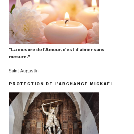
"La mesure de l'Amour, c'est d'aimer sans
mesure."
Saint Augustin
PROTECTION DE L’ARCHANGE MICKAËL