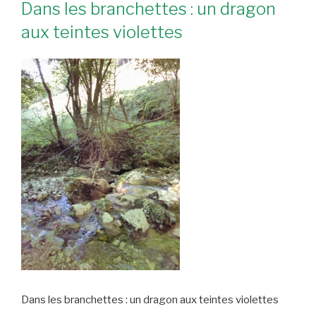
Dans les branchettes : un dragon
aux teintes violettes
Dans les branchettes : un dragon aux teintes violettes