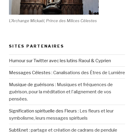
L'Archange Mickaël, Prince des Milices Célestes
SITES PARTENAIRES
Humour sur Twitter avec les lutins Raoul & Cyprien
Messages Célestes
:
Canalisations des Êtres de Lumière
Musique de guérisons
:
Musiques et fréquences de
guérison, pour la méditation et l'alignement de vos
pensées.
Signification spirituelle des Fleurs
:
Les fleurs et leur
symbolisme, leurs messages spirituels
Subtil.net
:
partage et création de cadrans de pendule