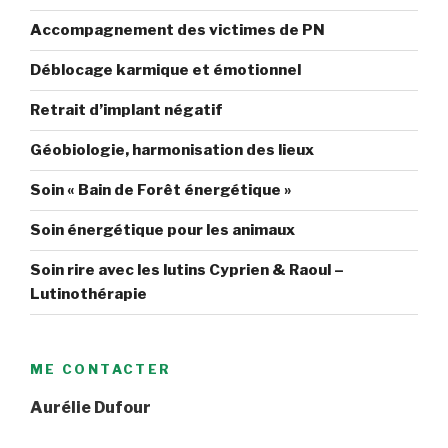
Accompagnement des victimes de PN
Déblocage karmique et émotionnel
Retrait d’implant négatif
Géobiologie, harmonisation des lieux
Soin « Bain de Forêt énergétique »
Soin énergétique pour les animaux
Soin rire avec les lutins Cyprien & Raoul –
Lutinothérapie
ME CONTACTER
Aurélie Dufour