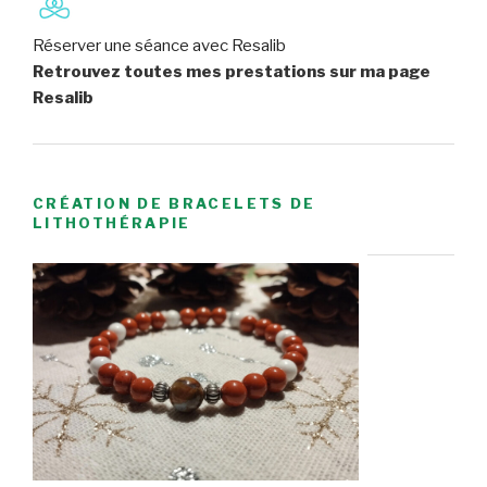
Réserver une séance avec Resalib
Retrouvez toutes mes prestations sur ma page
Resalib
CRÉATION DE BRACELETS DE
LITHOTHÉRAPIE