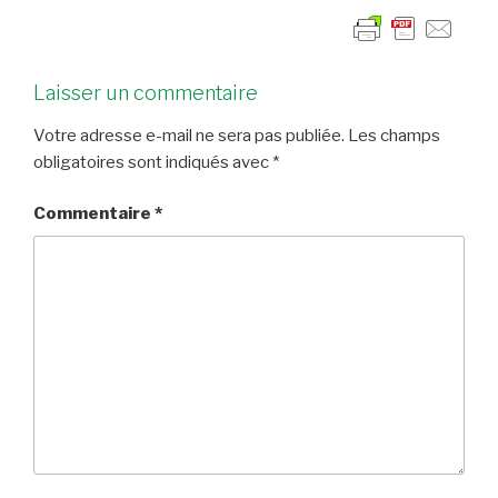
Laisser un commentaire
Votre adresse e-mail ne sera pas publiée.
Les champs
obligatoires sont indiqués avec
*
Commentaire
*