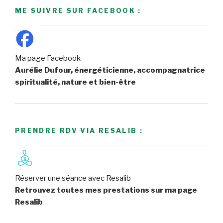
ME SUIVRE SUR FACEBOOK :
Ma page Facebook
Aurélie Dufour, énergéticienne, accompagnatrice
spiritualité, nature et bien-être
PRENDRE RDV VIA RESALIB :
Réserver une séance avec Resalib
Retrouvez toutes mes prestations sur ma page
Resalib