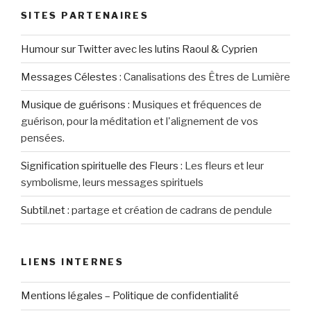
SITES PARTENAIRES
Humour sur Twitter avec les lutins Raoul & Cyprien
Messages Célestes
:
Canalisations des Êtres de Lumière
Musique de guérisons
:
Musiques et fréquences de
guérison, pour la méditation et l'alignement de vos
pensées.
Signification spirituelle des Fleurs
:
Les fleurs et leur
symbolisme, leurs messages spirituels
Subtil.net
:
partage et création de cadrans de pendule
LIENS INTERNES
Mentions légales – Politique de confidentialité