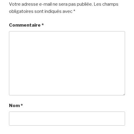
Votre adresse e-mail ne sera pas publiée.
Les champs
obligatoires sont indiqués avec
*
Commentaire
*
Nom
*