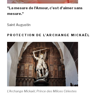
"La mesure de l'Amour, c'est d'aimer sans
mesure."
Saint Augustin
PROTECTION DE L’ARCHANGE MICKAËL
L'Archange Mickaël, Prince des Milices Célestes