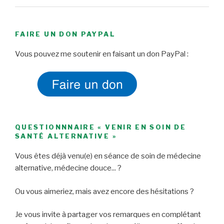
FAIRE UN DON PAYPAL
Vous pouvez me soutenir en faisant un don PayPal :
QUESTIONNNAIRE « VENIR EN SOIN DE
SANTÉ ALTERNATIVE »
Vous êtes déjà venu(e) en séance de soin de médecine
alternative, médecine douce... ?
Ou vous aimeriez, mais avez encore des hésitations ?
Je vous invite à partager vos remarques en complétant