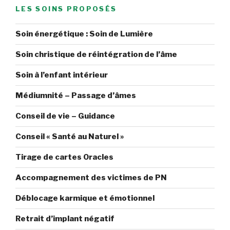
LES SOINS PROPOSÉS
Soin énergétique : Soin de Lumière
Soin christique de réintégration de l’âme
Soin à l’enfant intérieur
Médiumnité – Passage d’âmes
Conseil de vie – Guidance
Conseil « Santé au Naturel »
Tirage de cartes Oracles
Accompagnement des victimes de PN
Déblocage karmique et émotionnel
Retrait d’implant négatif