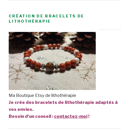
CRÉATION DE BRACELETS DE
LITHOTHÉRAPIE
Ma Boutique Etsy de lithothérapie
Je crée des bracelets de lithothérapie adaptés à
vos envies.
Besoin d'un conseil :
contactez-moi
!