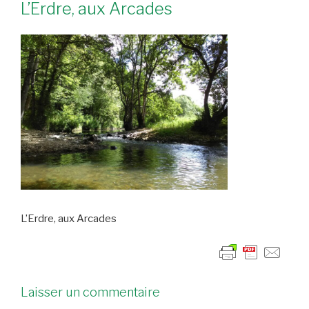
L’Erdre, aux Arcades
L’Erdre, aux Arcades
Laisser un commentaire