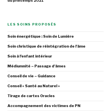
du printemps 2021
LES SOINS PROPOSÉS
Soin énergétique : Soin de Lumière
Soin christique de réintégration de l’âme
Soin à l’enfant intérieur
Médiumnité – Passage d’âmes
Conseil de vie – Guidance
Conseil « Santé au Naturel »
Tirage de cartes Oracles
Accompagnement des victimes de PN