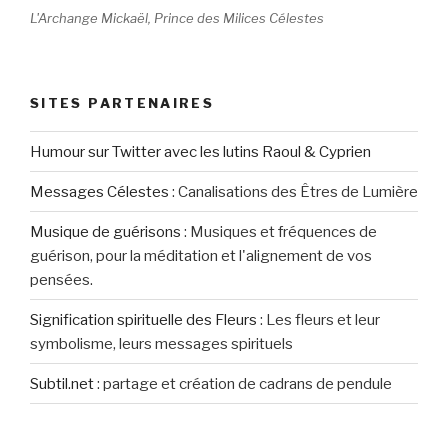
L'Archange Mickaël, Prince des Milices Célestes
SITES PARTENAIRES
Humour sur Twitter avec les lutins Raoul & Cyprien
Messages Célestes
:
Canalisations des Êtres de Lumière
Musique de guérisons
:
Musiques et fréquences de
guérison, pour la méditation et l'alignement de vos
pensées.
Signification spirituelle des Fleurs
:
Les fleurs et leur
symbolisme, leurs messages spirituels
Subtil.net
:
partage et création de cadrans de pendule