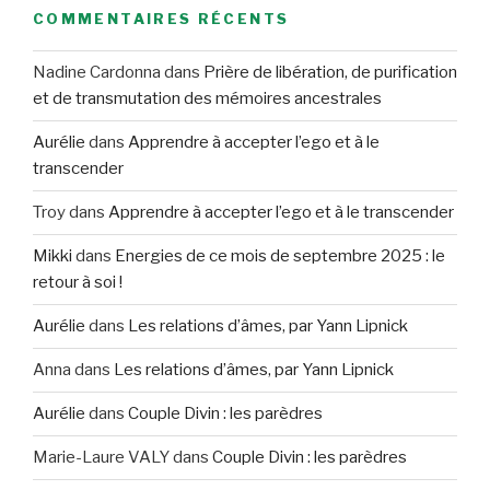
COMMENTAIRES RÉCENTS
Nadine Cardonna
dans
Prière de libération, de purification
et de transmutation des mémoires ancestrales
Aurélie
dans
Apprendre à accepter l’ego et à le
transcender
Troy
dans
Apprendre à accepter l’ego et à le transcender
Mikki
dans
Energies de ce mois de septembre 2025 : le
retour à soi !
Aurélie
dans
Les relations d’âmes, par Yann Lipnick
Anna
dans
Les relations d’âmes, par Yann Lipnick
Aurélie
dans
Couple Divin : les parèdres
Marie-Laure VALY
dans
Couple Divin : les parèdres