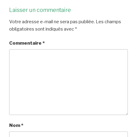
Laisser un commentaire
Votre adresse e-mail ne sera pas publiée.
Les champs
obligatoires sont indiqués avec
*
Commentaire
*
Nom
*