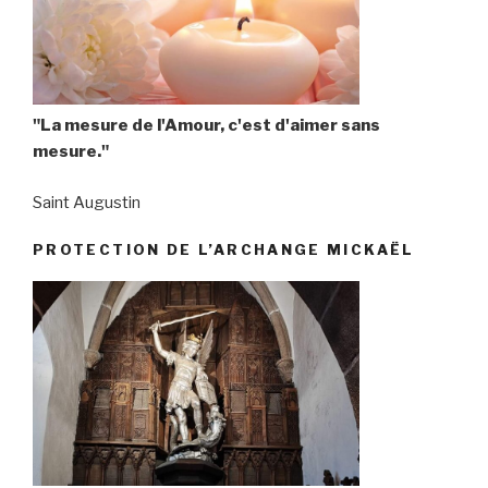
"La mesure de l'Amour, c'est d'aimer sans
mesure."
Saint Augustin
PROTECTION DE L’ARCHANGE MICKAËL