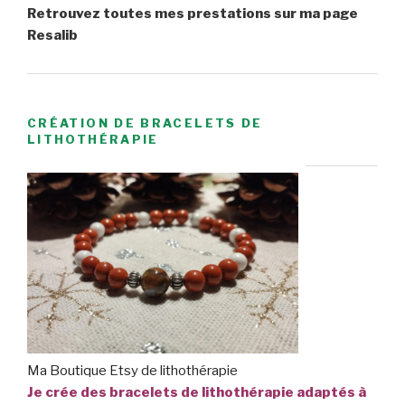
Retrouvez toutes mes prestations sur ma page
Resalib
CRÉATION DE BRACELETS DE
LITHOTHÉRAPIE
Ma Boutique Etsy de lithothérapie
Je crée des bracelets de lithothérapie adaptés à