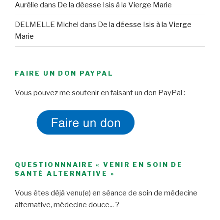
Aurélie
dans
De la déesse Isis à la Vierge Marie
DELMELLE Michel
dans
De la déesse Isis à la Vierge
Marie
FAIRE UN DON PAYPAL
Vous pouvez me soutenir en faisant un don PayPal :
QUESTIONNNAIRE « VENIR EN SOIN DE
SANTÉ ALTERNATIVE »
Vous êtes déjà venu(e) en séance de soin de médecine
alternative, médecine douce... ?