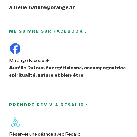
aurelie-nature@orange.fr
ME SUIVRE SUR FACEBOOK :
Ma page Facebook
Aurélie Dufour, énergéticienne, accompagnatrice
spiritualité, nature et bien-être
PRENDRE RDV VIA RESALIB :
Réserver une séance avec Resalib