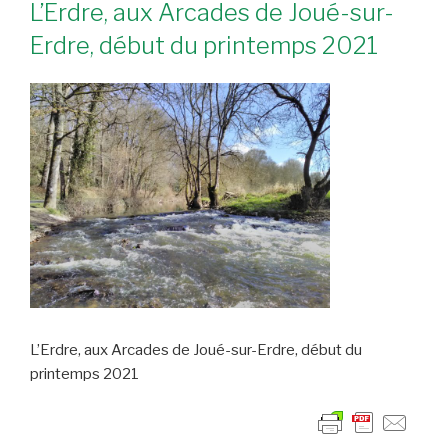
L’Erdre, aux Arcades de Joué-sur-
Erdre, début du printemps 2021
L’Erdre, aux Arcades de Joué-sur-Erdre, début du
printemps 2021