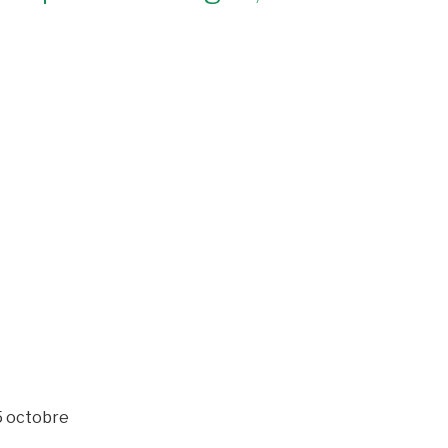
5 octobre