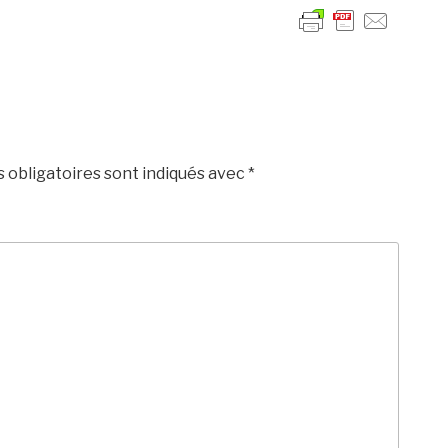
 obligatoires sont indiqués avec
*