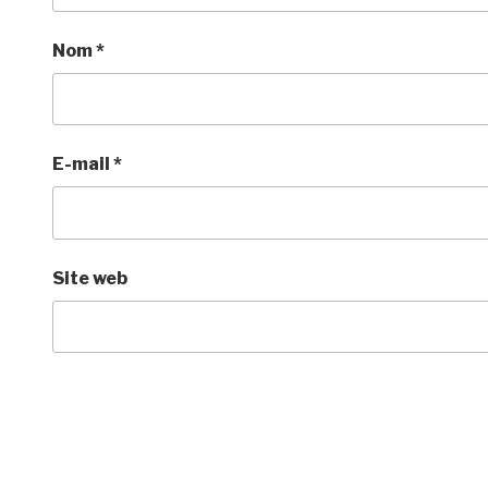
Nom
*
E-mail
*
Site web