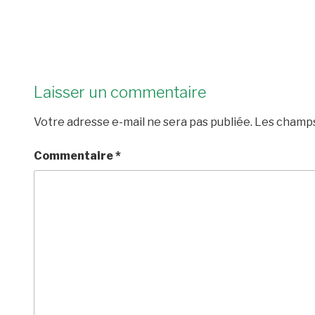
Laisser un commentaire
Votre adresse e-mail ne sera pas publiée.
Les champs
Commentaire
*