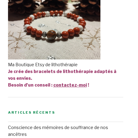
Ma Boutique Etsy de lithothérapie
Je crée des bracelets de lithothérapie adaptés à
vos envies.
Besoin d'un conseil :
contactez-moi
!
ARTICLES RÉCENTS
Conscience des mémoires de souffrance de nos
ancêtres