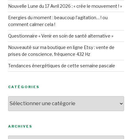
Nouvelle Lune du 17 Avril 2026 : « crée le mouvement ! »
Energies du moment : beaucoup l’agitation… ! ou
comment calmer cela !
Questionnaire « Venir en soin de santé alternative »
Nouveauté sur ma boutique en ligne Etsy : vente de
prises de conscience, fréquence 432 Hz
Tendances énergétiques de cette semaine pascale
CATÉGORIES
Catégories
ARCHIVES
Archives