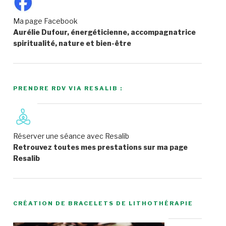
Ma page Facebook
Aurélie Dufour, énergéticienne, accompagnatrice
spiritualité, nature et bien-être
PRENDRE RDV VIA RESALIB :
Réserver une séance avec Resalib
Retrouvez toutes mes prestations sur ma page
Resalib
CRÉATION DE BRACELETS DE LITHOTHÉRAPIE