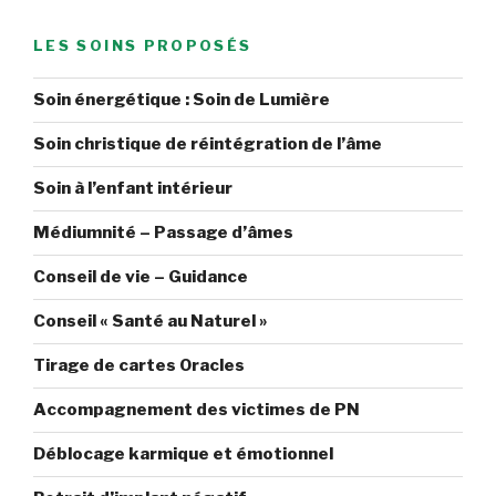
LES SOINS PROPOSÉS
Soin énergétique : Soin de Lumière
Soin christique de réintégration de l’âme
Soin à l’enfant intérieur
Médiumnité – Passage d’âmes
Conseil de vie – Guidance
Conseil « Santé au Naturel »
Tirage de cartes Oracles
Accompagnement des victimes de PN
Déblocage karmique et émotionnel