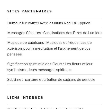
SITES PARTENAIRES
Humour sur Twitter avec les lutins Raoul & Cyprien
Messages Célestes
:
Canalisations des Êtres de Lumière
Musique de guérisons
:
Musiques et fréquences de
guérison, pour la méditation et l'alignement de vos
pensées.
Signification spirituelle des Fleurs
:
Les fleurs et leur
symbolisme, leurs messages spirituels
Subtil.net
:
partage et création de cadrans de pendule
LIENS INTERNES