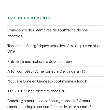
ARTICLES RÉCENTS
Conscience des mémoires de souffrance de nos
ancêtres
Tendances énergétiques actuelles : être de plus en plus
VRAI
Entretenir une malachite devenue terne
A ton compte : « Aime-toi, et le Ciel t’aidera » ! :)
Nouvelle Lune en Gémeaux : optimisme à fond !
Juin 2026 : « bon allez, t’avances ?! »
Coaching amoureux ou déballage produit ? Amour
sincère ou simple consumérisme de l’être humain ?