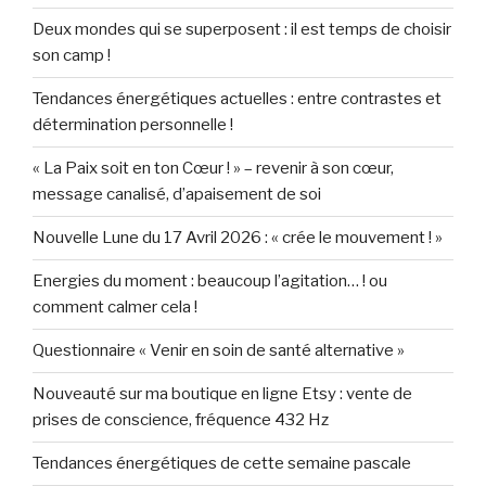
Deux mondes qui se superposent : il est temps de choisir
son camp !
Tendances énergétiques actuelles : entre contrastes et
détermination personnelle !
« La Paix soit en ton Cœur ! » – revenir à son cœur,
message canalisé, d’apaisement de soi
Nouvelle Lune du 17 Avril 2026 : « crée le mouvement ! »
Energies du moment : beaucoup l’agitation… ! ou
comment calmer cela !
Questionnaire « Venir en soin de santé alternative »
Nouveauté sur ma boutique en ligne Etsy : vente de
prises de conscience, fréquence 432 Hz
Tendances énergétiques de cette semaine pascale