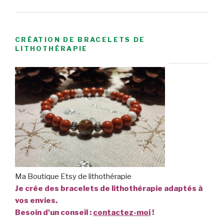
CRÉATION DE BRACELETS DE
LITHOTHÉRAPIE
Ma Boutique Etsy de lithothérapie
Je crée des bracelets de lithothérapie adaptés à
vos envies.
Besoin d'un conseil :
contactez-moi
!