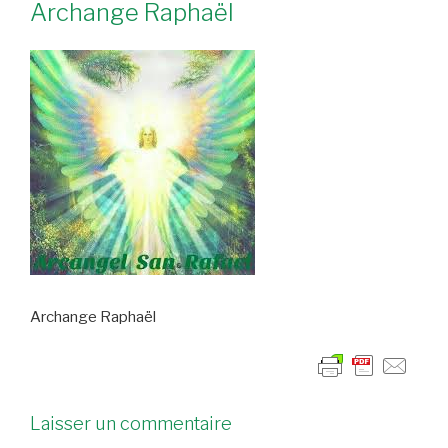
Archange Raphaël
Archange Raphaël
Laisser un commentaire