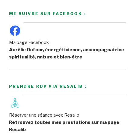
ME SUIVRE SUR FACEBOOK :
Ma page Facebook
Aurélie Dufour, énergéticienne, accompagnatrice
spiritualité, nature et bien-être
PRENDRE RDV VIA RESALIB :
Réserver une séance avec Resalib
Retrouvez toutes mes prestations sur ma page
Resalib