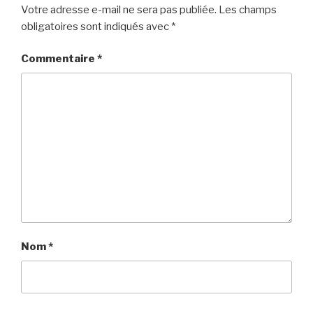
Votre adresse e-mail ne sera pas publiée.
Les champs
obligatoires sont indiqués avec
*
Commentaire
*
Nom
*