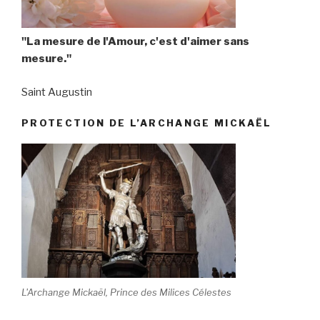
"La mesure de l'Amour, c'est d'aimer sans
mesure."
Saint Augustin
PROTECTION DE L’ARCHANGE MICKAËL
L'Archange Mickaël, Prince des Milices Célestes