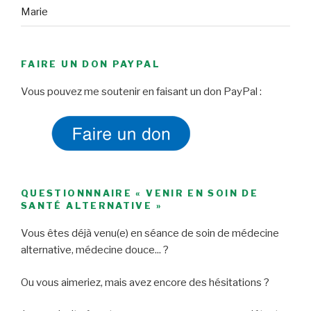
Marie
FAIRE UN DON PAYPAL
Vous pouvez me soutenir en faisant un don PayPal :
QUESTIONNNAIRE « VENIR EN SOIN DE
SANTÉ ALTERNATIVE »
Vous êtes déjà venu(e) en séance de soin de médecine
alternative, médecine douce... ?
Ou vous aimeriez, mais avez encore des hésitations ?