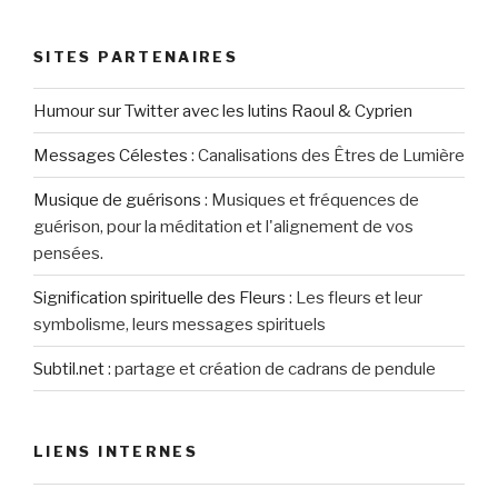
SITES PARTENAIRES
Humour sur Twitter avec les lutins Raoul & Cyprien
Messages Célestes
:
Canalisations des Êtres de Lumière
Musique de guérisons
:
Musiques et fréquences de
guérison, pour la méditation et l'alignement de vos
pensées.
Signification spirituelle des Fleurs
:
Les fleurs et leur
symbolisme, leurs messages spirituels
Subtil.net
:
partage et création de cadrans de pendule
LIENS INTERNES