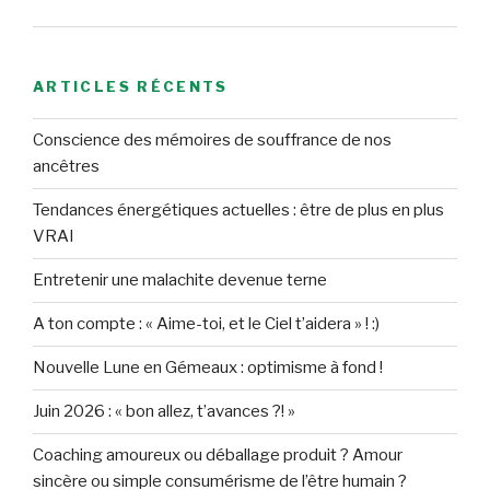
ARTICLES RÉCENTS
Conscience des mémoires de souffrance de nos
ancêtres
Tendances énergétiques actuelles : être de plus en plus
VRAI
Entretenir une malachite devenue terne
A ton compte : « Aime-toi, et le Ciel t’aidera » ! :)
Nouvelle Lune en Gémeaux : optimisme à fond !
Juin 2026 : « bon allez, t’avances ?! »
Coaching amoureux ou déballage produit ? Amour
sincère ou simple consumérisme de l’être humain ?