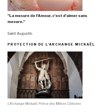
"La mesure de l'Amour, c'est d'aimer sans
mesure."
Saint Augustin
PROTECTION DE L’ARCHANGE MICKAËL
L'Archange Mickaël, Prince des Milices Célestes