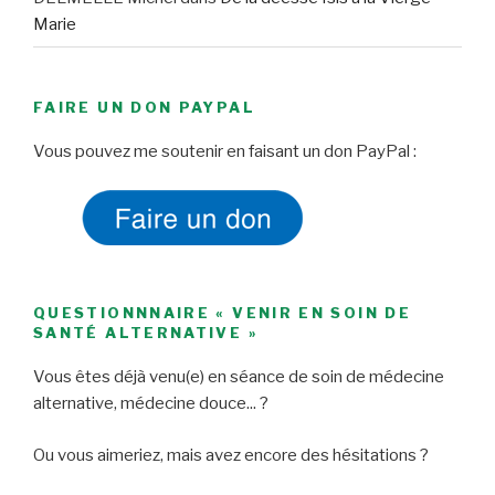
Marie
FAIRE UN DON PAYPAL
Vous pouvez me soutenir en faisant un don PayPal :
QUESTIONNNAIRE « VENIR EN SOIN DE
SANTÉ ALTERNATIVE »
Vous êtes déjà venu(e) en séance de soin de médecine
alternative, médecine douce... ?
Ou vous aimeriez, mais avez encore des hésitations ?