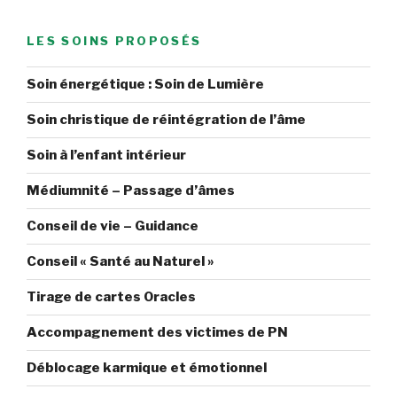
LES SOINS PROPOSÉS
Soin énergétique : Soin de Lumière
Soin christique de réintégration de l’âme
Soin à l’enfant intérieur
Médiumnité – Passage d’âmes
Conseil de vie – Guidance
Conseil « Santé au Naturel »
Tirage de cartes Oracles
Accompagnement des victimes de PN
Déblocage karmique et émotionnel