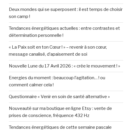
Deux mondes qui se superposent : il est temps de choisir
son camp !
Tendances énergétiques actuelles : entre contrastes et
détermination personnelle !
« La Paix soit en ton Cœur ! » – revenir à son cœur,
message canalisé, d’apaisement de soi
Nouvelle Lune du 17 Avril 2026 : « crée le mouvement ! »
Energies du moment : beaucoup l’agitation… ! ou
comment calmer cela !
Questionnaire « Venir en soin de santé alternative »
Nouveauté sur ma boutique en ligne Etsy : vente de
prises de conscience, fréquence 432 Hz
Tendances énergétiques de cette semaine pascale