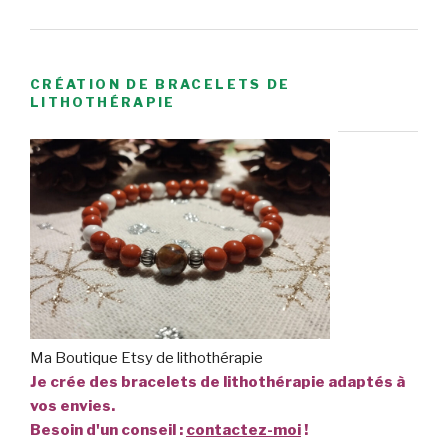
CRÉATION DE BRACELETS DE
LITHOTHÉRAPIE
Ma Boutique Etsy de lithothérapie
Je crée des bracelets de lithothérapie adaptés à
vos envies.
Besoin d'un conseil :
contactez-moi
!