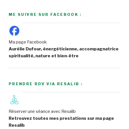
ME SUIVRE SUR FACEBOOK :
Ma page Facebook
Aurélie Dufour, énergéticienne, accompagnatrice
spiritualité, nature et bien-être
PRENDRE RDV VIA RESALIB :
Réserver une séance avec Resalib
Retrouvez toutes mes prestations sur ma page
Resalib