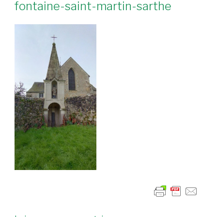
fontaine-saint-martin-sarthe