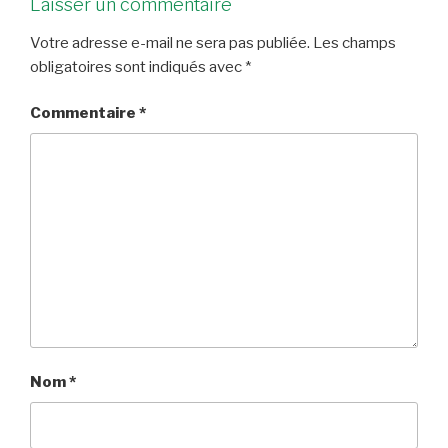
Laisser un commentaire
Votre adresse e-mail ne sera pas publiée.
Les champs
obligatoires sont indiqués avec
*
Commentaire
*
Nom
*