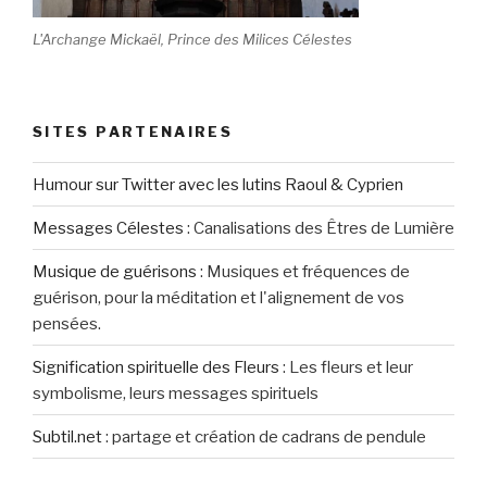
L'Archange Mickaël, Prince des Milices Célestes
SITES PARTENAIRES
Humour sur Twitter avec les lutins Raoul & Cyprien
Messages Célestes
:
Canalisations des Êtres de Lumière
Musique de guérisons
:
Musiques et fréquences de
guérison, pour la méditation et l'alignement de vos
pensées.
Signification spirituelle des Fleurs
:
Les fleurs et leur
symbolisme, leurs messages spirituels
Subtil.net
:
partage et création de cadrans de pendule