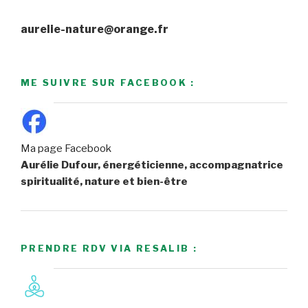
aurelie-nature@orange.fr
ME SUIVRE SUR FACEBOOK :
Ma page Facebook
Aurélie Dufour, énergéticienne, accompagnatrice
spiritualité, nature et bien-être
PRENDRE RDV VIA RESALIB :