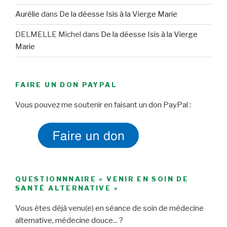
Aurélie
dans
De la déesse Isis à la Vierge Marie
DELMELLE Michel
dans
De la déesse Isis à la Vierge
Marie
FAIRE UN DON PAYPAL
Vous pouvez me soutenir en faisant un don PayPal :
QUESTIONNNAIRE « VENIR EN SOIN DE
SANTÉ ALTERNATIVE »
Vous êtes déjà venu(e) en séance de soin de médecine
alternative, médecine douce... ?