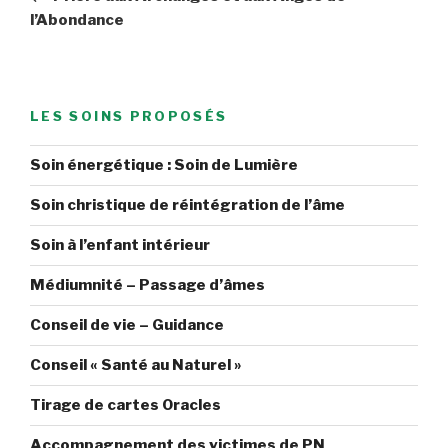
l’article
l’Abondance
LES SOINS PROPOSÉS
Soin énergétique : Soin de Lumière
Soin christique de réintégration de l’âme
Soin à l’enfant intérieur
Médiumnité – Passage d’âmes
Conseil de vie – Guidance
Conseil « Santé au Naturel »
Tirage de cartes Oracles
Accompagnement des victimes de PN