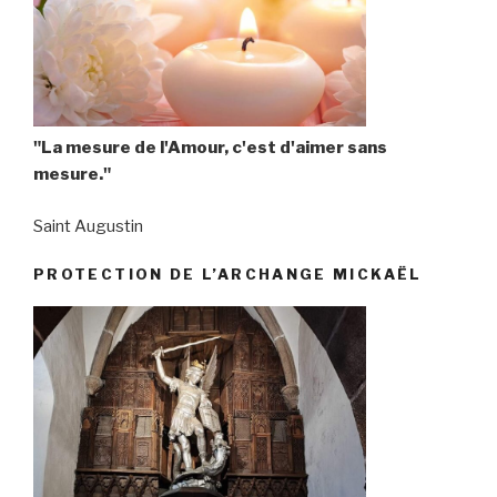
"La mesure de l'Amour, c'est d'aimer sans
mesure."
Saint Augustin
PROTECTION DE L’ARCHANGE MICKAËL