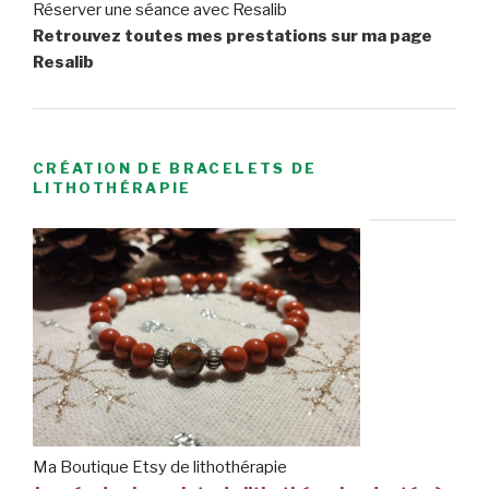
Réserver une séance avec Resalib
Retrouvez toutes mes prestations sur ma page
Resalib
CRÉATION DE BRACELETS DE
LITHOTHÉRAPIE
Ma Boutique Etsy de lithothérapie