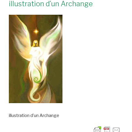
illustration d’un Archange
illustration d’un Archange