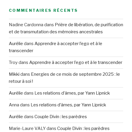
COMMENTAIRES RÉCENTS
Nadine Cardonna
dans
Prière de libération, de purification
et de transmutation des mémoires ancestrales
Aurélie
dans
Apprendre à accepter l’ego et à le
transcender
Troy
dans
Apprendre à accepter l’ego et à le transcender
Mikki
dans
Energies de ce mois de septembre 2025 : le
retour à soi !
Aurélie
dans
Les relations d’âmes, par Yann Lipnick
Anna
dans
Les relations d’âmes, par Yann Lipnick
Aurélie
dans
Couple Divin : les parèdres
Marie-Laure VALY
dans
Couple Divin : les parèdres