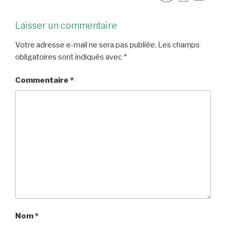
Laisser un commentaire
Votre adresse e-mail ne sera pas publiée.
Les champs
obligatoires sont indiqués avec
*
Commentaire
*
Nom
*