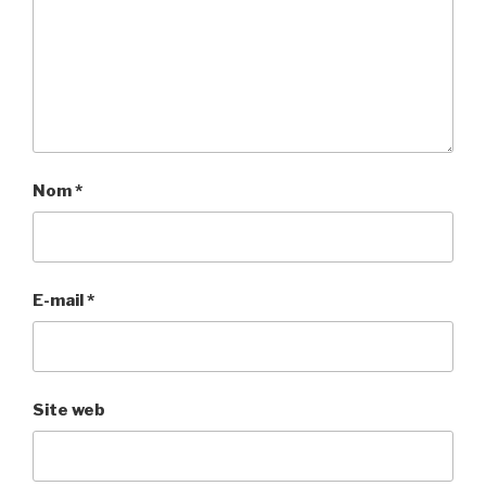
Nom
*
E-mail
*
Site web