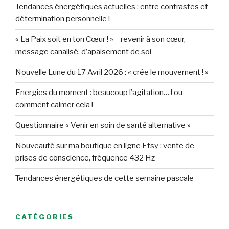
Tendances énergétiques actuelles : entre contrastes et
détermination personnelle !
« La Paix soit en ton Cœur ! » – revenir à son cœur,
message canalisé, d’apaisement de soi
Nouvelle Lune du 17 Avril 2026 : « crée le mouvement ! »
Energies du moment : beaucoup l’agitation… ! ou
comment calmer cela !
Questionnaire « Venir en soin de santé alternative »
Nouveauté sur ma boutique en ligne Etsy : vente de
prises de conscience, fréquence 432 Hz
Tendances énergétiques de cette semaine pascale
CATÉGORIES