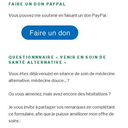
FAIRE UN DON PAYPAL
Vous pouvez me soutenir en faisant un don PayPal :
QUESTIONNNAIRE « VENIR EN SOIN DE
SANTÉ ALTERNATIVE »
Vous êtes déjà venu(e) en séance de soin de médecine
alternative, médecine douce... ?
Ou vous aimeriez, mais avez encore des hésitations ?
Je vous invite à partager vos remarques en complétant
ce formulaire, afin que je puisse améliorer mon offre de
soins :