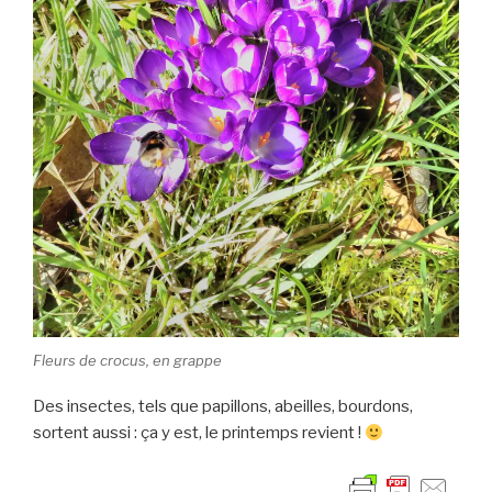
Fleurs de crocus, en grappe
Des insectes, tels que papillons, abeilles, bourdons,
sortent aussi : ça y est, le printemps revient !