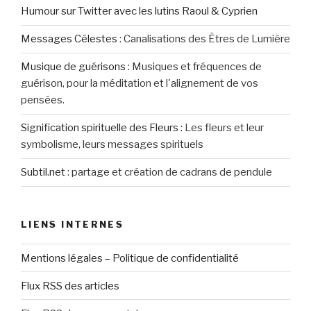
Humour sur Twitter avec les lutins Raoul & Cyprien
Messages Célestes
:
Canalisations des Êtres de Lumière
Musique de guérisons
:
Musiques et fréquences de
guérison, pour la méditation et l'alignement de vos
pensées.
Signification spirituelle des Fleurs
:
Les fleurs et leur
symbolisme, leurs messages spirituels
Subtil.net
:
partage et création de cadrans de pendule
LIENS INTERNES
Mentions légales – Politique de confidentialité
Flux RSS des articles