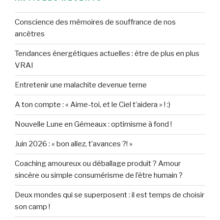
Conscience des mémoires de souffrance de nos
ancêtres
Tendances énergétiques actuelles : être de plus en plus
VRAI
Entretenir une malachite devenue terne
A ton compte : « Aime-toi, et le Ciel t’aidera » ! :)
Nouvelle Lune en Gémeaux : optimisme à fond !
Juin 2026 : « bon allez, t’avances ?! »
Coaching amoureux ou déballage produit ? Amour
sincère ou simple consumérisme de l’être humain ?
Deux mondes qui se superposent : il est temps de choisir
son camp !