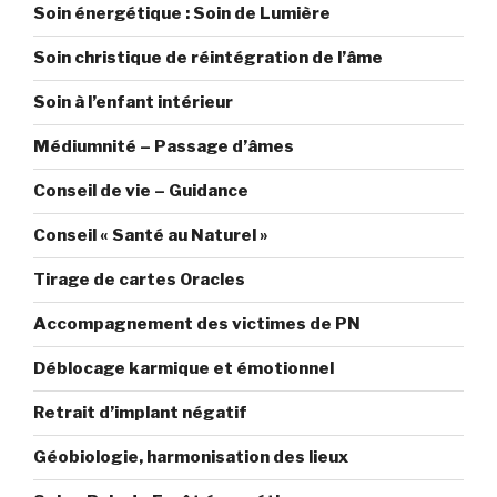
Soin énergétique : Soin de Lumière
Soin christique de réintégration de l’âme
Soin à l’enfant intérieur
Médiumnité – Passage d’âmes
Conseil de vie – Guidance
Conseil « Santé au Naturel »
Tirage de cartes Oracles
Accompagnement des victimes de PN
Déblocage karmique et émotionnel
Retrait d’implant négatif
Géobiologie, harmonisation des lieux