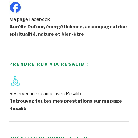
Ma page Facebook
Aurélie Dufour, énergéticienne, accompagnatrice
spiritualité, nature et bien-être
PRENDRE RDV VIA RESALIB :
Réserver une séance avec Resalib
Retrouvez toutes mes prestations sur ma page
Resalib