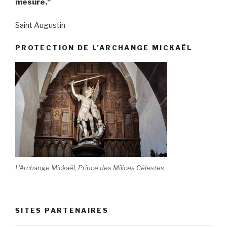
mesure."
Saint Augustin
PROTECTION DE L’ARCHANGE MICKAËL
L'Archange Mickaël, Prince des Milices Célestes
SITES PARTENAIRES