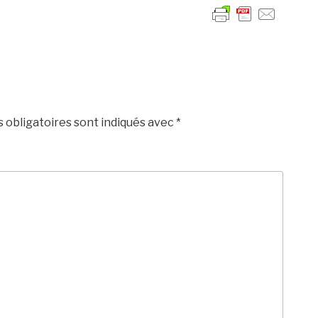
 obligatoires sont indiqués avec
*