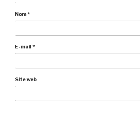
Nom
*
E-mail
*
Site web