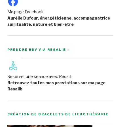
Ma page Facebook
Aurélie Dufour, énergéticienne, accompagnatrice
spiritualité, nature et bien-être
PRENDRE RDV VIA RESALIB :
Réserver une séance avec Resalib
Retrouvez toutes mes prestations sur ma page
Resalib
CRÉATION DE BRACELETS DE LITHOTHÉRAPIE