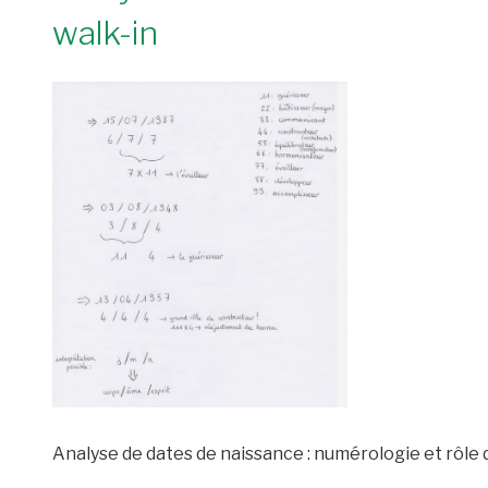
walk-in
Analyse de dates de naissance : numérologie et rôle 