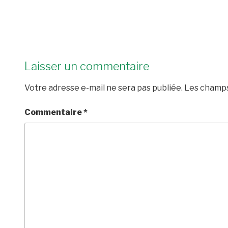
Laisser un commentaire
Votre adresse e-mail ne sera pas publiée.
Les champs
Commentaire
*