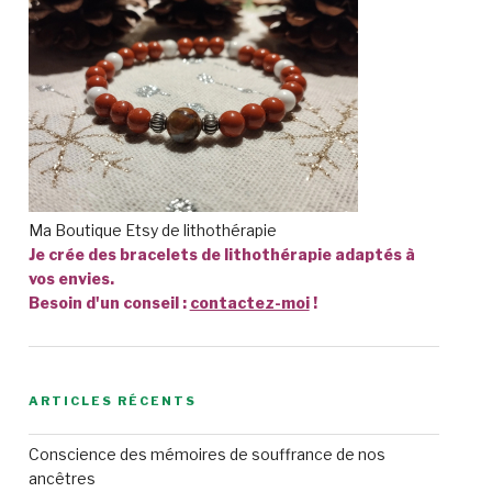
Ma Boutique Etsy de lithothérapie
Je crée des bracelets de lithothérapie adaptés à
vos envies.
Besoin d'un conseil :
contactez-moi
!
ARTICLES RÉCENTS
Conscience des mémoires de souffrance de nos
ancêtres