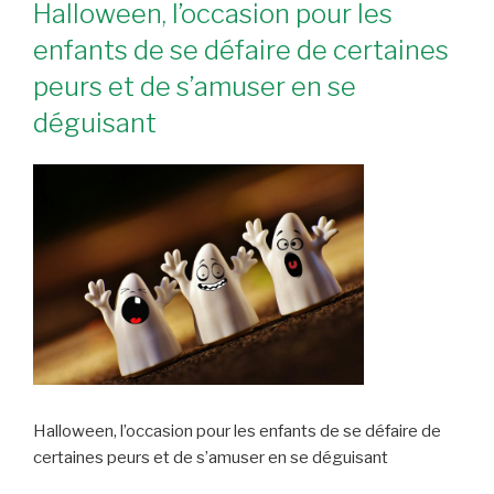
Halloween, l’occasion pour les
enfants de se défaire de certaines
peurs et de s’amuser en se
déguisant
Halloween, l’occasion pour les enfants de se défaire de
certaines peurs et de s’amuser en se déguisant