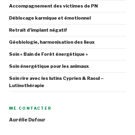
Accompagnement des victimes de PN
Déblocage karmique et émotionnel
Retrait d’implant négatif
Géobiologie, harmonisation des lieux
Soin « Bain de Forêt énergétique »
Soin énergétique pour les animaux
Soin rire avec les lutins Cyprien & Raoul –
Lutinothérapie
ME CONTACTER
Aurélie Dufour