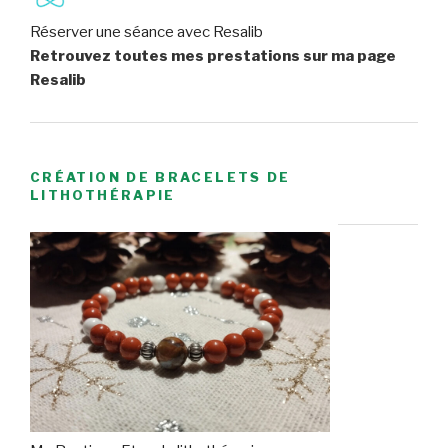
Réserver une séance avec Resalib
Retrouvez toutes mes prestations sur ma page
Resalib
CRÉATION DE BRACELETS DE
LITHOTHÉRAPIE