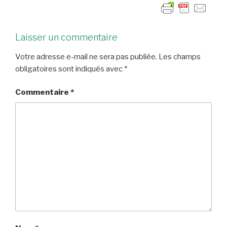
Laisser un commentaire
Votre adresse e-mail ne sera pas publiée.
Les champs
obligatoires sont indiqués avec
*
Commentaire
*