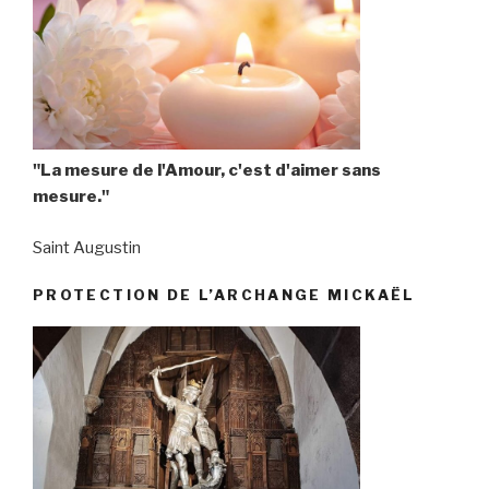
"La mesure de l'Amour, c'est d'aimer sans
mesure."
Saint Augustin
PROTECTION DE L’ARCHANGE MICKAËL