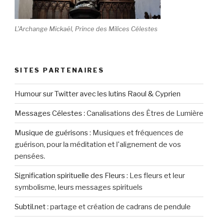
L'Archange Mickaël, Prince des Milices Célestes
SITES PARTENAIRES
Humour sur Twitter avec les lutins Raoul & Cyprien
Messages Célestes
:
Canalisations des Êtres de Lumière
Musique de guérisons
:
Musiques et fréquences de
guérison, pour la méditation et l'alignement de vos
pensées.
Signification spirituelle des Fleurs
:
Les fleurs et leur
symbolisme, leurs messages spirituels
Subtil.net
:
partage et création de cadrans de pendule