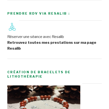
PRENDRE RDV VIA RESALIB :
Réserver une séance avec Resalib
Retrouvez toutes mes prestations sur ma page
Resalib
CRÉATION DE BRACELETS DE
LITHOTHÉRAPIE