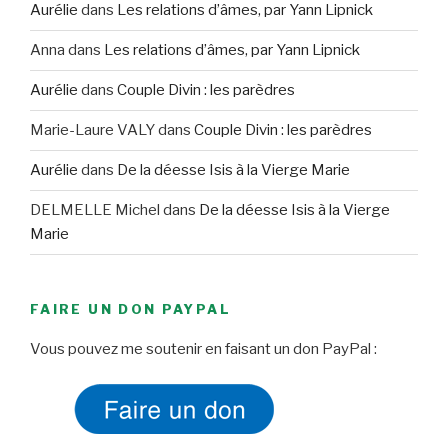
Aurélie
dans
Les relations d’âmes, par Yann Lipnick
Anna
dans
Les relations d’âmes, par Yann Lipnick
Aurélie
dans
Couple Divin : les parèdres
Marie-Laure VALY
dans
Couple Divin : les parèdres
Aurélie
dans
De la déesse Isis à la Vierge Marie
DELMELLE Michel
dans
De la déesse Isis à la Vierge
Marie
FAIRE UN DON PAYPAL
Vous pouvez me soutenir en faisant un don PayPal :