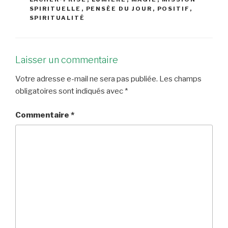
SPIRITUELLE
,
PENSÉE DU JOUR
,
POSITIF
,
SPIRITUALITÉ
Laisser un commentaire
Votre adresse e-mail ne sera pas publiée.
Les champs
obligatoires sont indiqués avec
*
Commentaire
*