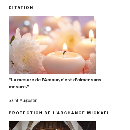
CITATION
"La mesure de l'Amour, c'est d'aimer sans
mesure."
Saint Augustin
PROTECTION DE L’ARCHANGE MICKAËL