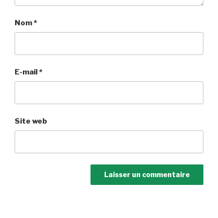
Nom
*
E-mail
*
Site web