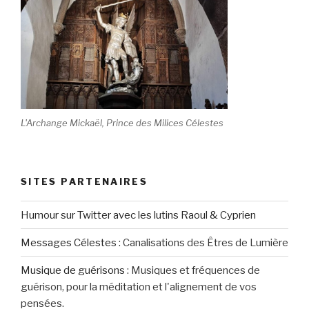
L'Archange Mickaël, Prince des Milices Célestes
SITES PARTENAIRES
Humour sur Twitter avec les lutins Raoul & Cyprien
Messages Célestes
:
Canalisations des Êtres de Lumière
Musique de guérisons
:
Musiques et fréquences de
guérison, pour la méditation et l'alignement de vos
pensées.