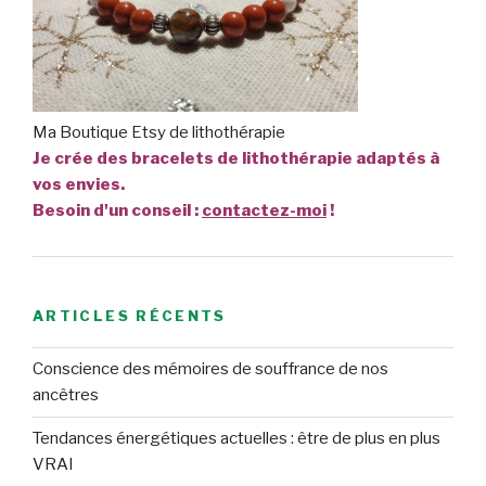
Ma Boutique Etsy de lithothérapie
Je crée des bracelets de lithothérapie adaptés à
vos envies.
Besoin d'un conseil :
contactez-moi
!
ARTICLES RÉCENTS
Conscience des mémoires de souffrance de nos
ancêtres
Tendances énergétiques actuelles : être de plus en plus
VRAI