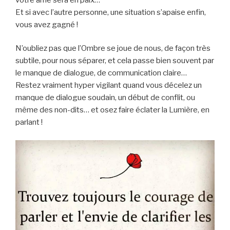
Et si avec l’autre personne, une situation s’apaise enfin,
vous avez gagné !
N’oubliez pas que l’Ombre se joue de nous, de façon très
subtile, pour nous séparer, et cela passe bien souvent par
le manque de dialogue, de communication claire…
Restez vraiment hyper vigilant quand vous décelez un
manque de dialogue soudain, un début de conflit, ou
même des non-dits… et osez faire éclater la Lumière, en
parlant !