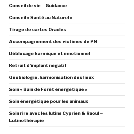
Conseil de vie – Guidance
Conseil « Santé au Naturel »
Tirage de cartes Oracles
Accompagnement des victimes de PN
Déblocage karmique et émotionnel
Retrait d’implant négatif
Géobiologie, harmonisation des lieux
Soin « Bain de Forêt énergétique »
Soin énergétique pour les animaux
Soin rire avec les lutins Cyprien & Raoul –
Lutinothérapie