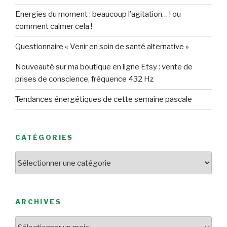
Energies du moment : beaucoup l’agitation… ! ou
comment calmer cela !
Questionnaire « Venir en soin de santé alternative »
Nouveauté sur ma boutique en ligne Etsy : vente de
prises de conscience, fréquence 432 Hz
Tendances énergétiques de cette semaine pascale
CATÉGORIES
Catégories
ARCHIVES
Archives