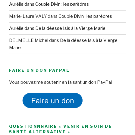
Aurélie
dans
Couple Divin : les parèdres
Marie-Laure VALY
dans
Couple Divin : les parèdres
Aurélie
dans
De la déesse Isis à la Vierge Marie
DELMELLE Michel
dans
De la déesse Isis à la Vierge
Marie
FAIRE UN DON PAYPAL
Vous pouvez me soutenir en faisant un don PayPal :
QUESTIONNNAIRE « VENIR EN SOIN DE
SANTÉ ALTERNATIVE »