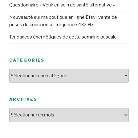
Questionnaire « Venir en soin de santé alternative »
Nouveauté sur ma boutique en ligne Etsy : vente de
prises de conscience, fréquence 432 Hz
Tendances énergétiques de cette semaine pascale
CATÉGORIES
Catégories
ARCHIVES
Archives