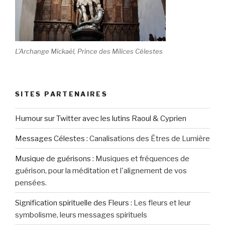
L'Archange Mickaël, Prince des Milices Célestes
SITES PARTENAIRES
Humour sur Twitter avec les lutins Raoul & Cyprien
Messages Célestes
:
Canalisations des Êtres de Lumière
Musique de guérisons
:
Musiques et fréquences de
guérison, pour la méditation et l'alignement de vos
pensées.
Signification spirituelle des Fleurs
:
Les fleurs et leur
symbolisme, leurs messages spirituels