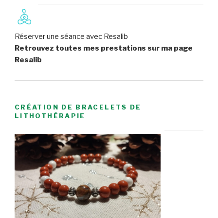
Réserver une séance avec Resalib
Retrouvez toutes mes prestations sur ma page
Resalib
CRÉATION DE BRACELETS DE
LITHOTHÉRAPIE