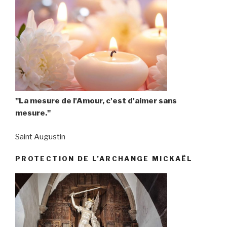
"La mesure de l'Amour, c'est d'aimer sans
mesure."
Saint Augustin
PROTECTION DE L’ARCHANGE MICKAËL