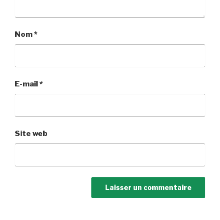
Nom
*
E-mail
*
Site web