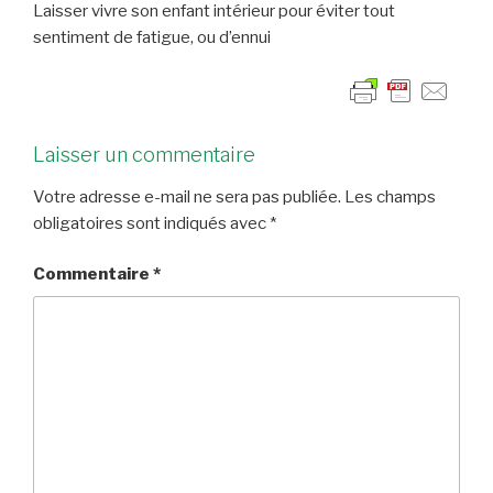
Laisser vivre son enfant intérieur pour éviter tout
sentiment de fatigue, ou d’ennui
Laisser un commentaire
Votre adresse e-mail ne sera pas publiée.
Les champs
obligatoires sont indiqués avec
*
Commentaire
*