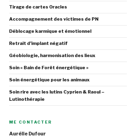
Tirage de cartes Oracles
Accompagnement des victimes de PN
Déblocage karmique et émotionnel
Retrait d’implant négatif
Géobiologie, harmonisation des lieux
Soin « Bain de Forêt énergétique »
Soin énergétique pour les animaux
Soin rire avec les lutins Cyprien & Raoul –
Lutinothérapie
ME CONTACTER
Aurélie Dufour