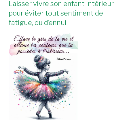
Laisser vivre son enfant intérieur
pour éviter tout sentiment de
fatigue, ou d’ennui