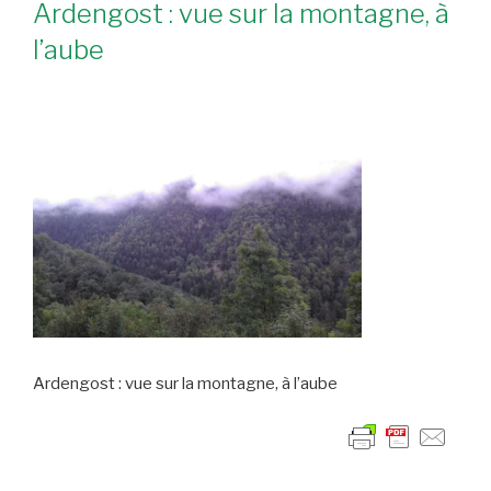
Ardengost : vue sur la montagne, à
l’aube
Ardengost : vue sur la montagne, à l’aube