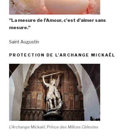
"La mesure de l'Amour, c'est d'aimer sans
mesure."
Saint Augustin
PROTECTION DE L’ARCHANGE MICKAËL
L'Archange Mickaël, Prince des Milices Célestes