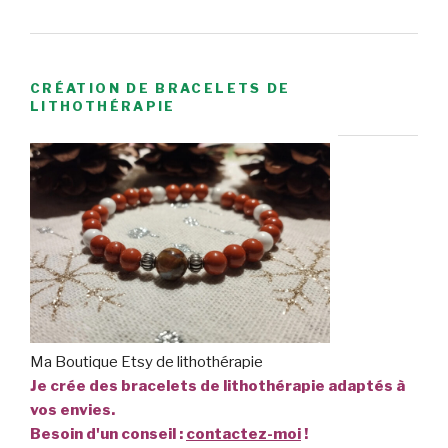
CRÉATION DE BRACELETS DE
LITHOTHÉRAPIE
Ma Boutique Etsy de lithothérapie
Je crée des bracelets de lithothérapie adaptés à
vos envies.
Besoin d'un conseil :
contactez-moi
!