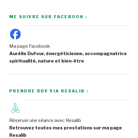
ME SUIVRE SUR FACEBOOK :
Ma page Facebook
Aurélie Dufour, énergéticienne, accompagnatrice
spiritualité, nature et bien-être
PRENDRE RDV VIA RESALIB :
Réserver une séance avec Resalib
Retrouvez toutes mes prestations sur ma page
Resalib