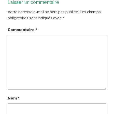
Laisser un commentaire
Votre adresse e-mail ne sera pas publiée.
Les champs
obligatoires sont indiqués avec
*
Commentaire
*
Nom
*