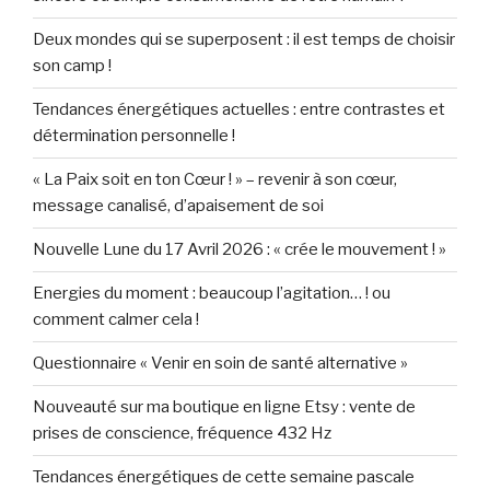
Deux mondes qui se superposent : il est temps de choisir
son camp !
Tendances énergétiques actuelles : entre contrastes et
détermination personnelle !
« La Paix soit en ton Cœur ! » – revenir à son cœur,
message canalisé, d’apaisement de soi
Nouvelle Lune du 17 Avril 2026 : « crée le mouvement ! »
Energies du moment : beaucoup l’agitation… ! ou
comment calmer cela !
Questionnaire « Venir en soin de santé alternative »
Nouveauté sur ma boutique en ligne Etsy : vente de
prises de conscience, fréquence 432 Hz
Tendances énergétiques de cette semaine pascale