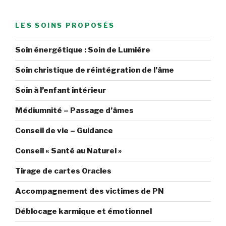
LES SOINS PROPOSÉS
Soin énergétique : Soin de Lumière
Soin christique de réintégration de l’âme
Soin à l’enfant intérieur
Médiumnité – Passage d’âmes
Conseil de vie – Guidance
Conseil « Santé au Naturel »
Tirage de cartes Oracles
Accompagnement des victimes de PN
Déblocage karmique et émotionnel