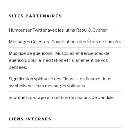
SITES PARTENAIRES
Humour sur Twitter avec les lutins Raoul & Cyprien
Messages Célestes
:
Canalisations des Êtres de Lumière
Musique de guérisons
:
Musiques et fréquences de
guérison, pour la méditation et l'alignement de vos
pensées.
Signification spirituelle des Fleurs
:
Les fleurs et leur
symbolisme, leurs messages spirituels
Subtil.net
:
partage et création de cadrans de pendule
LIENS INTERNES