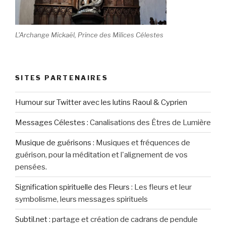
L'Archange Mickaël, Prince des Milices Célestes
SITES PARTENAIRES
Humour sur Twitter avec les lutins Raoul & Cyprien
Messages Célestes
:
Canalisations des Êtres de Lumière
Musique de guérisons
:
Musiques et fréquences de
guérison, pour la méditation et l'alignement de vos
pensées.
Signification spirituelle des Fleurs
:
Les fleurs et leur
symbolisme, leurs messages spirituels
Subtil.net
:
partage et création de cadrans de pendule