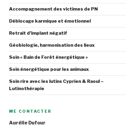
Accompagnement des victimes de PN
Déblocage karmique et émotionnel
Retrait d’implant négatif
Géobiologie, harmonisation des lieux
Soin « Bain de Forêt énergétique »
Soin énergétique pour les animaux
Soin rire avec les lutins Cyprien & Raoul –
Lutinothérapie
ME CONTACTER
Aurélie Dufour