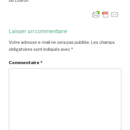
du Louron
Laisser un commentaire
Votre adresse e-mail ne sera pas publiée.
Les champs
obligatoires sont indiqués avec
*
Commentaire
*