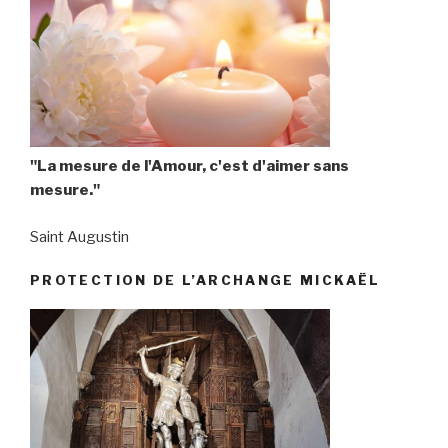
"La mesure de l'Amour, c'est d'aimer sans
mesure."
Saint Augustin
PROTECTION DE L’ARCHANGE MICKAËL