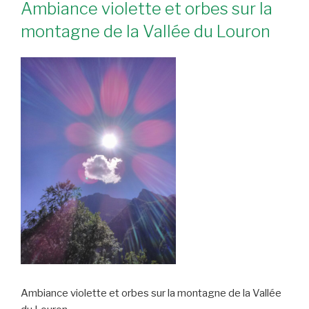
Ambiance violette et orbes sur la
montagne de la Vallée du Louron
Ambiance violette et orbes sur la montagne de la Vallée