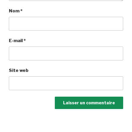
Nom
*
E-mail
*
Site web