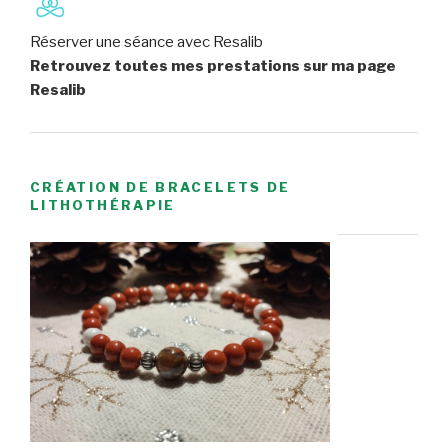
Réserver une séance avec Resalib
Retrouvez toutes mes prestations sur ma page
Resalib
CRÉATION DE BRACELETS DE
LITHOTHÉRAPIE