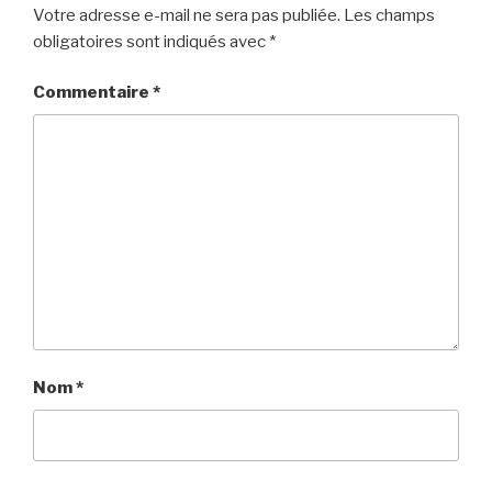
Votre adresse e-mail ne sera pas publiée.
Les champs
obligatoires sont indiqués avec
*
Commentaire
*
Nom
*