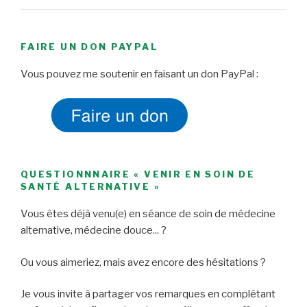
FAIRE UN DON PAYPAL
Vous pouvez me soutenir en faisant un don PayPal :
QUESTIONNNAIRE « VENIR EN SOIN DE
SANTÉ ALTERNATIVE »
Vous êtes déjà venu(e) en séance de soin de médecine
alternative, médecine douce... ?
Ou vous aimeriez, mais avez encore des hésitations ?
Je vous invite à partager vos remarques en complétant