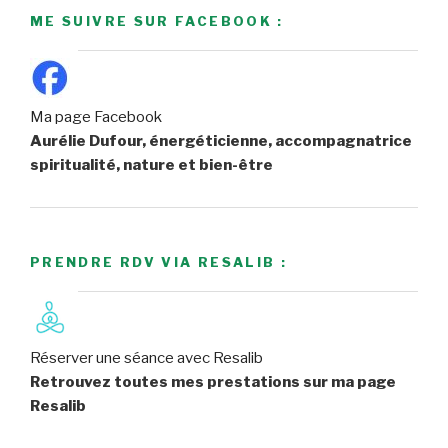
ME SUIVRE SUR FACEBOOK :
Ma page Facebook
Aurélie Dufour, énergéticienne, accompagnatrice
spiritualité, nature et bien-être
PRENDRE RDV VIA RESALIB :
Réserver une séance avec Resalib
Retrouvez toutes mes prestations sur ma page
Resalib