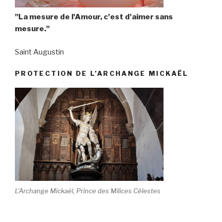
"La mesure de l'Amour, c'est d'aimer sans
mesure."
Saint Augustin
PROTECTION DE L’ARCHANGE MICKAËL
L'Archange Mickaël, Prince des Milices Célestes