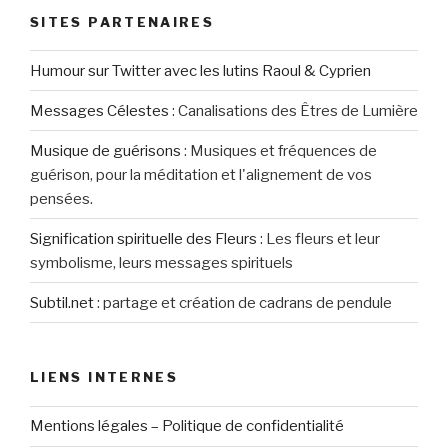
SITES PARTENAIRES
Humour sur Twitter avec les lutins Raoul & Cyprien
Messages Célestes
:
Canalisations des Êtres de Lumière
Musique de guérisons
:
Musiques et fréquences de
guérison, pour la méditation et l'alignement de vos
pensées.
Signification spirituelle des Fleurs
:
Les fleurs et leur
symbolisme, leurs messages spirituels
Subtil.net
:
partage et création de cadrans de pendule
LIENS INTERNES
Mentions légales – Politique de confidentialité