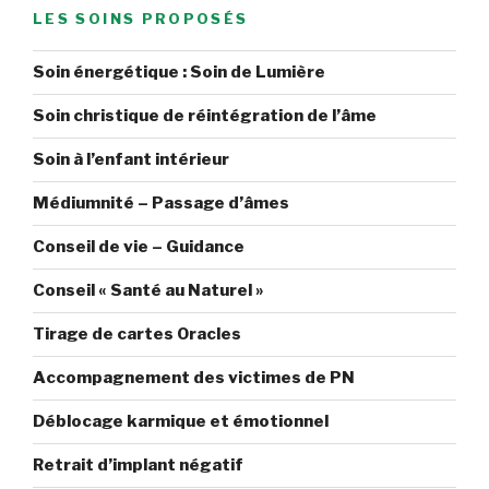
LES SOINS PROPOSÉS
Soin énergétique : Soin de Lumière
Soin christique de réintégration de l’âme
Soin à l’enfant intérieur
Médiumnité – Passage d’âmes
Conseil de vie – Guidance
Conseil « Santé au Naturel »
Tirage de cartes Oracles
Accompagnement des victimes de PN
Déblocage karmique et émotionnel
Retrait d’implant négatif