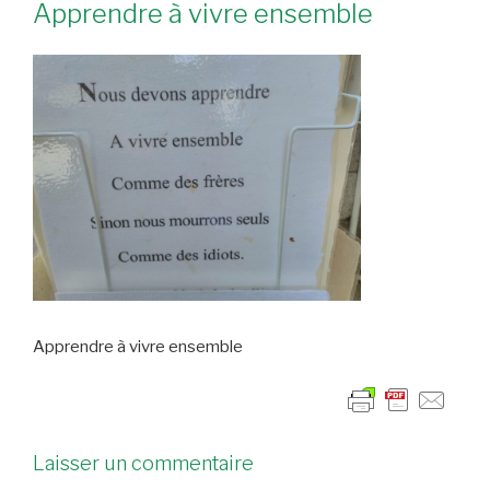
Apprendre à vivre ensemble
Apprendre à vivre ensemble
Laisser un commentaire