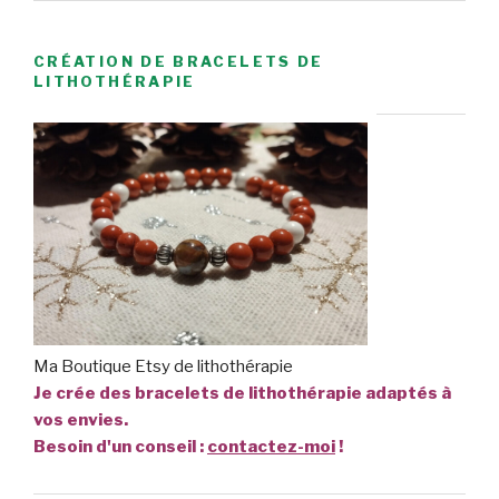
CRÉATION DE BRACELETS DE
LITHOTHÉRAPIE
Ma Boutique Etsy de lithothérapie
Je crée des bracelets de lithothérapie adaptés à
vos envies.
Besoin d'un conseil :
contactez-moi
!