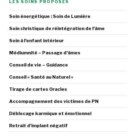
LES SOINS PROPOSÉS
Soin énergétique : Soin de Lumière
Soin christique de réintégration de l’âme
Soin à l’enfant intérieur
Médiumnité – Passage d’âmes
Conseil de vie – Guidance
Conseil « Santé au Naturel »
Tirage de cartes Oracles
Accompagnement des victimes de PN
Déblocage karmique et émotionnel
Retrait d’implant négatif