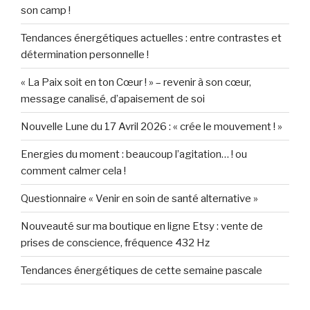
son camp !
Tendances énergétiques actuelles : entre contrastes et
détermination personnelle !
« La Paix soit en ton Cœur ! » – revenir à son cœur,
message canalisé, d’apaisement de soi
Nouvelle Lune du 17 Avril 2026 : « crée le mouvement ! »
Energies du moment : beaucoup l’agitation… ! ou
comment calmer cela !
Questionnaire « Venir en soin de santé alternative »
Nouveauté sur ma boutique en ligne Etsy : vente de
prises de conscience, fréquence 432 Hz
Tendances énergétiques de cette semaine pascale