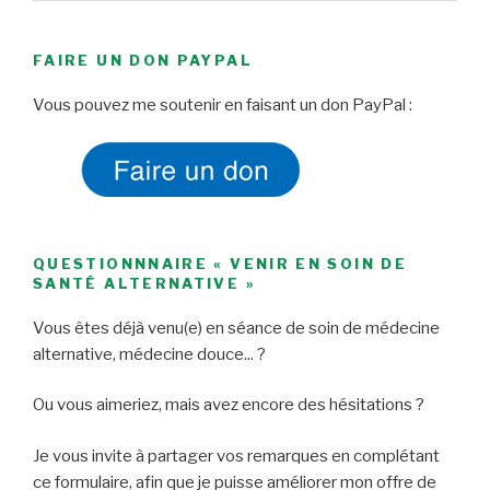
FAIRE UN DON PAYPAL
Vous pouvez me soutenir en faisant un don PayPal :
QUESTIONNNAIRE « VENIR EN SOIN DE
SANTÉ ALTERNATIVE »
Vous êtes déjà venu(e) en séance de soin de médecine
alternative, médecine douce... ?
Ou vous aimeriez, mais avez encore des hésitations ?
Je vous invite à partager vos remarques en complétant
ce formulaire, afin que je puisse améliorer mon offre de