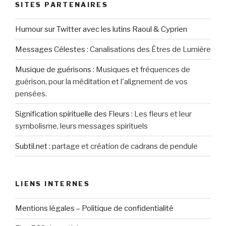
SITES PARTENAIRES
Humour sur Twitter avec les lutins Raoul & Cyprien
Messages Célestes
:
Canalisations des Êtres de Lumière
Musique de guérisons
:
Musiques et fréquences de
guérison, pour la méditation et l'alignement de vos
pensées.
Signification spirituelle des Fleurs
:
Les fleurs et leur
symbolisme, leurs messages spirituels
Subtil.net
:
partage et création de cadrans de pendule
LIENS INTERNES
Mentions légales – Politique de confidentialité