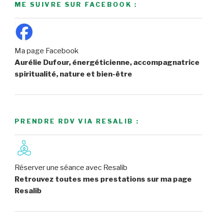
ME SUIVRE SUR FACEBOOK :
Ma page Facebook
Aurélie Dufour, énergéticienne, accompagnatrice
spiritualité, nature et bien-être
PRENDRE RDV VIA RESALIB :
Réserver une séance avec Resalib
Retrouvez toutes mes prestations sur ma page
Resalib