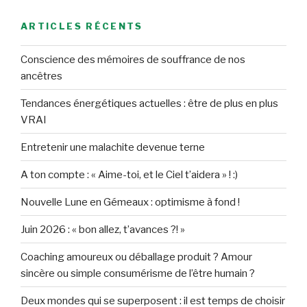
ARTICLES RÉCENTS
Conscience des mémoires de souffrance de nos
ancêtres
Tendances énergétiques actuelles : être de plus en plus
VRAI
Entretenir une malachite devenue terne
A ton compte : « Aime-toi, et le Ciel t’aidera » ! :)
Nouvelle Lune en Gémeaux : optimisme à fond !
Juin 2026 : « bon allez, t’avances ?! »
Coaching amoureux ou déballage produit ? Amour
sincère ou simple consumérisme de l’être humain ?
Deux mondes qui se superposent : il est temps de choisir