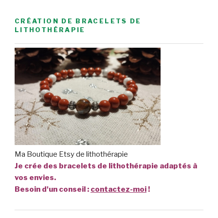
CRÉATION DE BRACELETS DE
LITHOTHÉRAPIE
Ma Boutique Etsy de lithothérapie
Je crée des bracelets de lithothérapie adaptés à
vos envies.
Besoin d'un conseil :
contactez-moi
!