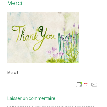
Merci !
Merci !
Laisser un commentaire