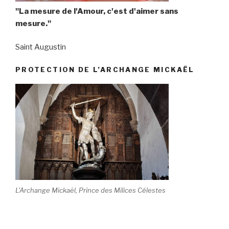
"La mesure de l'Amour, c'est d'aimer sans
mesure."
Saint Augustin
PROTECTION DE L’ARCHANGE MICKAËL
L'Archange Mickaël, Prince des Milices Célestes