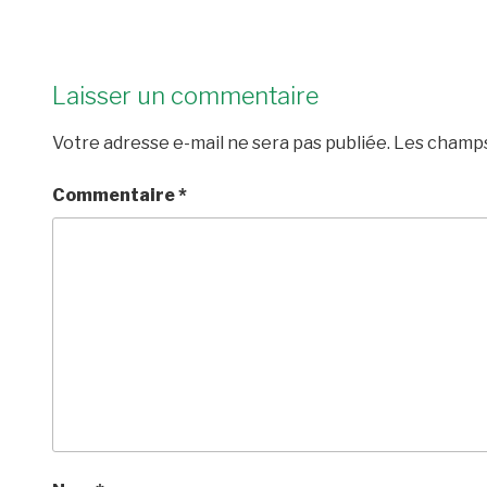
Laisser un commentaire
Votre adresse e-mail ne sera pas publiée.
Les champs
Commentaire
*