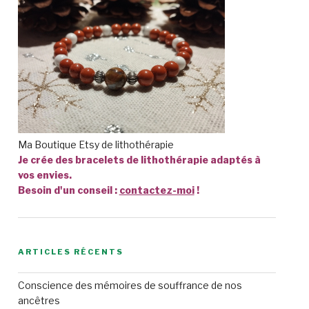
Ma Boutique Etsy de lithothérapie
Je crée des bracelets de lithothérapie adaptés à
vos envies.
Besoin d'un conseil :
contactez-moi
!
ARTICLES RÉCENTS
Conscience des mémoires de souffrance de nos
ancêtres