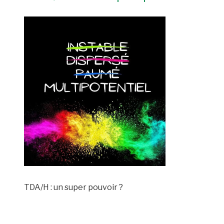
TDA/H : un super pouvoir ?