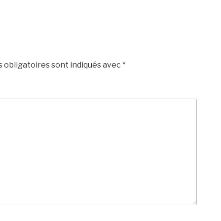
 obligatoires sont indiqués avec
*