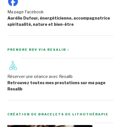
Ma page Facebook
Aurélie Dufour, énergéticienne, accompagnatrice
spiritualité, nature et bien-être
PRENDRE RDV VIA RESALIB :
Réserver une séance avec Resalib
Retrouvez toutes mes prestations sur ma page
Resalib
CRÉATION DE BRACELETS DE LITHOTHÉRAPIE