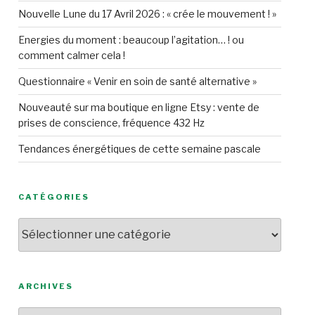
Nouvelle Lune du 17 Avril 2026 : « crée le mouvement ! »
Energies du moment : beaucoup l’agitation… ! ou
comment calmer cela !
Questionnaire « Venir en soin de santé alternative »
Nouveauté sur ma boutique en ligne Etsy : vente de
prises de conscience, fréquence 432 Hz
Tendances énergétiques de cette semaine pascale
CATÉGORIES
Catégories
ARCHIVES
Archives