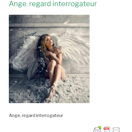
Ange, regard interrogateur
Ange, regard interrogateur