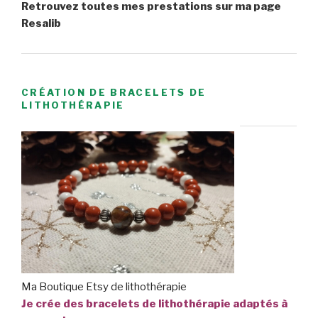
Retrouvez toutes mes prestations sur ma page
Resalib
CRÉATION DE BRACELETS DE
LITHOTHÉRAPIE
Ma Boutique Etsy de lithothérapie
Je crée des bracelets de lithothérapie adaptés à