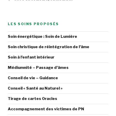
l’article
LES SOINS PROPOSÉS
Soin énergétique : Soin de Lumière
Soin christique de réintégration de l’âme
Soin à l’enfant intérieur
Médiumnité – Passage d’âmes
Conseil de vie – Guidance
Conseil « Santé au Naturel »
Tirage de cartes Oracles
Accompagnement des victimes de PN