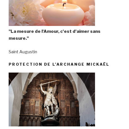
"La mesure de l'Amour, c'est d'aimer sans
mesure."
Saint Augustin
PROTECTION DE L’ARCHANGE MICKAËL