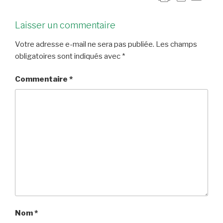
Laisser un commentaire
Votre adresse e-mail ne sera pas publiée.
Les champs
obligatoires sont indiqués avec
*
Commentaire
*
Nom
*