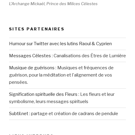
L'Archange Mickaël, Prince des Milices Célestes
SITES PARTENAIRES
Humour sur Twitter avec les lutins Raoul & Cyprien
Messages Célestes
:
Canalisations des Êtres de Lumière
Musique de guérisons
:
Musiques et fréquences de
guérison, pour la méditation et l'alignement de vos
pensées.
Signification spirituelle des Fleurs
:
Les fleurs et leur
symbolisme, leurs messages spirituels
Subtil.net
:
partage et création de cadrans de pendule