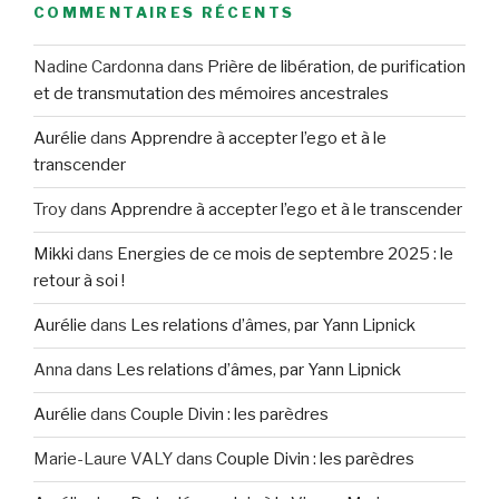
COMMENTAIRES RÉCENTS
Nadine Cardonna
dans
Prière de libération, de purification
et de transmutation des mémoires ancestrales
Aurélie
dans
Apprendre à accepter l’ego et à le
transcender
Troy
dans
Apprendre à accepter l’ego et à le transcender
Mikki
dans
Energies de ce mois de septembre 2025 : le
retour à soi !
Aurélie
dans
Les relations d’âmes, par Yann Lipnick
Anna
dans
Les relations d’âmes, par Yann Lipnick
Aurélie
dans
Couple Divin : les parèdres
Marie-Laure VALY
dans
Couple Divin : les parèdres