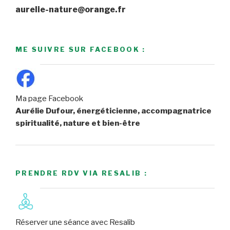
aurelie-nature@orange.fr
ME SUIVRE SUR FACEBOOK :
Ma page Facebook
Aurélie Dufour, énergéticienne, accompagnatrice
spiritualité, nature et bien-être
PRENDRE RDV VIA RESALIB :
Réserver une séance avec Resalib