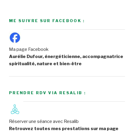
ME SUIVRE SUR FACEBOOK :
Ma page Facebook
Aurélie Dufour, énergéticienne, accompagnatrice
spiritualité, nature et bien-être
PRENDRE RDV VIA RESALIB :
Réserver une séance avec Resalib
Retrouvez toutes mes prestations sur ma page