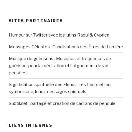
SITES PARTENAIRES
Humour sur Twitter avec les lutins Raoul & Cyprien
Messages Célestes
:
Canalisations des Êtres de Lumière
Musique de guérisons
:
Musiques et fréquences de
guérison, pour la méditation et l'alignement de vos
pensées.
Signification spirituelle des Fleurs
:
Les fleurs et leur
symbolisme, leurs messages spirituels
Subtil.net
:
partage et création de cadrans de pendule
LIENS INTERNES