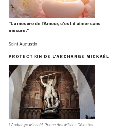
"La mesure de l'Amour, c'est d'aimer sans
mesure."
Saint Augustin
PROTECTION DE L’ARCHANGE MICKAËL
L'Archange Mickaël, Prince des Milices Célestes