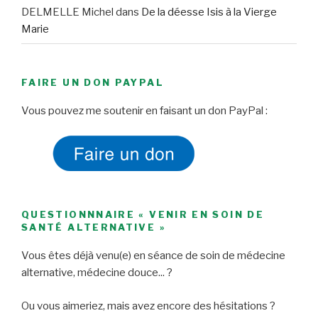
DELMELLE Michel
dans
De la déesse Isis à la Vierge
Marie
FAIRE UN DON PAYPAL
Vous pouvez me soutenir en faisant un don PayPal :
QUESTIONNNAIRE « VENIR EN SOIN DE
SANTÉ ALTERNATIVE »
Vous êtes déjà venu(e) en séance de soin de médecine
alternative, médecine douce... ?
Ou vous aimeriez, mais avez encore des hésitations ?