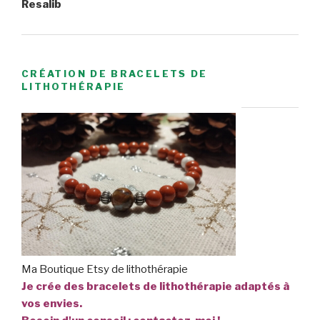
Resalib
CRÉATION DE BRACELETS DE
LITHOTHÉRAPIE
Ma Boutique Etsy de lithothérapie
Je crée des bracelets de lithothérapie adaptés à
vos envies.