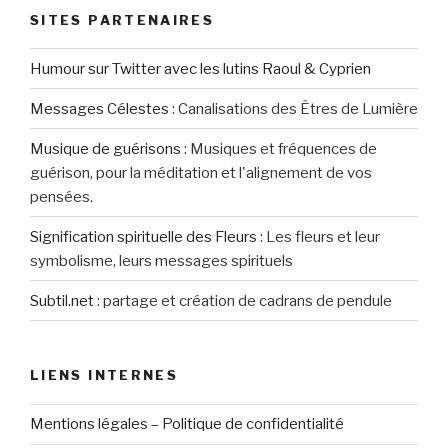
SITES PARTENAIRES
Humour sur Twitter avec les lutins Raoul & Cyprien
Messages Célestes
:
Canalisations des Êtres de Lumière
Musique de guérisons
:
Musiques et fréquences de
guérison, pour la méditation et l'alignement de vos
pensées.
Signification spirituelle des Fleurs
:
Les fleurs et leur
symbolisme, leurs messages spirituels
Subtil.net
:
partage et création de cadrans de pendule
LIENS INTERNES
Mentions légales – Politique de confidentialité