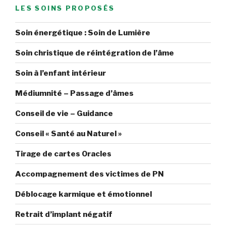
LES SOINS PROPOSÉS
Soin énergétique : Soin de Lumière
Soin christique de réintégration de l’âme
Soin à l’enfant intérieur
Médiumnité – Passage d’âmes
Conseil de vie – Guidance
Conseil « Santé au Naturel »
Tirage de cartes Oracles
Accompagnement des victimes de PN
Déblocage karmique et émotionnel
Retrait d’implant négatif