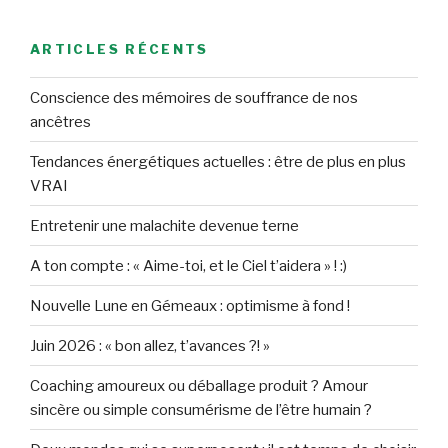
ARTICLES RÉCENTS
Conscience des mémoires de souffrance de nos
ancêtres
Tendances énergétiques actuelles : être de plus en plus
VRAI
Entretenir une malachite devenue terne
A ton compte : « Aime-toi, et le Ciel t’aidera » ! :)
Nouvelle Lune en Gémeaux : optimisme à fond !
Juin 2026 : « bon allez, t’avances ?! »
Coaching amoureux ou déballage produit ? Amour
sincère ou simple consumérisme de l’être humain ?