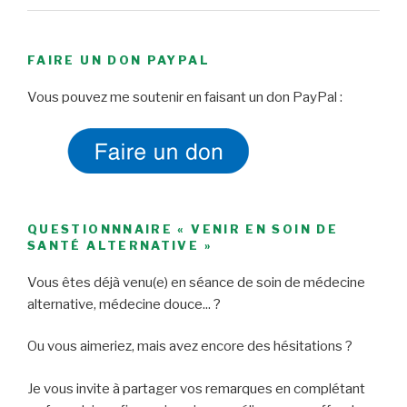
FAIRE UN DON PAYPAL
Vous pouvez me soutenir en faisant un don PayPal :
QUESTIONNNAIRE « VENIR EN SOIN DE
SANTÉ ALTERNATIVE »
Vous êtes déjà venu(e) en séance de soin de médecine
alternative, médecine douce... ?
Ou vous aimeriez, mais avez encore des hésitations ?
Je vous invite à partager vos remarques en complétant