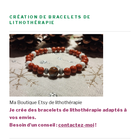
CRÉATION DE BRACELETS DE
LITHOTHÉRAPIE
Ma Boutique Etsy de lithothérapie
Je crée des bracelets de lithothérapie adaptés à
vos envies.
Besoin d'un conseil :
contactez-moi
!