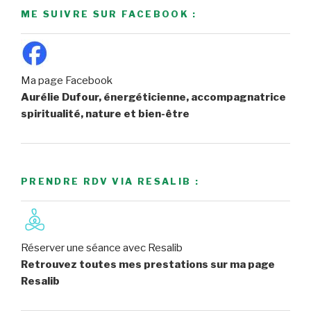
ME SUIVRE SUR FACEBOOK :
Ma page Facebook
Aurélie Dufour, énergéticienne, accompagnatrice
spiritualité, nature et bien-être
PRENDRE RDV VIA RESALIB :
Réserver une séance avec Resalib
Retrouvez toutes mes prestations sur ma page
Resalib