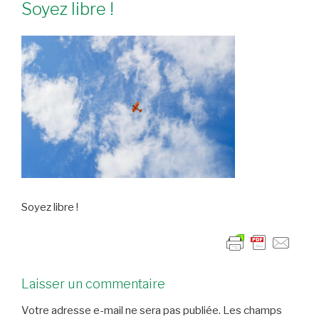
Soyez libre !
Soyez libre !
Laisser un commentaire
Votre adresse e-mail ne sera pas publiée.
Les champs