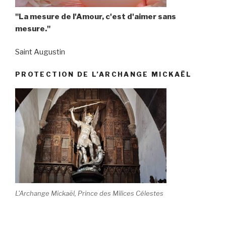
"La mesure de l'Amour, c'est d'aimer sans
mesure."
Saint Augustin
PROTECTION DE L’ARCHANGE MICKAËL
L'Archange Mickaël, Prince des Milices Célestes