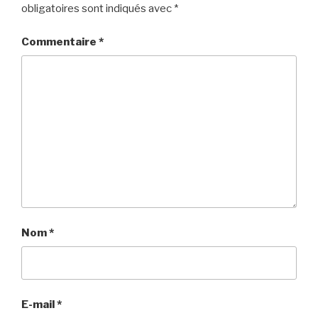
obligatoires sont indiqués avec
*
Commentaire
*
Nom
*
E-mail
*