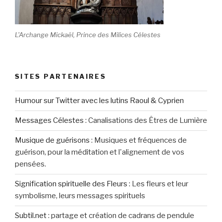
L'Archange Mickaël, Prince des Milices Célestes
SITES PARTENAIRES
Humour sur Twitter avec les lutins Raoul & Cyprien
Messages Célestes
:
Canalisations des Êtres de Lumière
Musique de guérisons
:
Musiques et fréquences de
guérison, pour la méditation et l'alignement de vos
pensées.
Signification spirituelle des Fleurs
:
Les fleurs et leur
symbolisme, leurs messages spirituels
Subtil.net
:
partage et création de cadrans de pendule