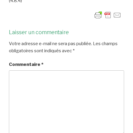
(4.8.4)
Laisser un commentaire
Votre adresse e-mail ne sera pas publiée.
Les champs
obligatoires sont indiqués avec
*
Commentaire
*