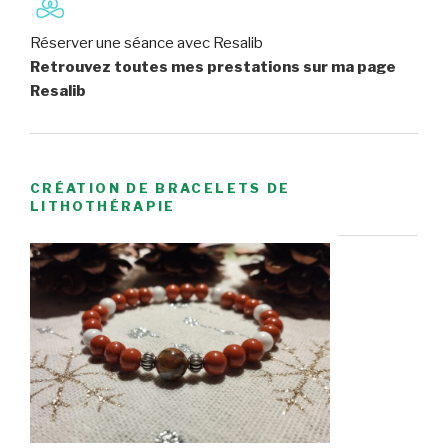
Réserver une séance avec Resalib
Retrouvez toutes mes prestations sur ma page
Resalib
CRÉATION DE BRACELETS DE
LITHOTHÉRAPIE