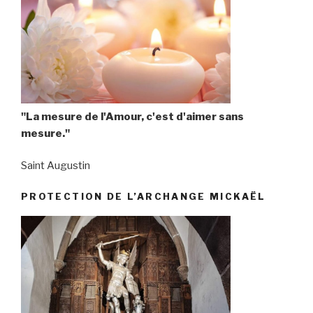
"La mesure de l'Amour, c'est d'aimer sans
mesure."
Saint Augustin
PROTECTION DE L’ARCHANGE MICKAËL