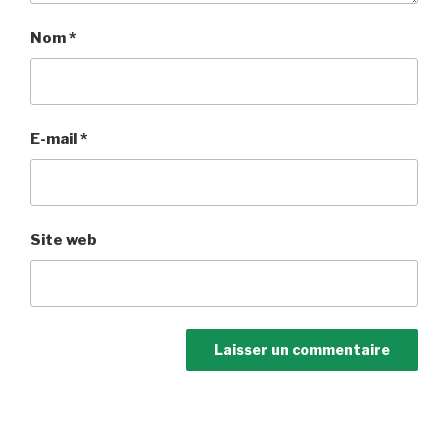
Nom
*
E-mail
*
Site web