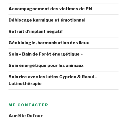
Accompagnement des victimes de PN
Déblocage karmique et émotionnel
Retrait d’implant négatif
Géobiologie, harmonisation des lieux
Soin « Bain de Forêt énergétique »
Soin énergétique pour les animaux
Soin rire avec les lutins Cyprien & Raoul –
Lutinothérapie
ME CONTACTER
Aurélie Dufour