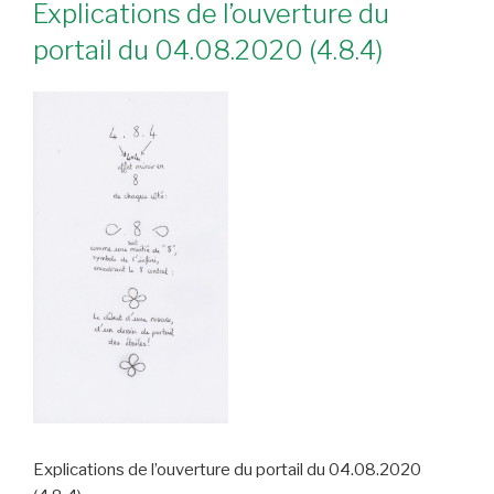
Explications de l’ouverture du
portail du 04.08.2020 (4.8.4)
Explications de l’ouverture du portail du 04.08.2020