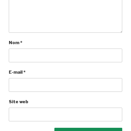
Nom
*
E-mail
*
Site web