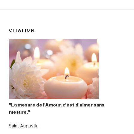
CITATION
"La mesure de l'Amour, c'est d'aimer sans
mesure."
Saint Augustin