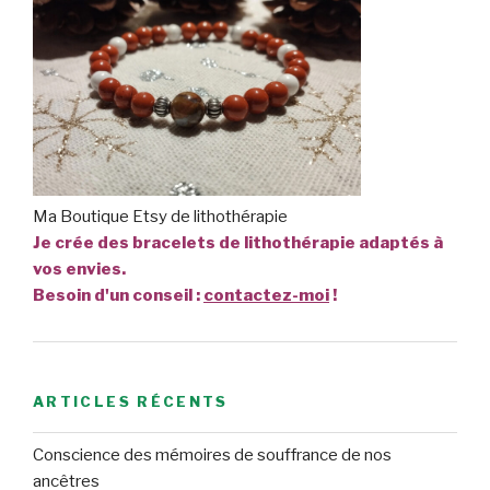
Ma Boutique Etsy de lithothérapie
Je crée des bracelets de lithothérapie adaptés à
vos envies.
Besoin d'un conseil :
contactez-moi
!
ARTICLES RÉCENTS
Conscience des mémoires de souffrance de nos
ancêtres