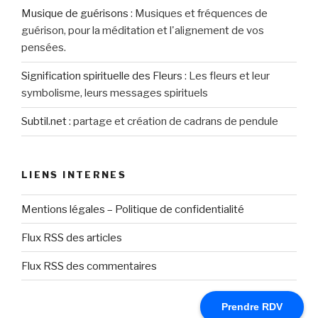
Musique de guérisons
:
Musiques et fréquences de
guérison, pour la méditation et l'alignement de vos
pensées.
Signification spirituelle des Fleurs
:
Les fleurs et leur
symbolisme, leurs messages spirituels
Subtil.net
:
partage et création de cadrans de pendule
LIENS INTERNES
Mentions légales – Politique de confidentialité
Flux RSS des articles
Flux RSS des commentaires
Prendre RDV