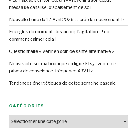
message canalisé, d’apaisement de soi
Nouvelle Lune du 17 Avril 2026 : « crée le mouvement ! »
Energies du moment : beaucoup l’agitation… ! ou
comment calmer cela !
Questionnaire « Venir en soin de santé alternative »
Nouveauté sur ma boutique en ligne Etsy : vente de
prises de conscience, fréquence 432 Hz
Tendances énergétiques de cette semaine pascale
CATÉGORIES
Catégories