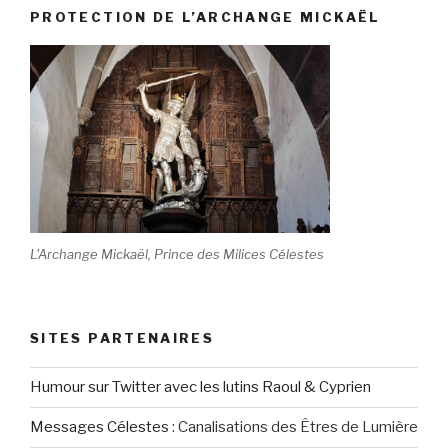
PROTECTION DE L’ARCHANGE MICKAËL
L'Archange Mickaël, Prince des Milices Célestes
SITES PARTENAIRES
Humour sur Twitter avec les lutins Raoul & Cyprien
Messages Célestes
:
Canalisations des Êtres de Lumière