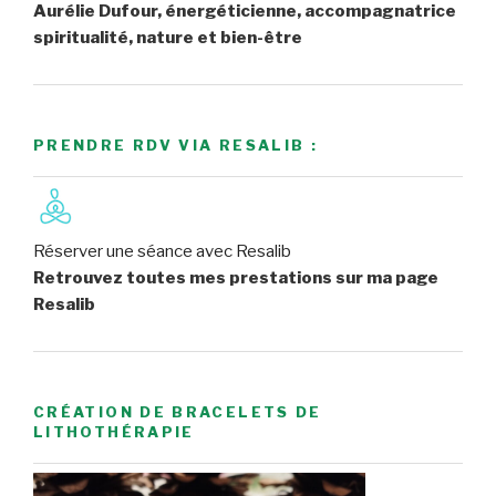
Aurélie Dufour, énergéticienne, accompagnatrice
spiritualité, nature et bien-être
PRENDRE RDV VIA RESALIB :
Réserver une séance avec Resalib
Retrouvez toutes mes prestations sur ma page
Resalib
CRÉATION DE BRACELETS DE
LITHOTHÉRAPIE