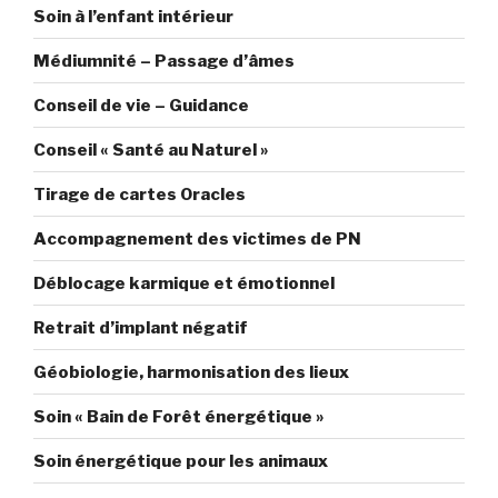
Soin à l’enfant intérieur
Médiumnité – Passage d’âmes
Conseil de vie – Guidance
Conseil « Santé au Naturel »
Tirage de cartes Oracles
Accompagnement des victimes de PN
Déblocage karmique et émotionnel
Retrait d’implant négatif
Géobiologie, harmonisation des lieux
Soin « Bain de Forêt énergétique »
Soin énergétique pour les animaux